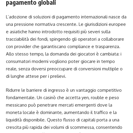
pagamento globali
L’adozione di soluzioni di pagamento internazionali nasce da
una pressione normativa crescente. Le giurisdizioni europee
e asiatiche hanno introdotto requisiti più severi sulla
tracciabilità dei fondi, spingendo gli operatori a collaborare
con provider che garantiscano compliance e trasparenza.
Allo stesso tempo, la domanda dei giocatori è cambiata: i
consumatori moderni vogliono poter giocare in tempo
reale, senza doversi preoccupare di conversioni multiple o
di lunghe attese per i prelievi.
Ridurre le barriere di ingresso è un vantaggio competitivo
fondamentale. Un casinò che accetta yen, rouble e peso
messicano può penetrare mercati emergenti dove la
moneta locale è dominante, aumentando il traffico e la
liquidità disponibile. Questo flusso di capitali porta a una
crescita più rapida dei volumi di scommessa, consentendo