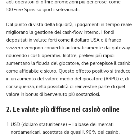
agli operatori di offrire promozioni più generose, come
100 Free Spins su giochi selezionati.
Dal punto di vista della liquidità, i pagamenti in tempo reale
migliorano la gestione del cash‑flow interno. I fondi
depositati in valute forti come il dollaro USA o il franco
svizzero vengono convertiti automaticamente dai gateway,
riducendo i costi operativi. Inoltre, prelievi più rapidi
aumentano la fiducia del giocatore, che percepisce il casinò
come affidabile e sicuro. Questo effetto positivo si traduce
in un aumento del valore medio del giocatore (ARPU) e, di
conseguenza, nella possibilità di reinvestire parte di quel
valore in bonus di benvenuto più sostanziosi.
2. Le valute più diffuse nei casinò online
USD (dollaro statunitense) – La base dei mercati
nordamericani, accettata da quasi il 90 % dei casinò.