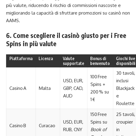
più valute, riducendo il rischio di commissioni nascoste e
migliorando la capacità di sfruttare promozioni su casinò non
AAMS.
6. Come scegliere il casinò giusto per i Free
Spins in più valute
Piattaforma
Licenza
Valute
Bonus di
Giochi live
supportate
benvenuto
disponibili
30 tavoli,
100 Free
USD, EUR,
inclusi
Spins +
Casino A
Malta
GBP, CAD,
Blackjack
200 % su
AUD
e
1 €
Roulette
150 Free
25 tavoli,
USD, EUR,
Spins su
croupier
Casino B
Curacao
RUB, CNY
Book of
in