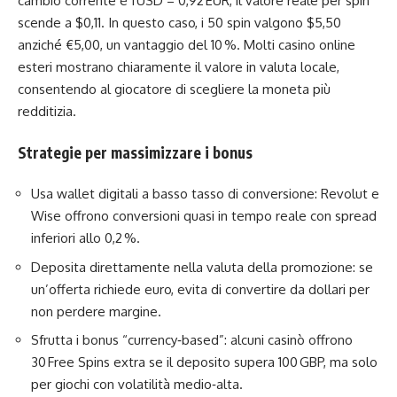
cambio corrente è 1 USD = 0,92 EUR, il valore reale per spin
scende a $0,11. In questo caso, i 50 spin valgono $5,50
anziché €5,00, un vantaggio del 10 %. Molti casino online
esteri mostrano chiaramente il valore in valuta locale,
consentendo al giocatore di scegliere la moneta più
redditizia.
Strategie per massimizzare i bonus
Usa wallet digitali a basso tasso di conversione: Revolut e
Wise offrono conversioni quasi in tempo reale con spread
inferiori allo 0,2 %.
Deposita direttamente nella valuta della promozione: se
un’offerta richiede euro, evita di convertire da dollari per
non perdere margine.
Sfrutta i bonus “currency‑based”: alcuni casinò offrono
30 Free Spins extra se il deposito supera 100 GBP, ma solo
per giochi con volatilità medio‑alta.