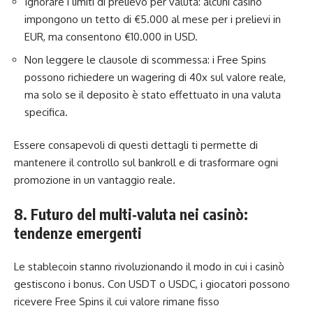
Ignorare i limiti di prelievo per valuta: alcuni casinò
impongono un tetto di €5.000 al mese per i prelievi in
EUR, ma consentono €10.000 in USD.
Non leggere le clausole di scommessa: i Free Spins
possono richiedere un wagering di 40x sul valore reale,
ma solo se il deposito è stato effettuato in una valuta
specifica.
Essere consapevoli di questi dettagli ti permette di
mantenere il controllo sul bankroll e di trasformare ogni
promozione in un vantaggio reale.
8. Futuro del multi‑valuta nei casinò:
tendenze emergenti
Le stablecoin stanno rivoluzionando il modo in cui i casinò
gestiscono i bonus. Con USDT o USDC, i giocatori possono
ricevere Free Spins il cui valore rimane fisso