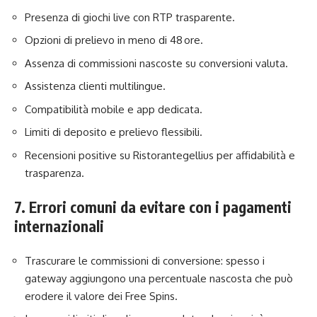
Presenza di giochi live con RTP trasparente.
Opzioni di prelievo in meno di 48 ore.
Assenza di commissioni nascoste su conversioni valuta.
Assistenza clienti multilingue.
Compatibilità mobile e app dedicata.
Limiti di deposito e prelievo flessibili.
Recensioni positive su Ristorantegellius per affidabilità e
trasparenza.
7. Errori comuni da evitare con i pagamenti
internazionali
Trascurare le commissioni di conversione: spesso i
gateway aggiungono una percentuale nascosta che può
erodere il valore dei Free Spins.