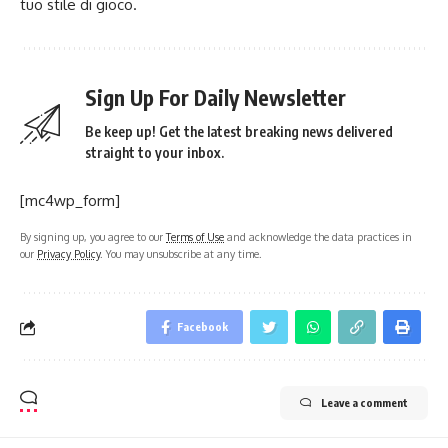
tuo stile di gioco.
Sign Up For Daily Newsletter
Be keep up! Get the latest breaking news delivered
straight to your inbox.
[mc4wp_form]
By signing up, you agree to our
Terms of Use
and acknowledge the data practices in
our
Privacy Policy
. You may unsubscribe at any time.
Facebook
Leave a comment