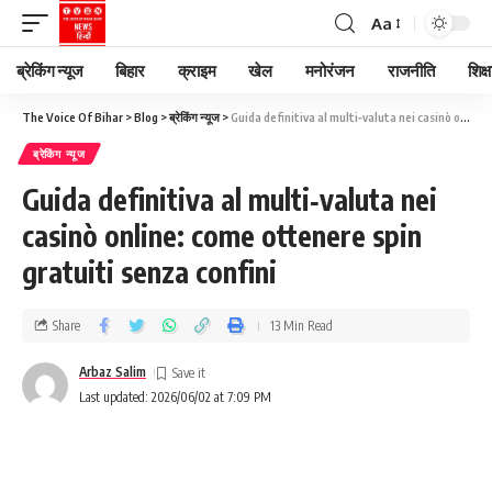
Aa
ब्रेकिंग न्यूज
बिहार
क्राइम
खेल
मनोरंजन
राजनीति
शिक्ष
The Voice Of Bihar
>
Blog
>
ब्रेकिंग न्यूज
>
Guida definitiva al multi‑valuta nei casinò online: come ottenere spin gratuiti senza confini
ब्रेकिंग न्यूज
Guida definitiva al multi‑valuta nei
casinò online: come ottenere spin
gratuiti senza confini
Share
13 Min Read
Arbaz Salim
Last updated: 2026/06/02 at 7:09 PM