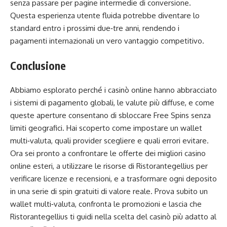
senza passare per pagine intermedie di conversione.
Questa esperienza utente fluida potrebbe diventare lo
standard entro i prossimi due‑tre anni, rendendo i
pagamenti internazionali un vero vantaggio competitivo.
Conclusione
Abbiamo esplorato perché i casinò online hanno abbracciato
i sistemi di pagamento globali, le valute più diffuse, e come
queste aperture consentano di sbloccare Free Spins senza
limiti geografici. Hai scoperto come impostare un wallet
multi‑valuta, quali provider scegliere e quali errori evitare.
Ora sei pronto a confrontare le offerte dei migliori casino
online esteri, a utilizzare le risorse di Ristorantegellius per
verificare licenze e recensioni, e a trasformare ogni deposito
in una serie di spin gratuiti di valore reale. Prova subito un
wallet multi‑valuta, confronta le promozioni e lascia che
Ristorantegellius ti guidi nella scelta del casinò più adatto al