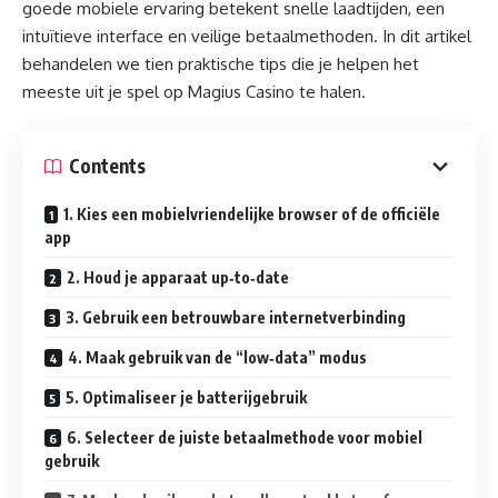
goede mobiele ervaring betekent snelle laadtijden, een
intuïtieve interface en veilige betaalmethoden. In dit artikel
behandelen we tien praktische tips die je helpen het
meeste uit je spel op Magi​us Casino te halen.
Contents
1. Kies een mobielvriendelijke browser of de officiële
app
2. Houd je apparaat up‑to‑date
3. Gebruik een betrouwbare internetverbinding
4. Maak gebruik van de “low‑data” modus
5. Optimaliseer je batterijgebruik
6. Selecteer de juiste betaalmethode voor mobiel
gebruik