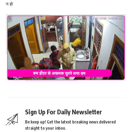
न हो
Sign Up For Daily Newsletter
Be keep up! Get the latest breaking news delivered
straight to your inbox.