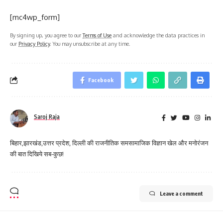
[mc4wp_form]
By signing up, you agree to our
Terms of Use
and acknowledge the data practices in
our
Privacy Policy
. You may unsubscribe at any time.
Facebook
Saroj Raja
बिहार,झारखंड,उत्तर प्रदेश, दिल्ली की राजनीतिक समसामाजिक विज्ञान खेल और मनोरंजन
की बात दिखिये सब-कुछ!
Leave a comment