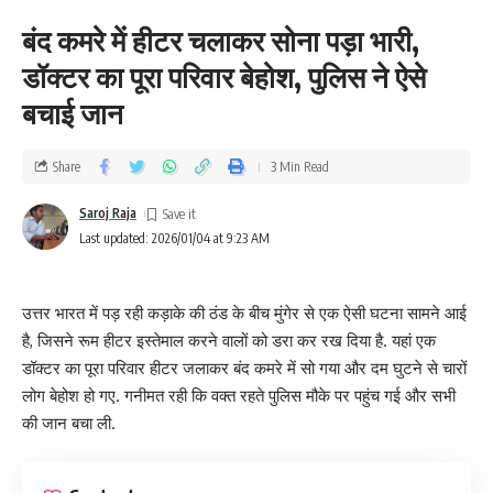
बंद कमरे में हीटर चलाकर सोना पड़ा भारी,
डॉक्टर का पूरा परिवार बेहोश, पुलिस ने ऐसे
बचाई जान
Share
3 Min Read
Saroj Raja
Last updated: 2026/01/04 at 9:23 AM
उत्तर भारत में पड़ रही कड़ाके की ठंड के बीच मुंगेर से एक ऐसी घटना सामने आई
है, जिसने रूम हीटर इस्तेमाल करने वालों को डरा कर रख दिया है. यहां एक
डॉक्टर का पूरा परिवार हीटर जलाकर बंद कमरे में सो गया और दम घुटने से चारों
लोग बेहोश हो गए. गनीमत रही कि वक्त रहते पुलिस मौके पर पहुंच गई और सभी
की जान बचा ली.