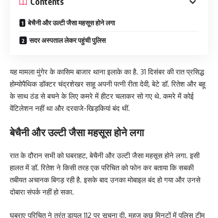
Contents
बेचैनी और उल्टी जैसा महसूस होने लगा
सदर अस्पताल लेकर पहुंची पुलिस
यह मामला मुंगेर के कासिम बाजार थाना इलाके का है. 31 दिसंबर की रात प्रसिद्ध
होम्योपैथिक डॉक्टर चंद्रशेखर साहू अपनी पत्नी रीता देवी, बेटे डॉ. रितेश और बहू
के साथ ठंड से बचने के लिए कमरे में हीटर चलाकर सो गए थे. कमरे में कोई
वेंटिलेशन नहीं था और दरवाजे-खिड़कियां बंद थीं.
बेचैनी और उल्टी जैसा महसूस होने लगा
रात के दौरान सभी को घबराहट, बेचैनी और उल्टी जैसा महसूस होने लगा. इसी
हालत में डॉ. रितेश ने किसी तरह एक परिचित को फोन कर बताया कि सबकी
तबीयत अचानक बिगड़ रही है. इसके बाद उनका मोबाइल बंद हो गया और उनसे
दोबारा संपर्क नहीं हो सका.
घबराए परिचित ने तुरंत डायल 112 पर सूचना दी. महज कुछ मिनटों में पुलिस टीम