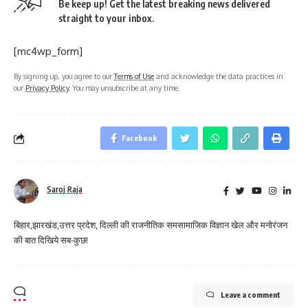
Be keep up! Get the latest breaking news delivered
straight to your inbox.
[mc4wp_form]
By signing up, you agree to our
Terms of Use
and acknowledge the data practices in
our
Privacy Policy
. You may unsubscribe at any time.
Facebook
Saroj Raja
बिहार,झारखंड,उत्तर प्रदेश, दिल्ली की राजनीतिक समसामाजिक विज्ञान खेल और मनोरंजन
की बात दिखिये सब-कुछ!
Leave a comment