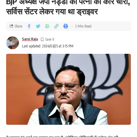
BJP अध्यक्ष जेपी नड्डा की पत्नी की कार चोरी,
सर्विस सेंटर लेकर गया था ड्राइवर
Share
2 Min Read
Saroj Raja
Last updated: 2024/03/25 at 3:15 PM