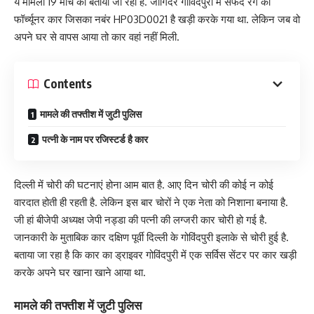
ये मामला 19 मार्च का बताया जा रहा है. जोगिंदर गोविंदपुरी में सफेद रंग की
फॉर्च्यूनर कार जिसका नबंर HP03D0021 है खड़ी करके गया था. लेकिन जब वो
अपने घर से वापस आया तो कार वहां नहीं मिली.
Contents
मामले की तफ्तीश में जुटी पुलिस
पत्नी के नाम पर रजिस्टर्ड है कार
दिल्ली में चोरी की घटनाएं होना आम बात है. आए दिन चोरी की कोई न कोई
वारदात होती ही रहती है. लेकिन इस बार चोरों ने एक नेता को निशाना बनाया है.
जी हां बीजेपी अध्यक्ष जेपी नड्डा की पत्नी की लग्जरी कार चोरी हो गई है.
जानकारी के मुताबिक कार दक्षिण पूर्वी दिल्ली के गोविंदपुरी इलाके से चोरी हुई है.
बताया जा रहा है कि कार का ड्राइवर गोविंदपुरी में एक सर्विस सेंटर पर कार खड़ी
करके अपने घर खाना खाने आया था.
मामले की तफ्तीश में जुटी पुलिस