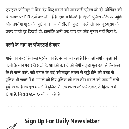
ड्राइवर जोगिंदर ने बिना देर किए मामले की जानकारी पुलिस को दी. जोगिंदर की
शिकायत पर FIR दर्ज कर ली गई है. सूचना मिलते ही दिल्ली पुलिस मौके पर पहुंची
और तफ्तीश शुरू की. पुलिस ने जब सीसीटीवी फुटेज देखी तो कार गुरुग्राम की
तरफ जाती हुई दिखाई दी. हालांकि अभी तक कार का कोई सुराग नहीं मिला है.
पत्नी के नाम पर रजिस्टर्ड है कार
गाड़ी का नंबर हिमाचल प्रदेश का है. बताया जा रहा है कि गाड़ी जेपी नड्डा की
पत्नी के नाम पर रजिस्टर्ड है. आपको बता दें की जेपी नड्डा मूल रूप से हिमाचल
के ही रहने वाले. वहीं मामले के हाई प्रोफाइल शख्स से जुड़े होने की वजह से
पुलिस भी सक्ते में हैं. मामले की लिए पुलिस की सात टीम मामले को जांच में लगी
हुई. खबर है कि इस मामले में पुलिस ने एक शख्स को फरीदाबाद से हिरासत में
लिया है. जिससे पूछताछ की जा रही है.
Sign Up For Daily Newsletter