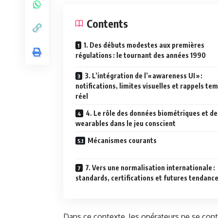
Contents
1. Des débuts modestes aux premières
régulations : le tournant des années 1990
3. L’intégration de l’« awareness UI » :
notifications, limites visuelles et rappels te
réel
4. Le rôle des données biométriques et de
wearables dans le jeu conscient
Mécanismes courants
7. Vers une normalisation internationale :
standards, certifications et futures tendanc
Dans ce contexte, les opérateurs ne se conte