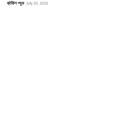
ब्रेकिंग न्यूज
July 20, 2026