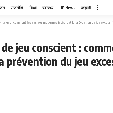
ंजन
राजनीति
शिक्षा
स्वास्थ्य
UP News
कहानी
conscient : comment les casinos modernes intègrent la prévention du jeu excessif
s de jeu conscient : comm
 prévention du jeu exce