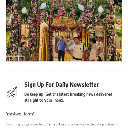
Sign Up For Daily Newsletter
Be keep up! Get the latest breaking news delivered
straight to your inbox.
[mc4wp_form]
By signing up, you agree to our
Terms of Use
and acknowledge the data practices in