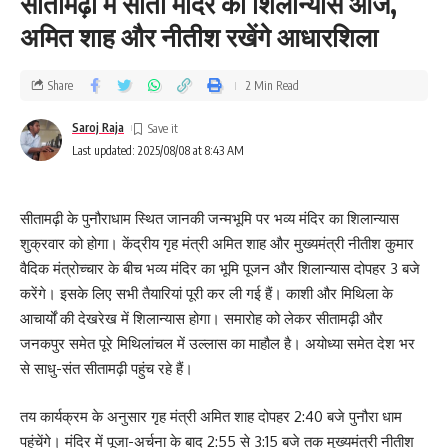
सीतामढ़ी में सीता मंदिर का शिलान्यास आज,
अमित शाह और नीतीश रखेंगे आधारशिला
Share
2 Min Read
Saroj Raja
Last updated: 2025/08/08 at 8:43 AM
सीतामढ़ी के पुनौराधाम स्थित जानकी जन्मभूमि पर भव्य मंदिर का शिलान्यास
शुक्रवार को होगा। केंद्रीय गृह मंत्री अमित शाह और मुख्यमंत्री नीतीश कुमार
वैदिक मंत्रोच्चार के बीच भव्य मंदिर का भूमि पूजन और शिलान्यास दोपहर 3 बजे
करेंगे। इसके लिए सभी तैयारियां पूरी कर ली गई हैं। काशी और मिथिला के
आचार्यों की देखरेख में शिलान्यास होगा। समारोह को लेकर सीतामढ़ी और
जनकपुर समेत पूरे मिथिलांचल में उल्लास का माहौल है। अयोध्या समेत देश भर
से साधु-संत सीतामढ़ी पहुंच रहे हैं।
तय कार्यक्रम के अनुसार गृह मंत्री अमित शाह दोपहर 2:40 बजे पुनौरा धाम
पहुंचेंगे। मंदिर में पूजा-अर्चना के बाद 2:55 से 3:15 बजे तक मुख्यमंत्री नीतीश