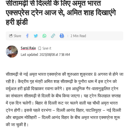
सीतामढ़ी से दिल्ली के लिए अमृत भारत
एक्सप्रेस ट्रेन आज से, अमित शाह दिखाएंगे
हरी झंडी
Share
2 Min Read
Saroj Raja
Last updated: 2025/08/08 at 7:58 AM
सीतामढ़ी से नई अमृत भारत एक्सप्रेस की शुरुआत शुक्रवार 8 अगस्त से होने जा
रही है। केंद्रीय गृह मंत्री अमित शाह सीतामढ़ी के पुनौरा धाम में इस ट्रेन को
वर्चुअल हरी झंडी दिखाकर रवाना करेंगे। इस आधुनिक गैर-वातानुकूलित ट्रेन
का संचालन सीतामढ़ी से दिल्ली के बीच किया जाएगा। यह ट्रेन फिलहाल सप्ताह
में एक दिन चलेगी। बिहार से दिल्ली रूट पर चलने वाली यह चौथी अमृत भारत
ट्रेन होगी। इससे पहले दरभंगा – दिल्ली आनंद विहार, पाटलिपुत्र – नई दिल्ली
और बापूधाम मोतिहारी – दिल्ली आनंद विहार के बीच अमृत भारत एक्सप्रेस शुरू
की जा चुकी है।