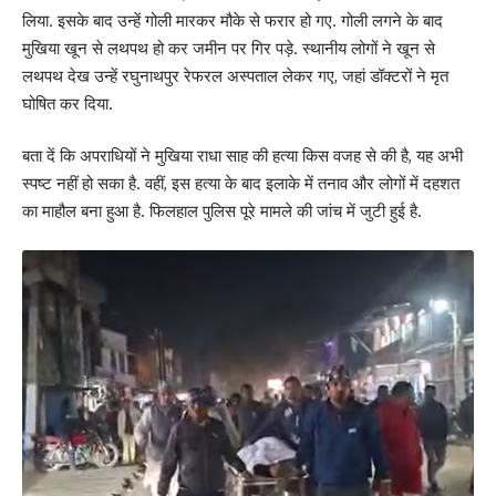
लिया. इसके बाद उन्हें गोली मारकर मौके से फरार हो गए. गोली लगने के बाद
मुखिया खून से लथपथ हो कर जमीन पर गिर पड़े. स्थानीय लोगों ने खून से
लथपथ देख उन्हें रघुनाथपुर रेफरल अस्पताल लेकर गए, जहां डॉक्टरों ने मृत
घोषित कर दिया.
बता दें कि अपराधियों ने मुखिया राधा साह की हत्या किस वजह से की है, यह अभी
स्पष्ट नहीं हो सका है. वहीं, इस हत्या के बाद इलाके में तनाव और लोगों में दहशत
का माहौल बना हुआ है. फिलहाल पुलिस पूरे मामले की जांच में जुटी हुई है.