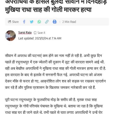
अपराधियों के हौसले बुलंद! सीवान में दिनदहाड़े
मुखिया राधा साह की गोली मारकर हत्या
Share
2 Min Read
Saroj Raja
Last updated: 2025/12/04 at 7:14 AM
सीवान में अपराध की घटनाएं कम होने का नाम नहीं ले रही है. अभी कुछ दिन
पहले ही रघुनाथपुर में एक ज्वेलरी की दुकान में लूट की वारदात सामने आई थी.
वही अब बेखौफ अपराधियों ने मुखिया राधा साह की गोली मारकर हत्या कर दी है.
इस वारदात के बाद से इलाके में सनसनी फैल गई. अपराधी घटना को अंजाम
देकर मौके से फरार हो गए. आक्रोशित लोग शव को सड़क पर रखकर प्रदर्शन
कर रहे हैं और पुलिस प्रशासन के खिलाफ जमकर नारेबाजी कर रहे हैं.
पूरी घटना रघुनाथपुर के फुलवरिया मोड़ के समीप की है. मृतक राधा साह
रघुनाथपुर के गोपी पत्तियांव पंचायत के मुखिया थे. बताया जा रहा है कि मुखिया
राधा साह घर ही जाने वाले थे, तभी पहले से घात लगाए अपराधियों ने उन्हें घेर