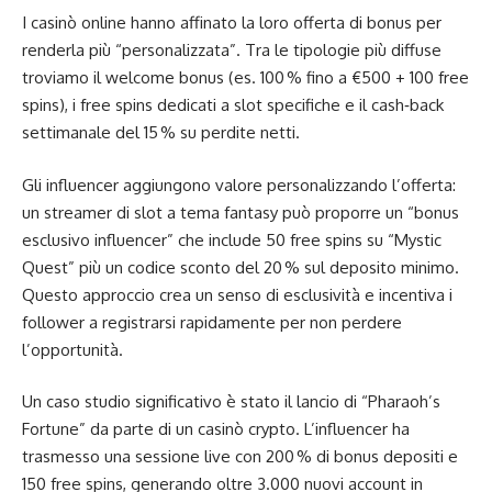
I casinò online hanno affinato la loro offerta di bonus per
renderla più “personalizzata”. Tra le tipologie più diffuse
troviamo il welcome bonus (es. 100 % fino a €500 + 100 free
spins), i free spins dedicati a slot specifiche e il cash‑back
settimanale del 15 % su perdite netti.
Gli influencer aggiungono valore personalizzando l’offerta:
un streamer di slot a tema fantasy può proporre un “bonus
esclusivo influencer” che include 50 free spins su “Mystic
Quest” più un codice sconto del 20 % sul deposito minimo.
Questo approccio crea un senso di esclusività e incentiva i
follower a registrarsi rapidamente per non perdere
l’opportunità.
Un caso studio significativo è stato il lancio di “Pharaoh’s
Fortune” da parte di un casinò crypto. L’influencer ha
trasmesso una sessione live con 200 % di bonus depositi e
150 free spins, generando oltre 3.000 nuovi account in