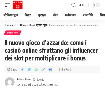
Aa
ब्रेकिंग न्यूज
बिहार
क्राइम
खेल
मनोरंजन
राजनीति
शिक्ष
The Voice Of Bihar
>
Blog
>
ब्रेकिंग न्यूज
>
Il nuovo gioco d’azzardo: come i casinò online sfruttano gli influencer dei slot per moltiplicare i bonus
ब्रेकिंग न्यूज
Il nuovo gioco d’azzardo: come i
casinò online sfruttano gli influencer
dei slot per moltiplicare i bonus
Share
13 Min Read
Arbaz Salim
Last updated: 2026/07/09 at 3:06 PM