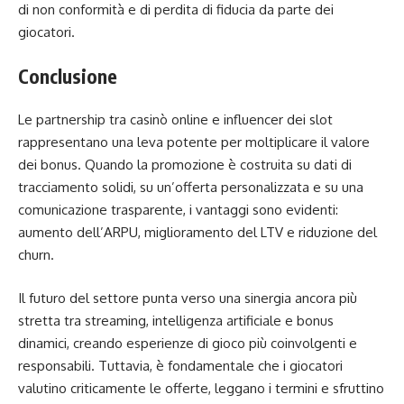
di non conformità e di perdita di fiducia da parte dei
giocatori.
Conclusione
Le partnership tra casinò online e influencer dei slot
rappresentano una leva potente per moltiplicare il valore
dei bonus. Quando la promozione è costruita su dati di
tracciamento solidi, su un’offerta personalizzata e su una
comunicazione trasparente, i vantaggi sono evidenti:
aumento dell’ARPU, miglioramento del LTV e riduzione del
churn.
Il futuro del settore punta verso una sinergia ancora più
stretta tra streaming, intelligenza artificiale e bonus
dinamici, creando esperienze di gioco più coinvolgenti e
responsabili. Tuttavia, è fondamentale che i giocatori
valutino criticamente le offerte, leggano i termini e sfruttino