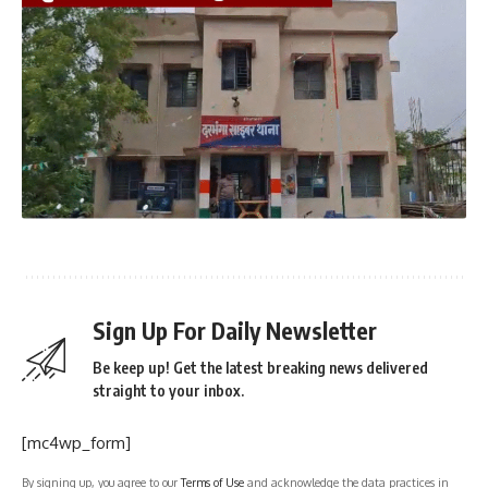
Sign Up For Daily Newsletter
Be keep up! Get the latest breaking news delivered
straight to your inbox.
[mc4wp_form]
By signing up, you agree to our
Terms of Use
and acknowledge the data practices in