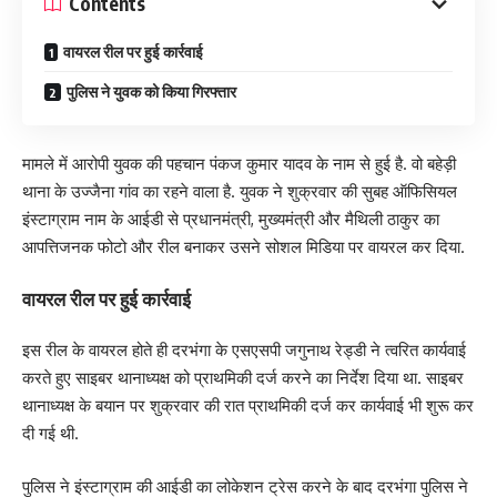
Contents
वायरल रील पर हुई कार्रवाई
पुलिस ने युवक को किया गिरफ्तार
मामले में आरोपी युवक की पहचान पंकज कुमार यादव के नाम से हुई है. वो बहेड़ी
थाना के उज्जैना गांव का रहने वाला है. युवक ने शुक्रवार की सुबह ऑफिसियल
इंस्टाग्राम नाम के आईडी से प्रधानमंत्री, मुख्यमंत्री और मैथिली ठाकुर का
आपत्तिजनक फोटो और रील बनाकर उसने सोशल मिडिया पर वायरल कर दिया.
वायरल रील पर हुई कार्रवाई
इस रील के वायरल होते ही दरभंगा के एसएसपी जगुनाथ रेड्डी ने त्वरित कार्यवाई
करते हुए साइबर थानाध्यक्ष को प्राथमिकी दर्ज करने का निर्देश दिया था. साइबर
थानाध्यक्ष के बयान पर शुक्रवार की रात प्राथमिकी दर्ज कर कार्यवाई भी शुरू कर
दी गई थी.
पुलिस ने इंस्टाग्राम की आईडी का लोकेशन ट्रेस करने के बाद दरभंगा पुलिस ने