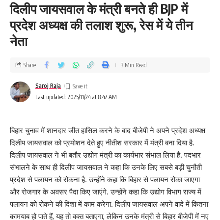
दिलीप जायसवाल के मंत्री बनते ही BJP में
प्रदेश अध्यक्ष की तलाश शुरू, रेस में ये तीन
नेता
Share
3 Min Read
Saroj Raja
Last updated: 2025/11/24 at 8:47 AM
बिहार चुनाव में शानदार जीत हासिल करने के बाद बीजेपी ने अपने प्रदेश अध्यक्ष
दिलीप जायसवाल को प्रमोशन देते हुए नीतीश सरकार में मंत्री बना दिया है.
दिलीप जायसवाल ने भी बतौर उद्योग मंत्री का कार्यभार संभाल लिया है. पदभार
संभालने के साथ ही दिलीप जायसवाल ने कहा कि उनके लिए सबसे बड़ी चुनौती
प्रदेश से पलायन को रोकना है. उन्होंने कहा कि बिहार से पलायन रोका जाएगा
और रोजगार के अवसर पैदा किए जाएंगे. उन्होंने कहा कि उद्योग विभाग राज्य में
पलायन को रोकने की दिशा में काम करेगा. दिलीप जायसवाल अपने वादे में कितना
कामयाब हो पाते हैं, यह तो वक्त बताएगा, लेकिन उनके मंत्री से बिहार बीजेपी में नए