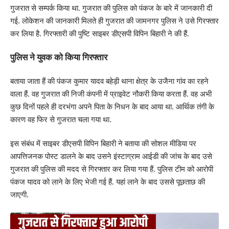
गुजरात से सम्पर्क किया था. गुजरात की पुलिस को पंकज के बारे में जानकारी दी
गई. लोकेशन की जानकारी मिलते ही गुजरात की जामनगर पुलिस ने उसे गिरफ्तार
कर लिया है. गिरफ्तारी की पुष्टि साइबर डीएसपी विपिन बिहारी ने की हैं.
पुलिस ने युवक को किया गिरफ्तार
बताया जाता हैं की पंकज कुमार यादव बहेड़ी थाना क्षेत्र के उजैना गांव का रहने
वाला हैं. वह गुजरात की निजी कंपनी में प्राइवेट नौकरी किया करता हैं. वह अभी
कुछ दिनों पहले ही दरभंगा अपने पिता के निधन के बाद आया था. आर्थिक तंगी के
कारण वह फिर से गुजरात चला गया था.
इस संबंध में साइबर डीएसपी विपिन बिहारी ने बताया की सोशल मीडिया पर
आपत्तिजनक पोस्ट डालने के बाद उसने इंस्टाग्राम आईडी की जांच के बाद उसे
गुजरात की पुलिस की मदद से गिरफ्तार कर लिया गया हैं. पुलिस टीम को आरोपी
पंकज यादव को लाने के लिए भेजी गई हैं. यहां लाने के बाद उससे पूछताछ की
जाएगी.