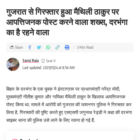
गुजरात से गिरफ्तार हुआ मैथिली ठाकुर पर
आपत्तिजनक पोस्ट करने वाला शख्स, दरभंगा
का है रहने वाला
Share
3 Min Read
Saroj Raja
Last updated: 2025/11/24 at 8:56 AM
बिहार के दरभंगा के एक युवक ने इंस्टाग्राम पर प्रधानमंत्री नरेंद्र मोदी,
मुख्यमंत्री नीतीश कुमार और गायिका मैथिली ठाकुर के खिलाफ आपत्तिजनक
पोस्ट किया था. मामले में आरोपी को गुजरात की जामनगर पुलिस ने गिरफ्तार कर
लिया है. गिरफ्तारी की पुष्टि करते हुए एसएसपी जगुनाथ रेड्डी ने कहा की दरभंगा
साइबर थाना की पुलिस उसे लाने के लिए रवाना हो गई हैं.