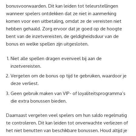
bonusvoorwaarden. Dit kan leiden tot teleurstellingen
wanneer spelers ontdekken dat ze niet in aanmerking
komen voor een uitbetaling, omdat ze de vereisten niet
hebben gehaald. Zorg ervoor dat je goed op de hoogte
bent van de inzetvereisten, de geldigheidsduur van de
bonus en welke spellen zijn uitgesloten.
Niet alle spellen dragen evenveel bij aan de
inzetvereisten.
Vergeten om de bonus op tijd te gebruiken, waardoor je
deze verliest.
Geen gebruik maken van VIP- of loyaliteitsprogramma’s
die extra bonussen bieden.
Daarnaast vergeten veel spelers om hun saldo regelmatig
te controleren. Dit kan leiden tot onverwachte verliezen of
het niet benutten van beschikbare bonussen. Houd altijd je