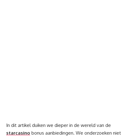
In dit artikel duiken we dieper in de wereld van de
starcasino
bonus aanbiedingen. We onderzoeken niet