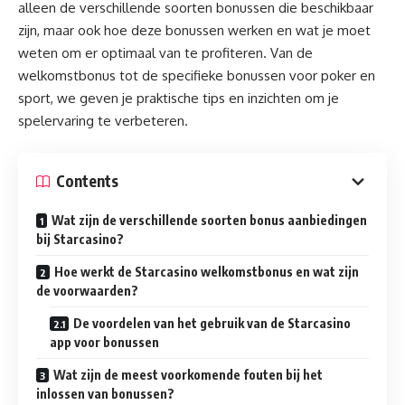
alleen de verschillende soorten bonussen die beschikbaar
zijn, maar ook hoe deze bonussen werken en wat je moet
weten om er optimaal van te profiteren. Van de
welkomstbonus tot de specifieke bonussen voor poker en
sport, we geven je praktische tips en inzichten om je
spelervaring te verbeteren.
Contents
Wat zijn de verschillende soorten bonus aanbiedingen
bij Starcasino?
Hoe werkt de Starcasino welkomstbonus en wat zijn
de voorwaarden?
De voordelen van het gebruik van de Starcasino
app voor bonussen
Wat zijn de meest voorkomende fouten bij het
inlossen van bonussen?