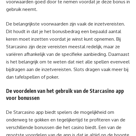
voorwaarden goed door te nemen voordat je deze bonus in
gebruik neemt.
De belangrijkste voorwaarden zijn vaak de inzetvereisten.
Dit houdt in dat je het bonusbedrag een bepaald aantal
keren moet inzetten voordat je winst kunt opnemen. Bij
Starcasino zijn deze vereisten meestal redelijk, maar ze
variëren afhankelijk van de specifieke aanbieding. Daarnaast
is het belangrijk om te weten dat niet alle spellen evenveel
bijdragen aan de inzetvereisten. Slots dragen vaak meer bij
dan tafelspellen of poker.
De voordelen van het gebruik van de Starcasino app
voor bonussen
De Starcasino app biedt spelers de mogelijkheid om
onderweg te gokken en tegelijkertijd te profiteren van de
verschillende bonussen die het casino biedt. Een van de
grootste voordelen van de app is dat je altijd op de hoogte