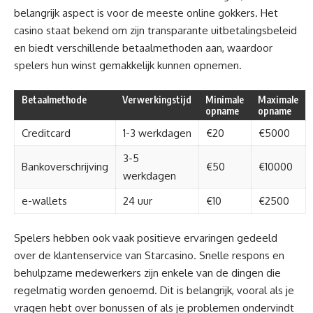
belangrijk aspect is voor de meeste online gokkers. Het
casino staat bekend om zijn transparante uitbetalingsbeleid
en biedt verschillende betaalmethoden aan, waardoor
spelers hun winst gemakkelijk kunnen opnemen.
Betaalmethode
Verwerkingstijd
Minimale
Maximale
opname
opname
Creditcard
1-3 werkdagen
€20
€5000
3-5
Bankoverschrijving
€50
€10000
werkdagen
e-wallets
24 uur
€10
€2500
Spelers hebben ook vaak positieve ervaringen gedeeld
over de klantenservice van Starcasino. Snelle respons en
behulpzame medewerkers zijn enkele van de dingen die
regelmatig worden genoemd. Dit is belangrijk, vooral als je
vragen hebt over bonussen of als je problemen ondervindt