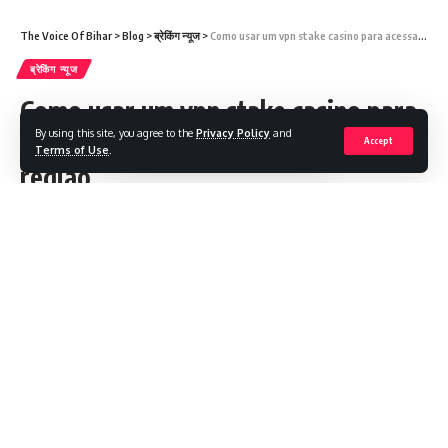
Kingmaker Casino
Η σημασία της ασφάλειας και της προστασίας των
The Voice Of Bihar
>
Blog
>
ब्रेकिंग न्यूज
>
Como usar um vpn stake casino para acessar jogos bloqueados na sua região
παικτών
ब्रेकिंग न्यूज
Εμπειρία χρήστη και σχεδίαση του Kingmaker Casino
Como usar um vpn stake casino para
Συμπέρασμα: Η εξέλιξη του Kingmaker Casino στην
By using this site, you agree to the
Privacy Policy
and
acessar jogos bloqueados na sua
Accept
αγορά
Terms of Use
.
região
Προηγμένες τεχνολογίες στο Kingmaker 2
Casino που κάνουν τη διαφορά
Share
12 Min Read
Arbaz Salim
Το Kingmaker 2 Casino εισάγει προηγμένες τεχνολογίες που
Last updated: 2026/06/29 at 10:18 PM
αναβαθμίζουν την εμπειρία του χρήστη. Χρησιμοποιώντας
την τεχνολογία HTML5, οι παίκτες μπορούν να
απολαμβάνουν παιχνίδια με εκπληκτικά γραφικά και ομαλή
Neste artigo, vamos explorar como utilizar um
VPN
para
πλοήγηση, ανεξαρτήτως της συσκευής τους. Αυτή η
acessar jogos bloqueados na sua região, especificamente
τεχνολογία επιτρέπει επίσης την απρόσκοπτη εμπειρία
no contexto dos casinos online, como o
stakecasino.pt
.
παιχνιδιού σε κινητές και επιτραπέζιες πλατφόρμες,
Abordaremos a importância de um
VPN
para contornar
σηματοδοτώντας μια σημαντική πρόοδο για το
kingmaker