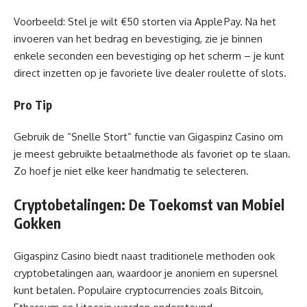
Voorbeeld: Stel je wilt €50 storten via Apple Pay. Na het
invoeren van het bedrag en bevestiging, zie je binnen
enkele seconden een bevestiging op het scherm – je kunt
direct inzetten op je favoriete live dealer roulette of slots.
Pro Tip
Gebruik de “Snelle Stort” functie van Gigaspinz Casino om
je meest gebruikte betaalmethode als favoriet op te slaan.
Zo hoef je niet elke keer handmatig te selecteren.
Cryptobetalingen: De Toekomst van Mobiel
Gokken
Gigaspinz Casino biedt naast traditionele methoden ook
cryptobetalingen aan, waardoor je anoniem en supersnel
kunt betalen. Populaire cryptocurrencies zoals Bitcoin,