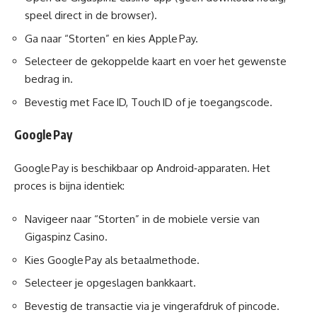
speel direct in de browser).
Ga naar “Storten” en kies Apple Pay.
Selecteer de gekoppelde kaart en voer het gewenste
bedrag in.
Bevestig met Face ID, Touch ID of je toegangscode.
Google Pay
Google Pay is beschikbaar op Android‑apparaten. Het
proces is bijna identiek:
Navigeer naar “Storten” in de mobiele versie van
Gigaspinz Casino.
Kies Google Pay als betaalmethode.
Selecteer je opgeslagen bankkaart.
Bevestig de transactie via je vingerafdruk of pincode.