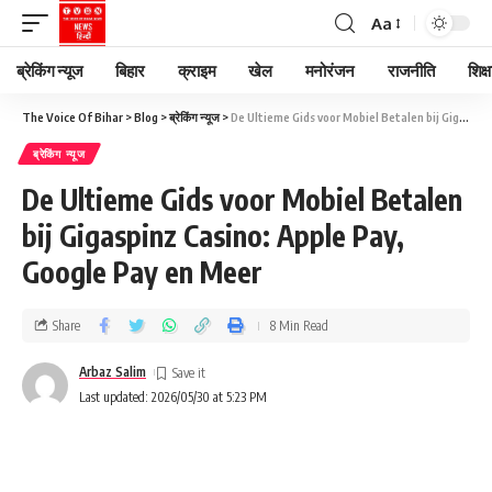
Aa
ब्रेकिंग न्यूज
बिहार
क्राइम
खेल
मनोरंजन
राजनीति
शिक्ष
The Voice Of Bihar
>
Blog
>
ब्रेकिंग न्यूज
>
De Ultieme Gids voor Mobiel Betalen bij Gigaspinz Casino: Apple Pay, Google Pay en Meer
ब्रेकिंग न्यूज
De Ultieme Gids voor Mobiel Betalen
bij Gigaspinz Casino: Apple Pay,
Google Pay en Meer
Share
8 Min Read
Arbaz Salim
Last updated: 2026/05/30 at 5:23 PM