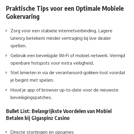
Praktische Tips voor een Optimale Mobiele
Gokervaring
Zorg voor een stabiele internetverbinding. Lagere
latency betekent minder vertraging bij live dealer
spellen.
Gebruik een beveiligde Wi‑Fi of mobiel netwerk. Vermijd
openbare hotspots voor extra veiligheid.
Stel limieten in via de verantwoord‑gokken‑tool voordat
je begint met spelen.
Houd je app of browser up‑to‑date voor de nieuwste
beveiligingspatches.
Bullet List: Belangrijkste Voordelen van Mobiel
Betalen bij Gigaspinz Casino
Directe stortingen en opnames