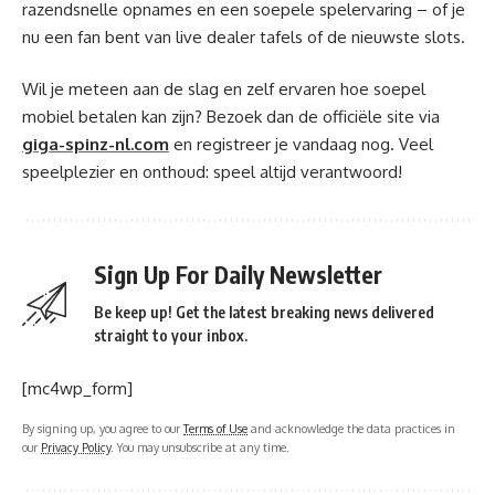
razendsnelle opnames en een soepele spelervaring – of je
nu een fan bent van live dealer tafels of de nieuwste slots.
Wil je meteen aan de slag en zelf ervaren hoe soepel
mobiel betalen kan zijn? Bezoek dan de officiële site via
giga-spinz-nl.com
en registreer je vandaag nog. Veel
speelplezier en onthoud: speel altijd verantwoord!
Sign Up For Daily Newsletter
Be keep up! Get the latest breaking news delivered
straight to your inbox.
[mc4wp_form]
By signing up, you agree to our
Terms of Use
and acknowledge the data practices in
our
Privacy Policy
. You may unsubscribe at any time.