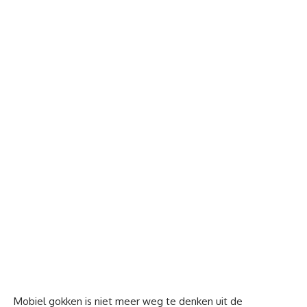
Mobiel gokken is niet meer weg te denken uit de