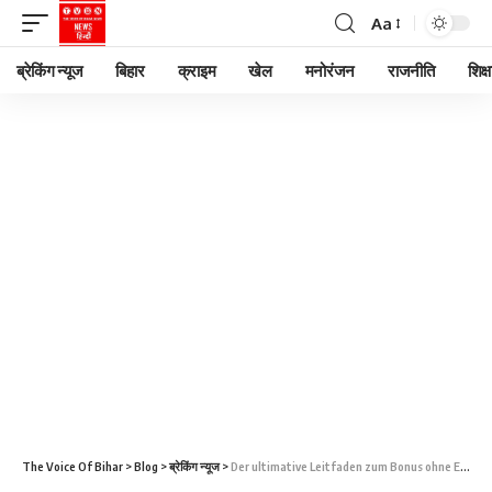
Aa
ब्रेकिंग न्यूज
बिहार
क्राइम
खेल
मनोरंजन
राजनीति
शिक्ष
The Voice Of Bihar
>
Blog
>
ब्रेकिंग न्यूज
>
Der ultimative Leitfaden zum Bonus ohne Einzahlung im Slotlounge Casino