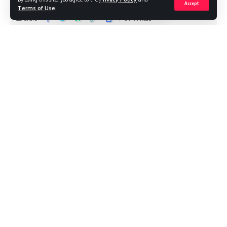
Accept
Terms of Use
.
Share
5 Min Read
Saroj Raja
Last updated: 2025/07/30 at 8:07 AM
मुख्यमंत्री नीतीश कुमार ने मंगलवार को वैशाली में बुद्ध सम्यक दर्शन संग्रहालय
एवं स्मृति स्तूप, वैशाली का फीता काटकर एवं शिलापट्ट अनावरण कर उद्घाटन
किया. मुख्यमंत्री स्मृति स्तूप के प्रथम तल पर मुख्य हॉल में भगवान बुद्ध के पवित्र
अस्थि अवशेष के अधिष्ठापन कार्य एवं पूजा समारोह में शामिल हुए. मंत्रोच्चारण के
बीच प्रमुख बौद्ध भिक्षुओं ने भगवान बुद्ध के पवित्र अवशेष का नवकक्ष में विधिपूर्वक
एवं श्रद्धापूर्वक अधिष्ठापित किया.
Contents
निरीक्षण किया और व्यवस्थाओं की जानकारी ली
यहां से दुनिया को पहला गणतंत्र मिला