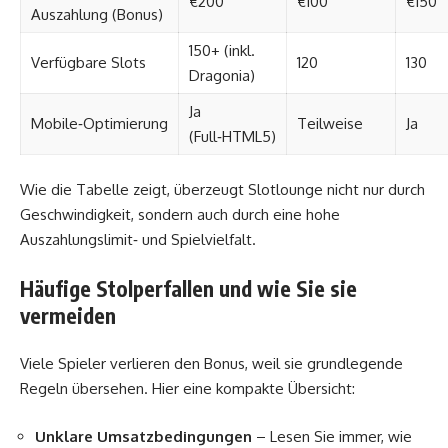
€200
€100
€150
Auszahlung (Bonus)
150+ (inkl.
Verfügbare Slots
120
130
Dragonia)
Ja
Mobile‑Optimierung
Teilweise
Ja
(Full‑HTML5)
Wie die Tabelle zeigt, überzeugt Slotlounge nicht nur durch
Geschwindigkeit, sondern auch durch eine hohe
Auszahlungslimit‑ und Spielvielfalt.
Häufige Stolperfallen und wie Sie sie
vermeiden
Viele Spieler verlieren den Bonus, weil sie grundlegende
Regeln übersehen. Hier eine kompakte Übersicht:
Unklare Umsatzbedingungen
– Lesen Sie immer, wie