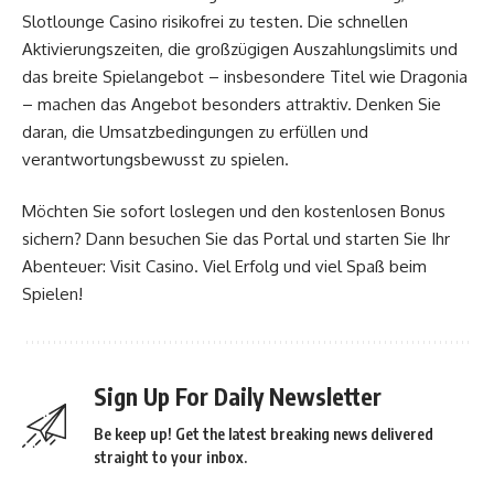
Slotlounge Casino risikofrei zu testen. Die schnellen
Aktivierungszeiten, die großzügigen Auszahlungslimits und
das breite Spielangebot – insbesondere Titel wie Dragonia
– machen das Angebot besonders attraktiv. Denken Sie
daran, die Umsatzbedingungen zu erfüllen und
verantwortungsbewusst zu spielen.
Möchten Sie sofort loslegen und den kostenlosen Bonus
sichern? Dann besuchen Sie das Portal und starten Sie Ihr
Abenteuer: Visit Casino. Viel Erfolg und viel Spaß beim
Spielen!
Sign Up For Daily Newsletter
Be keep up! Get the latest breaking news delivered
straight to your inbox.