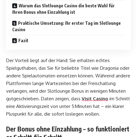
Warum das Slotlounge Casino die beste Wahl für
Ihren Bonus ohne Einzahlung ist
Praktische Umsetzung: Ihr erster Tag im Slotlounge
Casino
Fazit
Der Vorteil liegt auf der Hand: Sie erhalten echtes
Spielguthaben, das Sie für beliebte Titel wie Dragonia oder
andere Spielautomaten einsetzen können. Während andere
Plattformen lange Wartezeiten bei der Freischaltung
verlangen, wird der Slotlounge Bonus in wenigen Minuten
gutgeschrieben. Daten zeigen, dass
Visit Casino
im Schnitt
eine Aktivierungszeit von unter 5 Minuten hat – ein klarer
Pluspunkt für alle, die sofort loslegen wollen.
Der Bonus ohne Einzahlung – so funktioniert