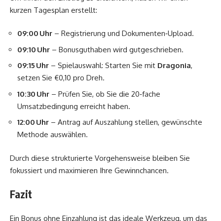
kurzen Tagesplan erstellt:
09:00 Uhr
– Registrierung und Dokumenten‑Upload.
09:10 Uhr
– Bonusguthaben wird gutgeschrieben.
09:15 Uhr
– Spielauswahl: Starten Sie mit
Dragonia
,
setzen Sie €0,10 pro Dreh.
10:30 Uhr
– Prüfen Sie, ob Sie die 20‑fache
Umsatzbedingung erreicht haben.
12:00 Uhr
– Antrag auf Auszahlung stellen, gewünschte
Methode auswählen.
Durch diese strukturierte Vorgehensweise bleiben Sie
fokussiert und maximieren Ihre Gewinnchancen.
Fazit
Ein Bonus ohne Einzahlung ist das ideale Werkzeug, um das