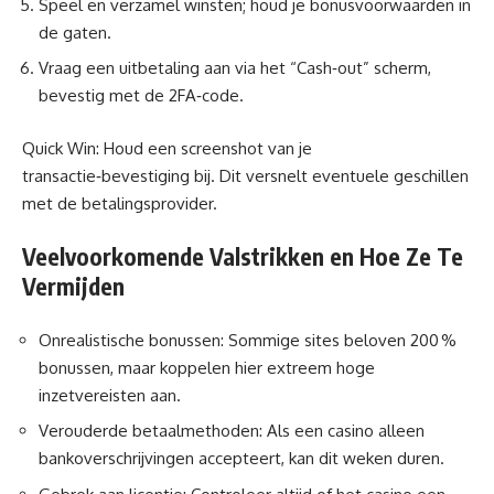
Speel en verzamel winsten; houd je bonusvoorwaarden in
de gaten.
Vraag een uitbetaling aan via het “Cash‑out” scherm,
bevestig met de 2FA‑code.
Quick Win: Houd een screenshot van je
transactie‑bevestiging bij. Dit versnelt eventuele geschillen
met de betalingsprovider.
Veelvoorkomende Valstrikken en Hoe Ze Te
Vermijden
Onrealistische bonussen: Sommige sites beloven 200 %
bonussen, maar koppelen hier extreem hoge
inzetvereisten aan.
Verouderde betaalmethoden: Als een casino alleen
bankoverschrijvingen accepteert, kan dit weken duren.