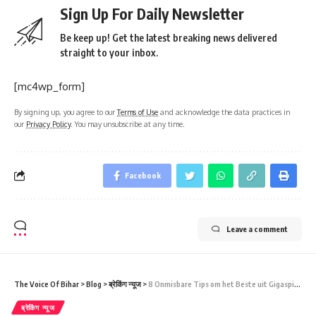
Sign Up For Daily Newsletter
Be keep up! Get the latest breaking news delivered
straight to your inbox.
[mc4wp_form]
By signing up, you agree to our
Terms of Use
and acknowledge the data practices in
our
Privacy Policy
. You may unsubscribe at any time.
Facebook
Leave a comment
The Voice Of Bihar
>
Blog
>
ब्रेकिंग न्यूज
>
8 Onmisbare Tips om het Beste uit Gigaspinz Casino te Halen
ब्रेकिंग न्यूज