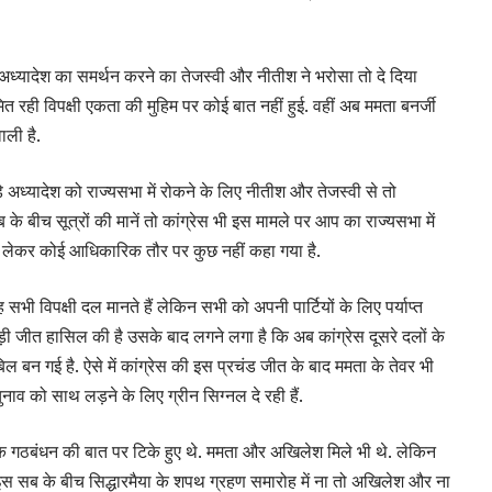
 अध्यादेश का समर्थन करने का तेजस्वी और नीतीश ने भरोसा तो दे दिया
 रही विपक्षी एकता की मुहिम पर कोई बात नहीं हुई. वहीं अब ममता बनर्जी
ाली है.
े अध्यादेश को राज्यसभा में रोकने के लिए नीतीश और तेजस्वी से तो
े बीच सूत्रों की मानें तो कांग्रेस भी इस मामले पर आप का राज्यसभा में
ो लेकर कोई आधिकारिक तौर पर कुछ नहीं कहा गया है.
 सभी विपक्षी दल मानते हैं लेकिन सभी को अपनी पार्टियों के लिए पर्याप्त
 बड़ी जीत हासिल की है उसके बाद लगने लगा है कि अब कांग्रेस दूसरे दलों के
बन गई है. ऐसे में कांग्रेस की इस प्रचंड जीत के बाद ममता के तेवर भी
नाव को साथ लड़ने के लिए ग्रीन सिग्नल दे रही हैं.
 गठबंधन की बात पर टिके हुए थे. ममता और अखिलेश मिले भी थे. लेकिन
स सब के बीच सिद्धारमैया के शपथ ग्रहण समारोह में ना तो अखिलेश और ना