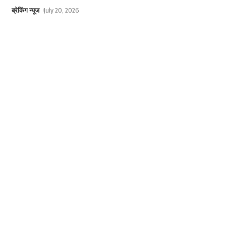
ब्रेकिंग न्यूज
July 20, 2026