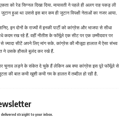
षी एकता को रेड सिग्नल दिखा दिया. मायावती ने पहले ही अलग राह पकड़ ली
्षी जुटान हुआ था उससे इस बार कम ही जुटान विपक्षी नेताओं का नजर आया.
 इन दोनों के राज्यों में इनकी पार्टी को कांग्रेस और भाजपा से सीधा
धे कदम रख रहे हैं. वहीं नीतीश के फॉर्मूले एक सीट पर एक उम्मीदवार पर
ा से ज्यादा सीटें अपने लिए मांग सके. कांग्रेस की मौजूदा हालात में ऐसा संभव
ीत ने उसके हौसले बुलंद कर रखे हैं.
चुनाव लड़ने के संकेत दे चुके हैं लेकिन अब क्या कांग्रेस इस पूरे फॉर्मूले से
एकजुटता की बात कभी खुशी कभी गम के हालत में तब्दील हो रही है.
ewsletter
delivered straight to your inbox.