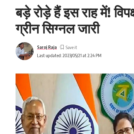
बड़े रोड़े हैं इस राह में! 
ग्रीन सिग्नल जारी
Saroj Raja
Last updated: 2023/05/21 at 2:24 PM