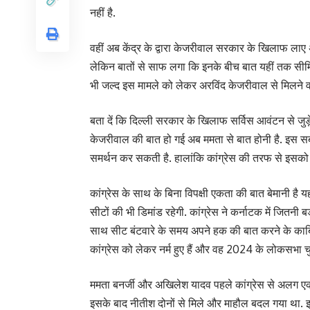
नहीं है.
वहीं अब केंद्र के द्वारा केजरीवाल सरकार के खिलाफ लाए
लेकिन बातों से साफ लगा कि इनके बीच बात यहीं तक सीमित
भी जल्द इस मामले को लेकर अरविंद केजरीवाल से मिलने व
बता दें कि दिल्ली सरकार के खिलाफ सर्विस आवंटन से जुड़
केजरीवाल की बात हो गई अब ममता से बात होनी है. इस सब क
समर्थन कर सकती है. हालांकि कांग्रेस की तरफ से इसक
कांग्रेस के साथ के बिना विपक्षी एकता की बात बेमानी है यह
सीटों की भी डिमांड रहेगी. कांग्रेस ने कर्नाटक में जितनी
साथ सीट बंटवारे के समय अपने हक की बात करने के काबिल 
कांग्रेस को लेकर नर्म हुए हैं और वह 2024 के लोकसभा चु
ममता बनर्जी और अखिलेश यादव पहले कांग्रेस से अलग एक
इसके बाद नीतीश दोनों से मिले और माहौल बदल गया था. इ