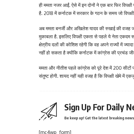
ही ममता नजर आईं. ऐसे में इन दोनों ने एक बार फिर विपक्
है. 2018 में कर्नाटक में सरकार के गठन के समय जो विपक
अब ममता बनर्जी और अखिलेश यादव की रुखाई की वजह जानिए.
मुकाबला है. इसलिए विपक्षी एकता से पहले ये नेता एकदम स
क्षेत्रीय दलों की कोशिश रहेगी कि वह अपने राज्यों में ज्याद
नहीं हो सकता है क्योंकि कर्नाटक में कांग्रेस की प्रचंड ज
ममता और नीतीश पहले कांग्रेस को पूरे देश में 200 सीटों पर 
संतुष्ट होगी. शायद नहीं यही वजह है कि विपक्षी खेमे में 
Sign Up For Daily N
Be keep up! Get the latest breaking news 
[mc4wp_form]