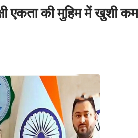
विपक्षी एकता की मुहिम में खुशी 