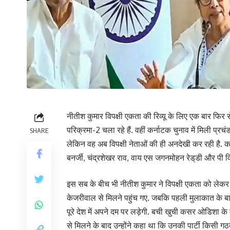
नीतीश कुमार विपक्षी एकता की रिव्यू के लिए एक बार फिर से 
परिक्रमा-2 चला रहे हैं. वहीं कर्नाटक चुनाव में मिली प्र
SHARE
लेकिन वह अब विपक्षी नेताओं की ही अनदेखी कर रही है. कर
बनर्जी, चंद्रशेखर राव, वाय एस जगनमोहन रेड्‌डी और प
इस सब के बीच भी नीतीश कुमार ने विपक्षी एकता को लेकर
केजरीवाल से मिलने पहुंच गए. जबकि पहली मुलाकात के बा
पूरे देश में अपने दम पर लड़ेगी. बची खुची कसर ओडिशा के 
से मिलने के बाद उन्होंने कहा था कि उनकी पार्टी किसी ग