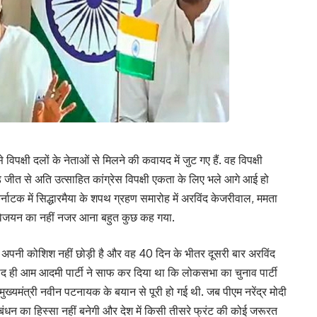
विपक्षी दलों के नेताओं से मिलने की कवायद में जुट गए हैं. वह विपक्षी
चंड जीत से अति उत्साहित कांग्रेस विपक्षी एकता के लिए भले आगे आई हो
्नाटक में सिद्धारमैया के शपथ ग्रहण समारोह में अरविंद केजरीवाल, ममता
ी विजयन का नहीं नजर आना बहुत कुछ कह गया.
 अपनी कोशिश नहीं छोड़ी है और वह 40 दिन के भीतर दूसरी बार अरविंद
द ही आम आदमी पार्टी ने साफ कर दिया था कि लोकसभा का चुनाव पार्टी
मुख्यमंत्री नवीन पटनायक के बयान से पूरी हो गई थी. जब पीएम नरेंद्र मोदी
ठबंधन का हिस्सा नहीं बनेगी और देश में किसी तीसरे फ्रंट की कोई जरूरत