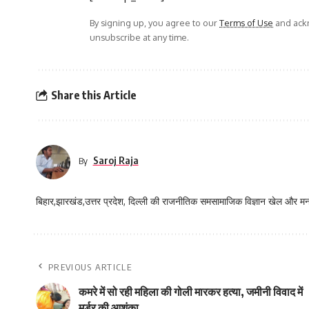
By signing up, you agree to our
Terms of Use
and ackn
unsubscribe at any time.
Share this Article
Saroj Raja
By
बिहार,झारखंड,उत्तर प्रदेश, दिल्ली की राजनीतिक समसामाजिक विज्ञान खेल और म
PREVIOUS ARTICLE
कमरे में सो रही महिला की गोली मारकर हत्या, जमीनी विवाद में
मर्डर की आशंका