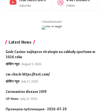
Subscribe
Follow
- Advertisement -
Latest News
Godz Casino: najlepsze strategie na zakłady sportowe w
2026 roku
ब्रेकिंग न्यूज
August 3, 2026
cw-check-https://test.com/
ब्रेकिंग न्यूज
July 21, 2026
Coronavirus disease 2019
UP News
July 21, 2026
Проверка публикации · 2026-07-20