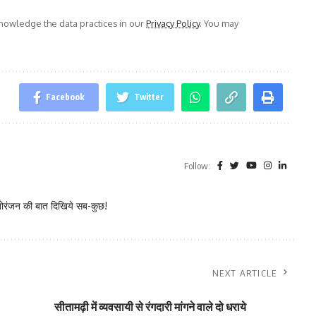
owledge the data practices in our
Privacy Policy
. You may
Facebook
Twitter
Follow:
नोरंजन की बात दिखिये सब-कुछ!
NEXT ARTICLE
सीतामढ़ी में व्यवसायी से रंगदारी मांगने वाले दो धराये