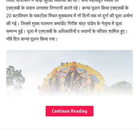
जिला प्रशासन ने कड़ी सुरक्षा व्यवस्था की थी। सभी महत्वपूर्ण स्थलों पर
एसएसबी के जवान लगातार निगरानी करते रहे। कन्या पूजन किया एसएसबी के
20 बटालियन के पकटोला स्थित मुख्यालय में नौ दिनों तक मां दुर्गा की पूजा अर्चना
की गई। जिसमे मुख्य यजमान कमांडेंट गिरीश चंद्र पांडेय के नेतृत्व में पूजा
सम्पन्न हुई। पूजा में एसएसबी के अधिकारियों व जवानों के परिवार शामिल हुए।
नौवें दिन कन्या पूजन किया गया।
Continue Reading