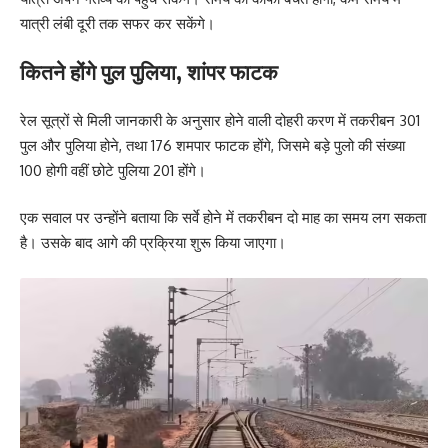
यात्री लंबी दूरी तक सफर कर सकेंगे।
कितने होंगे पुल पुलिया, शांपर फाटक
रेल सूत्रों से मिली जानकारी के अनुसार होने वाली दोहरी करण में तकरीबन 301
पुल और पुलिया होने, तथा 176 शमपार फाटक होंगे, जिसमे बड़े पुलो की संख्या
100 होगी वहीं छोटे पुलिया 201 होंगे।
एक सवाल पर उन्होंने बताया कि सर्वे होने में तकरीबन दो माह का समय लग सकता
है। उसके बाद आगे की प्रक्रिया शुरू किया जाएगा।