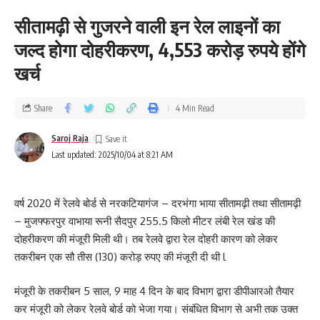
सीतामढ़ी से गुजरने वाली इन रेल लाइनों का
जल्द होगा दोहरीकरण, 4,553 करोड़ रुपये होंगे
खर्च
Share
4 Min Read
Saroj Raja
Last updated: 2025/10/04 at 8:21 AM
वर्ष 2020 में रेलवे बोर्ड से नरकटियागंज – दरभंगा भाया सीतामढ़ी तथा सीतामढ़ी
– मुजफ्फरपुर वाभाया रूनी सैदपुर 255.5 किलो मीटर लंबी रेल खंड की
दोहरीकरण की मंजूरी मिली थी। तब रेलवे द्वारा रेल दोहरी कारण को लेकर
तकरीबन एक सौ तीस (130) करोड़ रुपए की मंजूरी दी थी l
मंजूरी के तकरीबन 5 साल, 9 माह 4 दिन के बाद विभाग द्वारा डीपीआरओ तैयार
कर मंजूरी को लेकर रेलवे बोर्ड को भेजा गया। संबंधित विभाग से अभी तक उक्त