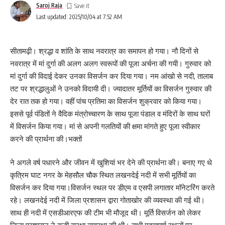
Saroj Raja
Last updated: 2025/10/04 at 7:52 AM
सीतामढ़ी। श्रद्धा व शांति के साथ नवरात्र का समापन हो गया। नौ दिनों से
नवरात्र में मां दुर्गा की अलग अलग स्वरूपों की पूजा अर्चना की गयी। गुरुवार को
मां दुर्गा की विदाई देकर उनका विसर्जन कर दिया गया। नम आंखो से नदी, तालाब
तट पर श्रद्धालुओं ने उनको विदायी दी। ज्यादातर मूर्तियों का विसर्जन गुरुवार की
देर रात तक हो गया। वहीं पांच प्रतिमा का विसर्जन शुक्रवार को किया गया।
इससे पूर्व पंडितों ने वैदिक मंत्रोच्चारण के साथ पूजा पंडाल व मंदिरों के साथ घरों
में विसर्जन किया गया। मां से अपनी गलतियों की क्षमा मांगते हुए पूजा स्वीकार
करने की प्रार्थना की।भक्तों
ने अगले वर्ष पधारने और जीवन में खुशियां भर देने की प्रार्थना की। बनाए गए थे
कृत्रिम घाट नगर के मेहसौल चौक स्थित लखनदेई नदी में सभी मूर्तियों का
विसर्जन कर दिया गया।विसर्जन स्थल पर डीएम व एसपी लगातार मॉनेटरिंग करते
रहे। लखनदेई नदी में जिला प्रशासन द्वारा गोताखोर की व्यवस्था की गई थी।
साथ ही नदी में एसडीआरएफ की टीम भी मौजूद थी। मूर्ति विसर्जन को लेकर