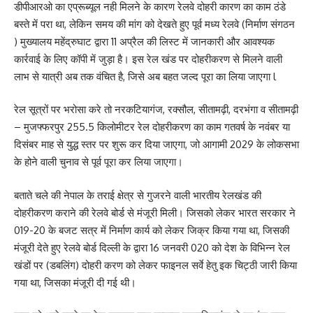
डीपीआरओ का एप्रूब्यूल नही मिलने के कारण रेलवे दोहरी कारण का काम ठंडे
बस्ते में परा था, लेकिन समय की मांग को देखते हुए पूर्व मध्य रेलवे (निर्माण संगठन
) मुख्यालय महेंद्रुघाट द्वारा 11 अप्रैल की लिस्ट में जानकारी और आवश्यक
कार्रवाई के लिए कॉपी में जुड़ा है। इस रेल खंड पर दोहरीकरण से मिलने वाली
लाभ से यात्री अब तक वंचित है, जिसे अब बहत जल्द पूरा का लिया जाएगा l
रेल सूत्रों पर भरोसा करे तो नरकटियागंज, रक्सौल, सीतामढ़ी, दरभंगा व सीतामढ़ी
– मुजफ्फरपुर 255.5 किलोमीटर रेल दोहरीकरण का काम गतवर्ष के नवंबर या
दिसंबर माह से युद्ध स्तर पर शुरू कर दिया जाएगा, जो आगामी 2029 के लोकसभा
के होने वाली चुनाव से पूर्व पूरा कर लिया जाएगा।
बताते चले की नेपाल के तराई क्षेत्र से गुजरने वाली भारतीय रेलखंड की
दोहरीकरण कराने की रेलवे बोर्ड से मंजूरी मिली। जिसको लेकर भारत सरकार ने
019-20 के बजट सत्र में निर्माण कार्य को लेकर जिक्र किया गया था, जिसकी
मंजूरी देते हुए रेलवे बोर्ड दिल्ली के द्वारा 16 जनवरी 020 को देश के विभिन्न रेल
खंडों पर (डबलिंग) दोहरी करण को लेकर फाइनल सर्वे हेतु इक चिट्ठी जारी किया
गया था, जिसका मंजूरी दी गई थी।