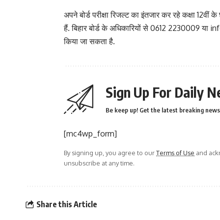
अपने बोर्ड परीक्षा रिजल्ट का इंतजार कर रहे कक्षा 12वीं 
हैं. बिहार बोर्ड के अधिकारियों से 0612 2230009 य
किया जा सकता है.
Sign Up For Daily N
Be keep up! Get the latest breaking news 
[mc4wp_form]
By signing up, you agree to our
Terms of Use
and ackn
unsubscribe at any time.
Share this Article