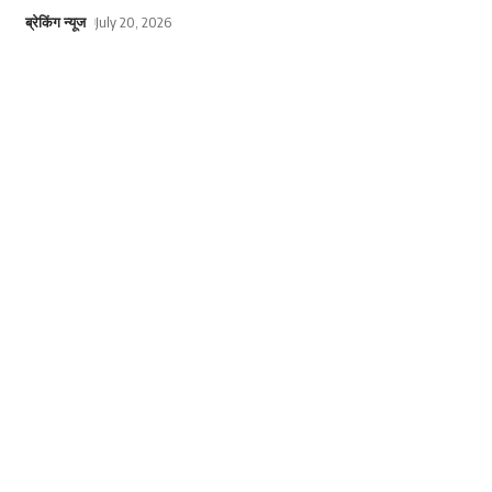
ब्रेकिंग न्यूज
July 20, 2026