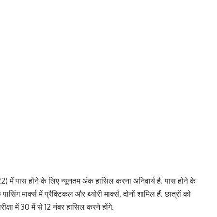
 में पास होने के लिए न्यूनतम अंक हासिल करना अनिवार्य है. पास होने के
ासिंग मार्क्स में प्रैक्टिकल और थ्योरी मार्क्स, दोनों शामिल हैं. छात्रों को
ीक्षा में 30 में से 12 नंबर हासिल करने होंगे.