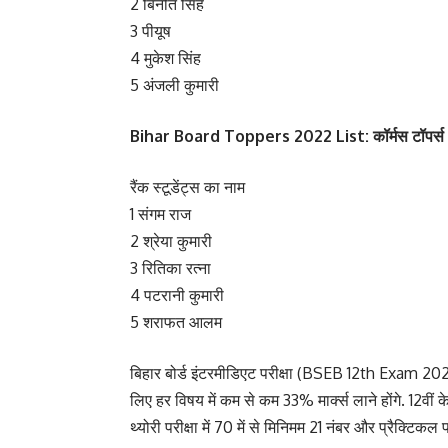
2 बिनीत सिंह
3 पीयूष
4 मुकेश सिंह
5 अंजली कुमारी
Bihar Board Toppers 2022 List: कॉर्मस टॉपर्स
रैंक स्टूडेंट्स का नाम
1 संगम राज
2 श्रेया कुमारी
3 रितिका रत्ना
4 पटरानी कुमारी
5 शराफत आलम
बिहार बोर्ड इंटरमीडिएट परीक्षा (BSEB 12th Exam 2022)
लिए हर विषय में कम से कम 33% मार्क्स लाने होंगे. 12वीं के प
थ्योरी परीक्षा में 70 में से मिनिमम 21 नंबर और प्रैक्टिकल पर