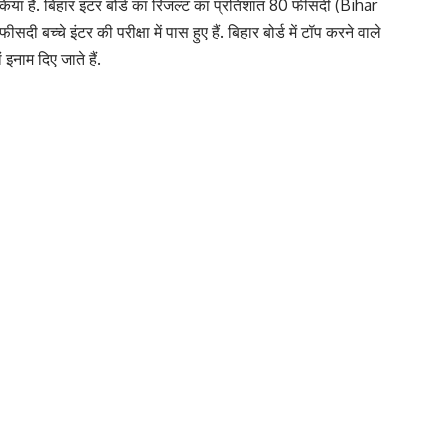
ॉप किया है. बिहार इंटर बोर्ड का रिजल्ट का प्रतिशात 80 फीसदी (Bihar
्चे इंटर की परीक्षा में पास हुए हैं. बिहार बोर्ड में टॉप करने वाले
इनाम दिए जाते हैं.