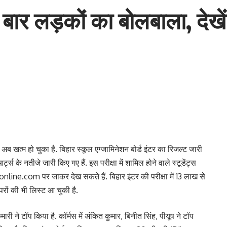
बार लड़कों का बोलबाला, देखे
 अब खत्म हो चुका है. बिहार स्कूल एग्जामिनेशन बोर्ड इंटर का रिजल्ट जारी
ट्स के नतीजे जारी किए गए हैं. इस परीक्षा में शामिल होने वाले स्टूडेंट्स
line.com पर जाकर देख सकते हैं. बिहार इंटर की परीक्षा में 13 लाख से
परों की भी लिस्ट आ चुकी है.
ारी ने टॉप किया है. कॉर्मस में अंकित कुमार, बिनीत सिंह, पीयूष ने टॉप