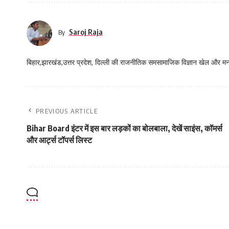
Saroj Raja
By
बिहार,झारखंड,उत्तर प्रदेश, दिल्ली की राजनीतिक समसामाजिक विज्ञान खेल और म
PREVIOUS ARTICLE
Bihar Board इंटर में इस बार लड़कों का बोलबाला, देखें साइंस, कॉमर्स
और आर्ट्स टॉपर्स लिस्ट