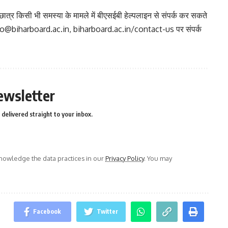
के छात्र किसी भी समस्या के मामले में बीएसईबी हेल्पलाइन से संपर्क कर सकते
ा info@biharboard.ac.in, biharboard.ac.in/contact-us पर संपर्क
ewsletter
delivered straight to your inbox.
owledge the data practices in our
Privacy Policy
. You may
Facebook
Twitter