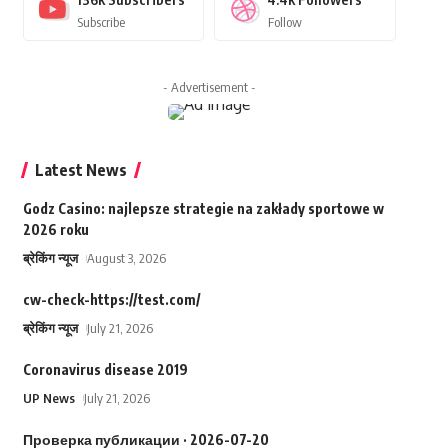
Subscribe
Follow
- Advertisement -
Latest News
Godz Casino: najlepsze strategie na zakłady sportowe w
2026 roku
ब्रेकिंग न्यूज
August 3, 2026
cw-check-https://test.com/
ब्रेकिंग न्यूज
July 21, 2026
Coronavirus disease 2019
UP News
July 21, 2026
Проверка публикации · 2026-07-20