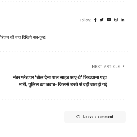
Follow:
नोरंजन की बात दिखिये सब-कुछ!
NEXT ARTICLE
नंबर प्लेट पर ‘बोल देना पाल साहब आए थे’ लिखवाना पड़ा
भारी, पुलिस का जवाब- जिससे डरते थे वही बात हो गई
Leave a comment