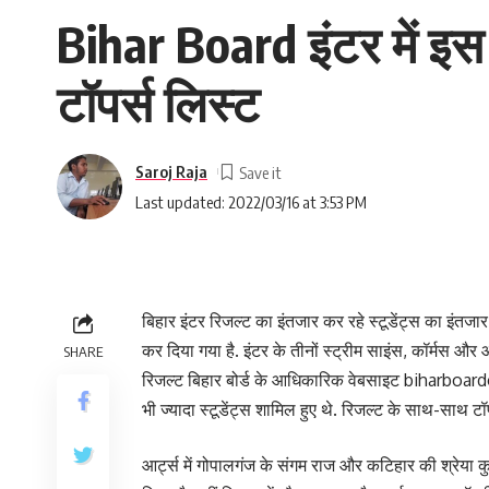
Bihar Board इंटर में इस 
टॉपर्स लिस्ट
Saroj Raja
Last updated: 2022/03/16 at 3:53 PM
बिहार इंटर रिजल्ट का इंतजार कर रहे स्टूडेंट्स का इंतजार
कर दिया गया है. इंटर के तीनों स्ट्रीम साइंस, कॉर्मस और आर्
SHARE
रिजल्ट बिहार बोर्ड के आधिकारिक वेबसाइट biharboardon
भी ज्यादा स्टूडेंट्स शामिल हुए थे. रिजल्ट के साथ-साथ टॉ
आर्ट्स में गोपालगंज के संगम राज और कटिहार की श्रेया कुम