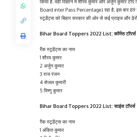
किया है. वहीं विज्ञान में शौरव कुमार और अर्जुन कुमार ट
Board inter Pass Percentage) रहा है. इस बार 89 फीसदी बच
स्टूडेंट्स को बिहार सरकार की ओर से कई प्राइज और ढेरों 
Bihar Board Toppers 2022 List: कॉर्मस टॉपर्स
रैंक स्टूडेंट्स का नाम
1 शौरव कुमार
2 अर्जुन कुमार
3 राज रंजन
4 सेजल कुमारी
5 विष्णु कुमार
Bihar Board Toppers 2022 List: साइंस टॉपर्स
रैंक स्टूडेंट्स का नाम
1 अंकित कुमार