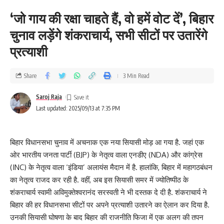
‘जो गाय की रक्षा चाहते हैं, वो हमें वोट दें’, बिहार
चुनाव लड़ेंगे शंकराचार्य, सभी सीटों पर उतारेंगे
प्रत्याशी
Share
3 Min Read
Saroj Raja
Last updated: 2025/09/13 at 7:35 PM
बिहार विधानसभा चुनाव में अचनाक एक नया सियासी मोड़ आ गया है. जहां एक
ओर भारतीय जनता पार्टी (BJP) के नेतृत्व वाला एनडीए (NDA) और कांग्रेस
(INC) के नेतृत्व वाला ‘इंडिया’ अलायंस मैदान में है. हालांकि, बिहार में महागठबंधन
का नेतृत्व राजद कर रही है. वहीं, अब इस सियासी समर में ज्योतिष्पीठ के
शंकराचार्य स्वामी अविमुक्तेश्वरानंद सरस्वती ने भी दस्तक दे दी है. शंकराचार्य ने
बिहार की हर विधानसभा सीटों पर अपने प्रत्याशी उतारने का ऐलान कर दिया है.
उनकी सियासी घोषणा के बाद बिहार की राजनीति फिजा में एक अलग की तपन