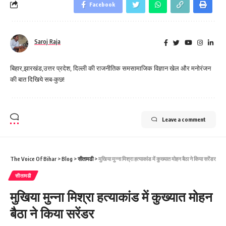
Facebook
Saroj Raja
बिहार,झारखंड,उत्तर प्रदेश, दिल्ली की राजनीतिक समसामाजिक विज्ञान खेल और मनोरंजन
की बात दिखिये सब-कुछ!
Leave a comment
The Voice Of Bihar
>
Blog
>
सीतामढी
>
मुखिया मुन्ना मिश्रा हत्याकांड में कुख्यात मोहन बैठा ने किया सरेंडर
सीतामढी
मुखिया मुन्ना मिश्रा हत्याकांड में कुख्यात मोहन
बैठा ने किया सरेंडर