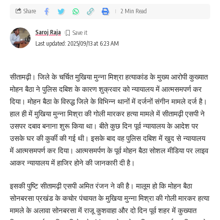
Share
2 Min Read
Saroj Raja
Last updated: 2025/09/13 at 6:23 AM
सीतामढ़ी। जिले के चर्चित मुखिया मुन्ना मिश्रा हत्याकांड के मुख्य आरोपी कुख्यात
मोहन बैठा ने पुलिस दबिश के कारण शुक्रवार को न्यायालय में आत्मसमपर्ण कर
दिया। मोहन बैठा के विरुद्ध जिले के विभिन्न थानों में दर्जनों संगीन मामले दर्ज है।
हाल ही में मुखिया मुन्ना मिश्रा की गोली मारकर हत्या मामले में सीतामढ़ी एसपी ने
उसपर दबाव बनाना शुरू किया था। बीते कुछ दिन पूर्व न्यायालय के आदेश पर
उसके घर की कुर्की की गई थी। इसके बाद वह पुलिस दबिश में खुद से न्यायालय
में आत्मसमपर्ण कर दिया। आत्मसमर्पण के पूर्व मोहन बैठा सोशल मीडिया पर लाइव
आकर न्यायालय में हाजिर होने की जानकारी दी है।
इसकी पुष्टि सीतामढ़ी एसपी अमित रंजन ने की है। मालूम हो कि मोहन बैठा
सोनबरसा प्रखंड के कचोर पंचायत के मुखिया मुन्ना मिश्रा की गोली मारकर हत्या
मामले के अलावा सोनबरसा में राजू कुशवाहा और दो दिन पूर्व शहर में कुख्यात