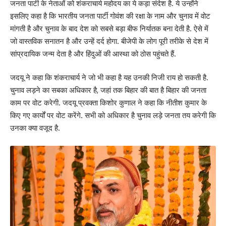
जनता पार्टी के नेताओं को शंकराचार्य महोदय का ये कड़ा संदेश है. ये उन्होंने
इसलिए कहा है कि भारतीय जनता पार्टी गोवंश की रक्षा के नाम और चुनाव में वोट
मांगती है और चुनाव के बाद देश को सबसे बड़ा बीफ निर्यातक बना देती है. ऐसे में
जो वास्तविक सनातन है और उन्हें दर्द होगा. बीजेपी के लोग पूरी तरीके से देश में
सांप्रदायिक जन्म देता है और हिंदुओं की आस्था को ठोस पहुंचते हैं.
जदयू ने कहा कि शंकराचार्य ने जो भी कहा है यह उनकी निजी राय हो सकती है.
चुनाव लड़ने का सबका अधिकार है, जहां तक बिहार की बात है बिहार की जनता
काम पर वोट करेगी. जदयू प्रवक्ता किशोर कुणाल ने कहा कि नीतीश कुमार के
किए गए कार्यों पर वोट करेंगे. सभी को अधिकार है चुनाव लड़े जनता तय करेगी कि
उनका क्या वजूद है.