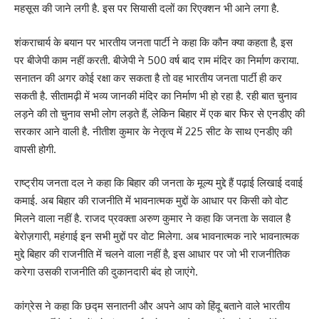
महसूस की जाने लगी है. इस पर सियासी दलों का रिएक्शन भी आने लगा है.
शंकराचार्य के बयान पर भारतीय जनता पार्टी ने कहा कि कौन क्या कहता है, इस
पर बीजेपी काम नहीं करती. बीजेपी ने 500 वर्ष बाद राम मंदिर का निर्माण कराया.
सनातन की अगर कोई रक्षा कर सकता है तो वह भारतीय जनता पार्टी ही कर
सकती है. सीतामढ़ी में भव्य जानकी मंदिर का निर्माण भी हो रहा है. रही बात चुनाव
लड़ने की तो चुनाव सभी लोग लड़ते हैं, लेकिन बिहार में एक बार फिर से एनडीए की
सरकार आने वाली है. नीतीश कुमार के नेतृत्व में 225 सीट के साथ एनडीए की
वापसी होगी.
राष्ट्रीय जनता दल ने कहा कि बिहार की जनता के मूल्य मुद्दे हैं पढ़ाई लिखाई दवाई
कमाई. अब बिहार की राजनीति में भावनात्मक मुद्दों के आधार पर किसी को वोट
मिलने वाला नहीं है. राजद प्रवक्ता अरुण कुमार ने कहा कि जनता के सवाल है
बेरोज़गारी, महंगाई इन सभी मुद्दों पर वोट मिलेगा. अब भावनात्मक नारे भावनात्मक
मुद्दे बिहार की राजनीति में चलने वाला नहीं है, इस आधार पर जो भी राजनीतिक
करेगा उसकी राजनीति की दुकानदारी बंद हो जाएंगे.
कांग्रेस ने कहा कि छद्म सनातनी और अपने आप को हिंदू बताने वाले भारतीय