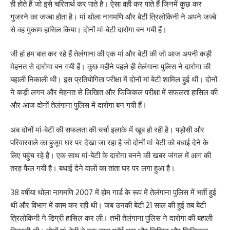
ही होते हैं जो इसे चरितार्थ कर पाते है। ऐसा वही कर पाते हैं जिनमें कुछ कर
गुजरने का जज्बा होता है। मां थोला नागमणि और बेटी त्रिलोकिनी ने अपने जज्बे
से वह मुकाम हासिल किया। दोनों मां-बेटी दारोगा बन गयी हैं।
जी हां हम बात कर रहे हैं तेलंगाना की एक मां और बेटी की जो आज अपनी कड़ी
मेहनत से दारोगा बन गयी हैं। कुछ महीने पहले ही तेलंगाना पुलिस ने दारोगा की
बहाली निकाली थी। इस प्रतियोगिता परीक्षा में दोनों मां बेटी शामिल हुई थी। दोनों
ने कड़ी लगन और मेहनत से लिखित और फिजिकल परीक्षा में सफलता हासिल की
और आज दोनों तेलंगाना पुलिस में दारोगा बन गयी हैं।
अब दोनों मां-बेटी की सफलता की चर्चा इलाके में खूब हो रही है। पड़ोसी और
परिवारवाले का हुजूम घर पर देखा जा रहा है जो दोनों मां-बेटी को बधाई देने के
लिए पहुंच रहे हैं। एक साथ मां-बेटी के दारोगा बनने की खबर जंगल में आग की
तरह फैल गयी है। बधाई देने वालों का तांता घर पर लगा हुआ है।
38 वर्षीया थोला नागमणि 2007 में होम गार्ड के रूप में तेलंगाना पुलिस में भर्ती हुई
थीं और विभाग में काम कर रही थी। जब उनकी बेटी 21 साल की हुई तब बेटी
त्रिलोकिनी ने डिग्री हासिल कर ली। तभी तेलंगाना पुलिस ने दारोगा की बहाली