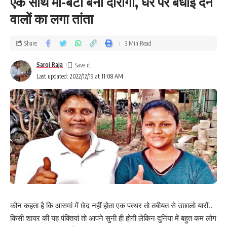
एक साथ मां-बेटी बनीं दारोगा, घर पर बधाई देने
वालों का लगा तांता
Share
3 Min Read
Saroj Raja
Last updated: 2022/12/19 at 11:08 AM
कौन कहता है कि आसमां में छेद नहीं होता एक पत्थर तो तबीयत से उछालो यारों..
किसी शायर की यह पंक्तियां तो आपने सुनी ही होगी लेकिन दुनिया में बहुत कम लोग