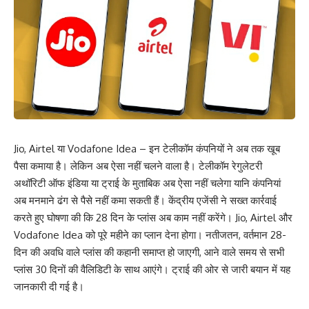
Jio, Airtel या Vodafone Idea – इन टेलीकॉम कंपनियों ने अब तक खूब
पैसा कमाया है। लेकिन अब ऐसा नहीं चलने वाला है। टेलीकॉम रेगुलेटरी
अथॉरिटी ऑफ इंडिया या ट्राई के मुताबिक अब ऐसा नहीं चलेगा यानि कंपनियां
अब मनमाने ढंग से पैसे नहीं कमा सकती हैं। केंद्रीय एजेंसी ने सख्त कार्रवाई
करते हुए घोषणा की कि 28 दिन के प्लांस अब काम नहीं करेंगे। Jio, Airtel और
Vodafone Idea को पूरे महीने का प्लान देना होगा। नतीजतन, वर्तमान 28-
दिन की अवधि वाले प्लांस की कहानी समाप्त हो जाएगी, आने वाले समय से सभी
प्लांस 30 दिनों की वैलिडिटी के साथ आएंगे। ट्राई की ओर से जारी बयान में यह
जानकारी दी गई है।