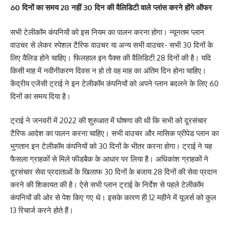
60 दिनों का समय 28 नहीं 30 दिन की वैलिडिटी वाले प्लांस करने होंगे ऑफर
सभी टेलीकॉम कंपनियों को इस नियम का पालन करना होगा। न्यूनतम प्लान
वाउचर से लेकर स्पेशल टैरिफ वाउचर या अन्य सभी वाउचर- सभी 30 दिनों के
लिए वैलिड होने चाहिए। फिलहाल इन पैक्स की वैलिडिटी 28 दिनों की है। यदि
किसी माह में नवीनीकरण दिवस न हो तो वह माह का अंतिम दिन होना चाहिए।
केंद्रीय एजेंसी ट्राई ने इन टेलीकॉम कंपनियों को अपने प्लान बदलने के लिए 60
दिनों का समय दिया है।
ट्राई ने जनवरी में 2022 की शुरुआत में घोषणा की थी कि सभी को दूरसंचार
टैरिफ आदेश का पालन करना चाहिए। सभी वाउचर और मासिक प्रीपेड प्लान का
भुगतान इन टेलीकॉम कंपनियों को 30 दिनों के भीतर करना होगा। ट्राई ने यह
फैसला ग्राहकों से मिले फीडबैक के आधार पर लिया है। अधिकांश ग्राहकों ने
दूरसंचार सेवा प्रदाताओं के खिलाफ 30 दिनों के बजाय 28 दिनों की सेवा प्रदान
करने की शिकायत की है। ऐसे सभी प्लान ट्राई के निर्देश से पहले टेलीकॉम
कंपनियों की ओर से पेश किए गए थे। इसके कारण ही 12 महीने में यूजर्स को कुल
13 रिचार्ज करने होते हैं।