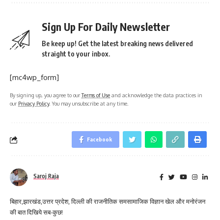
Sign Up For Daily Newsletter
Be keep up! Get the latest breaking news delivered
straight to your inbox.
[mc4wp_form]
By signing up, you agree to our
Terms of Use
and acknowledge the data practices in
our
Privacy Policy
. You may unsubscribe at any time.
Facebook
Saroj Raja
बिहार,झारखंड,उत्तर प्रदेश, दिल्ली की राजनीतिक समसामाजिक विज्ञान खेल और मनोरंजन
की बात दिखिये सब-कुछ!