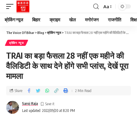
Aa
ब्रेकिंग न्यूज
बिहार
क्राइम
खेल
मनोरंजन
राजनीति
शिक्ष
The Voice Of Bihar
>
Blog
>
ब्रेकिंग न्यूज
>
TRAI का बड़ा फैसला 28 नहीं एक महीने की वैलिडिटी के साथ देने होंगे सभी प्लांस, देखें पूरा मामला
ब्रेकिंग न्यूज
TRAI का बड़ा फैसला 28 नहीं एक महीने की
वैलिडिटी के साथ देने होंगे सभी प्लांस, देखें पूरा
मामला
Share
2 Min Read
Saroj Raja
Last updated: 2022/09/20 at 8:20 PM