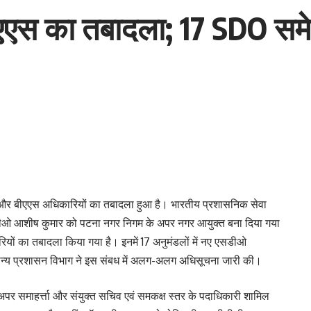
ीएएस का तबादला; 17 SDO स
 और बीएएस अधिकारियों का तबादला हुआ है। भारतीय प्रशासनिक सेवा
ीओ आशीष कुमार को पटना नगर निगम के अपर नगर आयुक्त बना दिया गया
ारियों का तबादला किया गया है। इनमें 17 अनुमंडलों में नए एसडीओ
ामान्य प्रशासन विभाग ने इस संबध में अलग-अलग अधिसूचना जारी की।
अपर समाहर्त्ता और संयुक्त सचिव एवं समकक्ष स्तर के पदाधिकारी शामिल