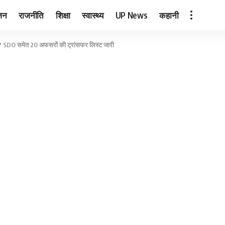
जन
राजनीति
शिक्षा
स्वास्थ्य
UP News
कहानी
17 SDO समेत 20 अफसरों की ट्रांसफर लिस्ट जारी