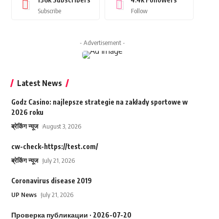
Subscribe
Follow
- Advertisement -
Latest News
Godz Casino: najlepsze strategie na zakłady sportowe w
2026 roku
ब्रेकिंग न्यूज
August 3, 2026
cw-check-https://test.com/
ब्रेकिंग न्यूज
July 21, 2026
Coronavirus disease 2019
UP News
July 21, 2026
Проверка публикации · 2026-07-20