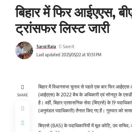
बिहार में फिर आईएएस, ब
ट्रांसफर लिस्ट जारी
Saroj Raja
Last updated: 2025/05/22 at 10:51 PM
बिहार में विधानसभा चुनाव से पहले एक बार फिर आईएएस
(आईएएस) के 2022 बैच के अधिकारी एवं सोनपुर के एसड
SHARE
है। वहीं, बिहार प्रशासनिक सेवा (बिप्रसे) के 19 पदाधिक
(अनुमंडल पदाधिकारी) तैनात किए गए हैं। गुरुवार को स
बिप्रसे (BAS) के पदाधिकारियों में मूल कोटि, उप सचिव, 