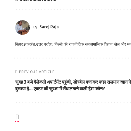
Saroj Raja
By
बिहार,झारखंड,उत्तर प्रदेश, दिल्ली की राजनीतिक समसामाजिक विज्ञान खेल और म
PREVIOUS ARTICLE
सुबह 3 बजे गैलेक्सी अपार्टमेंट पहुंची, डोरबेल बजाकर कहा सलमान खान ने
बुलाया है… एक्टर की सुरक्षा में सेंध लगाने वाली ईशा कौन?