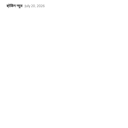
ब्रेकिंग न्यूज
July 20, 2026