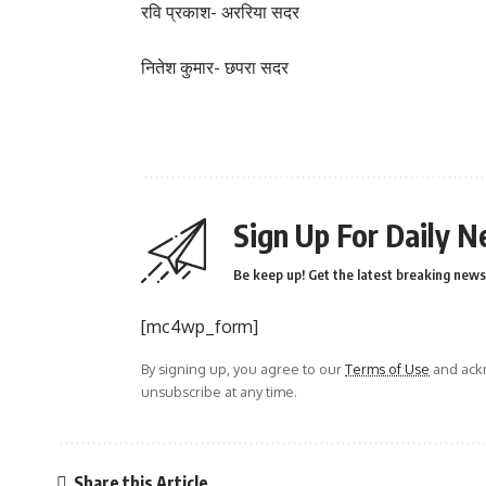
रवि प्रकाश- अररिया सदर
नितेश कुमार- छपरा सदर
Sign Up For Daily N
Be keep up! Get the latest breaking news 
[mc4wp_form]
By signing up, you agree to our
Terms of Use
and ackn
unsubscribe at any time.
Share this Article