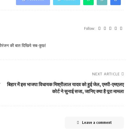
Follow:
नोरंजन की बात दिखिये सब-कुछ!
NEXT ARTICLE
बिहार में इस भाजपा विधायक मिश्रीलाल यादव को हुई जेल, एमपी-एमएलए
कोर्ट ने सुनाई सजा, जानिए क्या है पूरा मामला
Leave a comment