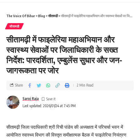
The Voice Of Bihar
>
Blog
>
सीतामढी
>
सीतामढ़ी में फाइलेरिया महाअभियान और स्वास्थ्य सेवाओं पर जिलाधिकारी के सख्त निर्देश: पारदर्शिता, एम्बुलेंस सुधार और जन-जागरूकता पर जोर
सीतामढी
सीतामढ़ी में फाइलेरिया महाअभियान और
स्वास्थ्य सेवाओं पर जिलाधिकारी के सख्त
निर्देश: पारदर्शिता, एम्बुलेंस सुधार और जन-
जागरूकता पर जोर
Share
2 Min Read
Saroj Raja
Last updated: 2026/01/24 at 7:45 PM
सीतामढ़ी जिला पदाधिकारी श्री रिची पांडेय की अध्यक्षता में परिचर्चा भवन में
आयोजित स्वास्थ्य विभाग की विस्तृत समीक्षात्मक बैठक में फाइलेरिया नियंत्रण