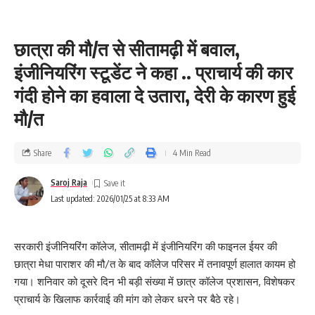
छात्रा की मौ/त से सीतामढ़ी में बवाल,
इंजीनियरिंग स्टूडेंट ने कहा .. प्राचार्य की कार
गंदी होने का हवाला दे उतारा, देरी के कारण हुई
मौ/त
Share
4 Min Read
Saroj Raja
Last updated: 2026/01/25 at 8:33 AM
सरकारी इंजीनियरिंग कॉलेज, सीतामढ़ी में इंजीनियरिंग की फाइनल ईयर की
छात्रा मेधा पाराशर की मौ/त के बाद कॉलेज परिसर में तनावपूर्ण हालात कायम हो
गया। शनिवार को दूसरे दिन भी बड़ी संख्या में छात्र कॉलेज प्रशासन, विशेषकर
प्राचार्य के खिलाफ कार्रवाई की मांग को लेकर धरने पर बैठे रहे।