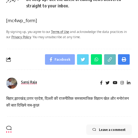
straight to your inbox.
[mc4wp_form]
By signing up, you agree to our
Terms of Use
and acknowledge the data practices in
our
Privacy Policy
. You may unsubscribe at any time.
Facebook
Saroj Raja
बिहार,झारखंड,उत्तर प्रदेश, दिल्ली की राजनीतिक समसामाजिक विज्ञान खेल और मनोरंजन
की बात दिखिये सब-कुछ!
Leave a comment