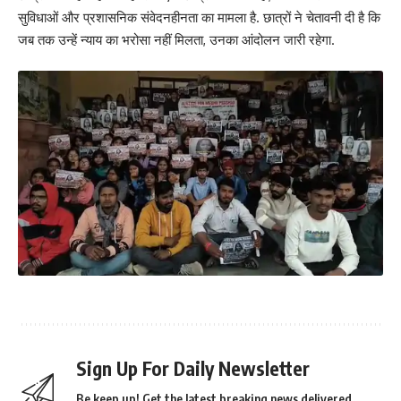
सुविधाओं और प्रशासनिक संवेदनहीनता का मामला है. छात्रों ने चेतावनी दी है कि
जब तक उन्हें न्याय का भरोसा नहीं मिलता, उनका आंदोलन जारी रहेगा.
Sign Up For Daily Newsletter
Be keep up! Get the latest breaking news delivered