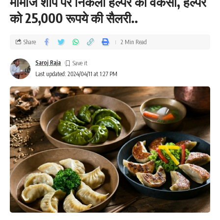
मोमोज शॉप पर निकली हेल्पर की वैकेंसी, हेल्पर
को 25,000 रूपये की सैलरी..
Share
2 Min Read
Saroj Raja
Last updated: 2024/04/11 at 1:27 PM