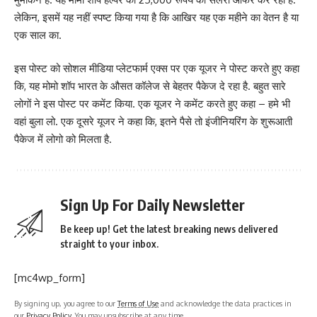
लेकिन, इसमें यह नहीं स्पष्ट किया गया है कि आखिर यह एक महीने का वेतन है या
एक साल का.
इस पोस्ट को सोशल मीडिया प्लेटफार्म एक्स पर एक यूजर ने पोस्ट करते हुए कहा
कि, यह मोमो शॉप भारत के औसत कॉलेज से बेहतर पैकेज दे रहा है. बहुत सारे
लोगों ने इस पोस्ट पर कमेंट किया. एक यूजर ने कमेंट करते हुए कहा – हमे भी
वहां बुला लो. एक दूसरे यूजर ने कहा कि, इतने पैसे तो इंजीनियरिंग के शुरूआती
पैकेज में लोगो को मिलता है.
Sign Up For Daily Newsletter
Be keep up! Get the latest breaking news delivered
straight to your inbox.
[mc4wp_form]
By signing up, you agree to our
Terms of Use
and acknowledge the data practices in
our
Privacy Policy
. You may unsubscribe at any time.