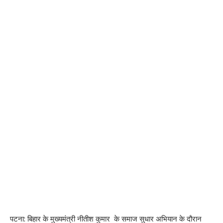
पटना: बिहार के मुख्यमंत्री नीतीश कुमार के समाज सुधार अभियान के दौरान