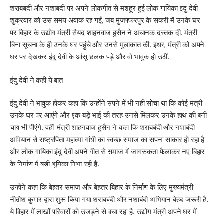
शराबबंदी और नशाबंदी पर अपने लोकगीत से मशहूर हुई लोक गायिका इंदु देवी
शुक्रवार को उस समय अवाक रह गईं, जब मुजफ्फरपुर के सकरी में उनके घर
पर बिहार के उद्योग मंत्री सैयद शाहनवाज हुसैन ने अचानक दस्तक दी. मंत्री
बिना सूचना के ही उनके घर पहुंचे और उनसे मुलाकात की. इधर, मंत्री को अपने
घर पर देखकर इंदु देवी के आंसू छलक पड़े और वो भावुक हो उठीं.
इंदु देवी ने कही ये बात
इंदु देवी ने भावुक होकर कहा कि उन्होंने सपने में भी नहीं सोचा था कि कोई मंत्री
उनके घर पर आएंगे और एक बड़े भाई की तरह उनसे मिलकर उनके हाथ की बनी
चाय भी पीएंगे. वहीं, मंत्री शाहनवाज हुसैन ने कहा कि शराबबंदी और नशाबंदी
अभियान से राष्ट्रपिता महात्मा गांधी का स्वच्छ समाज का सपना साकार हो रहा है
और लोक गायिका इंदु देवी अपने गीत से समाज में जागरूकता फैलाकर नए बिहार
के निर्माण में बड़ी भूमिका निभा रही हैं.
उन्होंने कहा कि बेहतर समाज और बेहतर बिहार के निर्माण के लिए मुख्यमंत्री
नीतीश कुमार द्वारा शुरू किया गया शराबबंदी और नशाबंदी अभियान बेहद जरूरी है.
ये बिहार में लाखों परिवारों को उजड़ने से बचा रहा है. उद्योग मंत्री अपने घर में