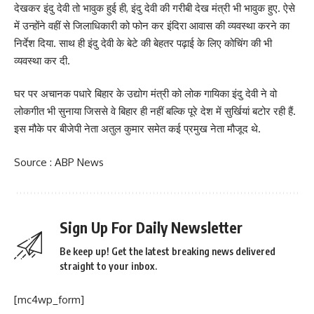
देखकर इंदु देवी तो भावुक हुई ही, इंदु देवी की गरीबी देख मंत्री भी भावुक हुए. ऐसे
में उन्होंने वहीं से जिलाधिकारी को फोन कर इंदिरा आवास की व्यवस्था करने का
निर्देश दिया. साथ ही इंदु देवी के बेटे की बेहतर पढ़ाई के लिए कोचिंग की भी
व्यवस्था कर दी.
घर पर अचानक पधारे बिहार के उद्योग मंत्री को लोक गायिका इंदु देवी ने वो
लोकगीत भी सुनाया जिससे वे बिहार ही नहीं बल्कि पूरे देश में सुर्खियां बटोर रही हैं.
इस मौके पर बीजेपी नेता अतुल कुमार समेत कई प्रमुख नेता मौजूद थे.
Source : ABP News
Sign Up For Daily Newsletter
Be keep up! Get the latest breaking news delivered
straight to your inbox.
[mc4wp_form]