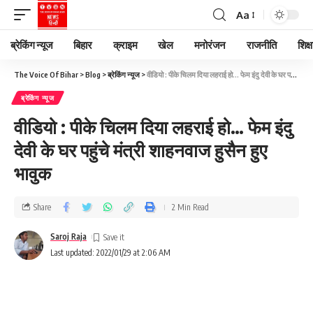
Aa
ब्रेकिंग न्यूज
बिहार
क्राइम
खेल
मनोरंजन
राजनीति
शिक्ष
The Voice Of Bihar
>
Blog
>
ब्रेकिंग न्यूज
>
वीडियो : पीके चिलम दिया लहराई हो… फेम इंदु देवी के घर पहुंचे मंत्री शाहनवाज हुसैन हुए भावुक
ब्रेकिंग न्यूज
वीडियो : पीके चिलम दिया लहराई हो… फेम इंदु
देवी के घर पहुंचे मंत्री शाहनवाज हुसैन हुए
भावुक
Share
2 Min Read
Saroj Raja
Last updated: 2022/01/29 at 2:06 AM