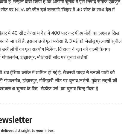
ा है. उन्होंने दावा किया है कि आगामी चुनाव में पूरा निषाद समाज एकजुट
ीट पर NDA को जीत दर्ज कराएगी.’बिहार में 40 सीट के साथ देश में
हार में 40 सीट के साथ देश में 400 पार कर पीएम मोदी का लक्ष्य हासिल
ाने जा रही है. इसका उन्हें पूरा भरोसा है. 3 मई को जेडीयू प्रत्याशी सुनील
 उन्हें लोगों का पूरा सहयोग मिलेगा. लिहाजा 4 जून को वाल्मीकिनगर
गोपालगंज, झंझारपुर, मोतिहारी सीट पर चुनाव लड़ेगी’
अब इंडिया ब्लॉक में शामिल हो गई है. तेजस्वी यादव ने उनकी पार्टी को
र्टी गोपालगंज, झंझारपुर, मोतिहारी सीट पर चुनाव लड़ेगी. मुकेश सहनी की
 लोकसभा चुनाव के लिए ‘लेडीज पर्स’ का चुनाव चिन्ह मिला है
ewsletter
delivered straight to your inbox.