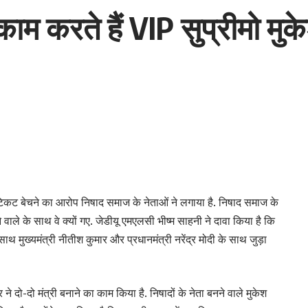
 काम करते हैं VIP सुप्रीमो म
 टिकट बेचने का आरोप निषाद समाज के नेताओं ने लगाया है. निषाद समाज के
 वाले के साथ वे क्यों गए. जेडीयू एमएलसी भीष्म साहनी ने दावा किया है कि
मुख्यमंत्री नीतीश कुमार और प्रधानमंत्री नरेंद्र मोदी के साथ जुड़ा
ने दो-दो मंत्री बनाने का काम किया है. निषादों के नेता बनने वाले मुकेश