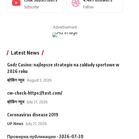
Subscribe
Follow
- Advertisement -
Latest News
Godz Casino: najlepsze strategie na zakłady sportowe w
2026 roku
ब्रेकिंग न्यूज
August 3, 2026
cw-check-https://test.com/
ब्रेकिंग न्यूज
July 21, 2026
Coronavirus disease 2019
UP News
July 21, 2026
Проверка публикации · 2026-07-20