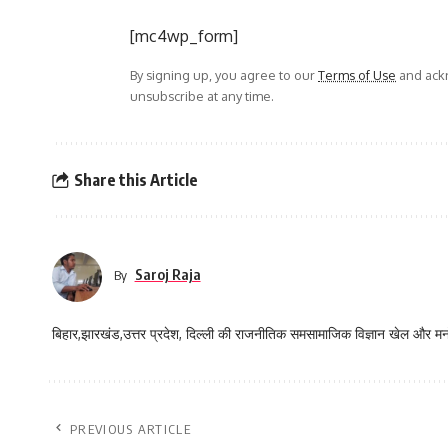
[mc4wp_form]
By signing up, you agree to our
Terms of Use
and ackn
unsubscribe at any time.
Share this Article
Saroj Raja
By
बिहार,झारखंड,उत्तर प्रदेश, दिल्ली की राजनीतिक समसामाजिक विज्ञान खेल और म
PREVIOUS ARTICLE