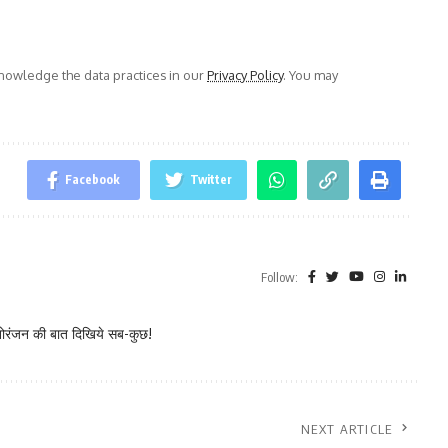
owledge the data practices in our
Privacy Policy
. You may
Facebook
Twitter
Follow:
नोरंजन की बात दिखिये सब-कुछ!
NEXT ARTICLE