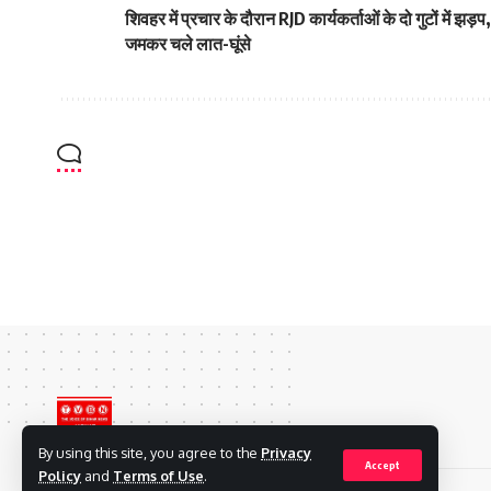
शिवहर में प्रचार के दौरान RJD कार्यकर्ताओं के दो गुटों में झड़प,
जमकर चले लात-घूंसे
By using this site, you agree to the
Privacy
Accept
Policy
and
Terms of Use
.