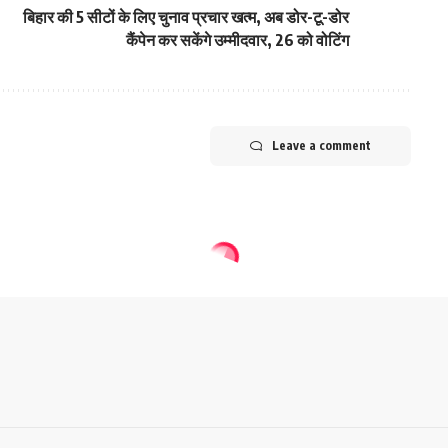
बिहार की 5 सीटों के लिए चुनाव प्रचार खत्म, अब डोर-टू-डोर
कैंपेन कर सकेंगे उम्मीदवार, 26 को वोटिंग
Leave a comment