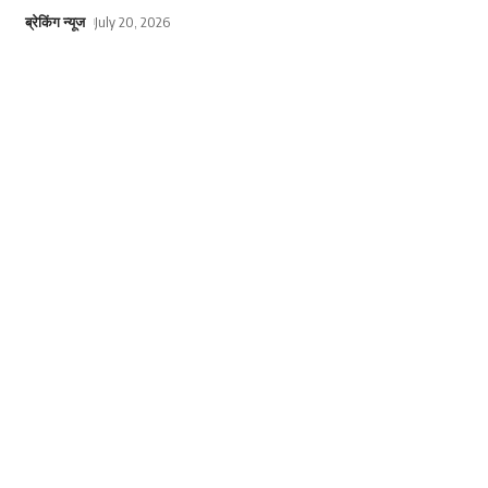
ब्रेकिंग न्यूज
July 20, 2026