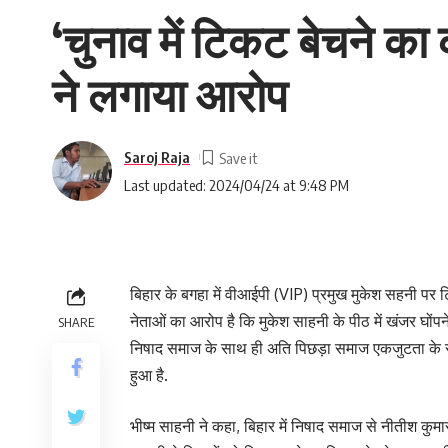
‘चुनाव में टिकट बेचने का
ने लगाया आरोप
Saroj Raja
Last updated: 2024/04/24 at 9:48 PM
बिहार के बगहा में वीआईपी (VIP) प्रमुख मुकेश सहनी पर
नेताओं का आरोप है कि मुकेश साहनी के पीठ में खंजर घोंपने
SHARE
निषाद समाज के साथ ही अति पिछड़ा समाज एकजुटता के साथ 
हुआ है.
भीष्म साहनी ने कहा, बिहार में निषाद समाज से नीतीश कुमार 