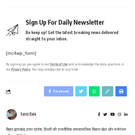
Sign Up For Daily Newsletter
Be keep up! Get the latest breaking news delivered
straight to your inbox.
[mc4wp_form]
By signing up, you agree to our
Terms of Use
and acknowledge the data practices in
our
Privacy Policy
. You may unsubscribe at any time.
Facebook
Saroj Raja
बिहार,झारखंड,उत्तर प्रदेश, दिल्ली की राजनीतिक समसामाजिक विज्ञान खेल और मनोरंजन