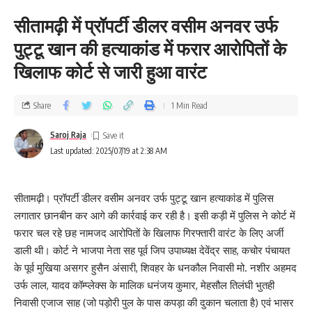
सीतामढ़ी में प्रॉपर्टी डीलर वसीम अनवर उर्फ
पुट्टू खान की हत्याकांड में फरार आरोपितों के
खिलाफ कोर्ट से जारी हुआ वारंट
Share
1 Min Read
Saroj Raja
Last updated: 2025/07/19 at 2:38 AM
सीतामढ़ी। प्रॉपर्टी डीलर वसीम अनवर उर्फ पुट्टू खान हत्याकांड में पुलिस
लगातार छानबीन कर आगे की कार्रवाई कर रही है। इसी कड़ी में पुलिस ने कोर्ट में
फरार चल रहे छह नामजद आरोपितों के खिलाफ गिरफ्तारी वारंट के लिए अर्जी
डाली थी। कोर्ट ने भाजपा नेता सह पूर्व जिप उपाध्यक्ष देवेंद्र साह, कचोर पंचायत
के पूर्व मुखिया असगर हुसैन अंसारी, शिवहर के धनकौल निवासी मो. नशीर अहमद
उर्फ लाल, यादव कॉम्प्लेक्स के मालिक धनंजय कुमार, मेहसौल तिलंघी भुतही
निवासी एजाज साह (जो पड़ोरी पुल के पास कपड़ा की दुकान चलाता है) एवं भासर