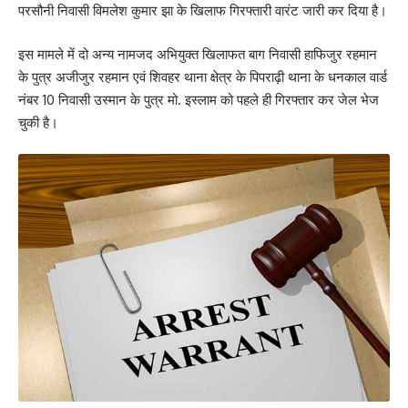
परसौनी निवासी विमलेश कुमार झा के खिलाफ गिरफ्तारी वारंट जारी कर दिया है।
इस मामले में दो अन्य नामजद अभियुक्त खिलाफत बाग निवासी हाफिजुर रहमान
के पुत्र अजीजुर रहमान एवं शिवहर थाना क्षेत्र के पिपराढ़ी थाना के धनकाल वार्ड
नंबर 10 निवासी उस्मान के पुत्र मो. इस्लाम को पहले ही गिरफ्तार कर जेल भेज
चुकी है।