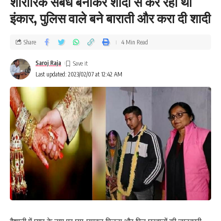
शारीरिक संबंध बनाकर शादी से कर रहा था
इंकार, पुलिस वाले बने बाराती और करा दी शादी
Share
4 Min Read
Saroj Raja
Last updated: 2023/02/07 at 12:42 AM