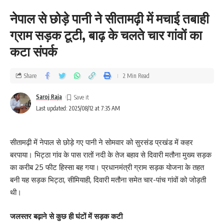
नेपाल से छोड़े पानी ने सीतामढ़ी में मचाई तबाही
ग्राम सड़क टूटी, बाढ़ के चलते चार गांवों का
कटा संपर्क
Share
2 Min Read
Saroj Raja
Last updated: 2025/08/12 at 7:35 AM
सीतामढ़ी में नेपाल से छोड़े गए पानी ने सोमवार को सुरसंड प्रखंड में कहर
बरपाया। भिट्ठा गांव के पास रातों नदी के तेज बहाव से दिवारी मतौना मुख्य सड़क
का करीब 25 फीट हिस्सा बह गया। प्रधानमंत्री ग्राम सड़क योजना के तहत
बनी यह सड़क भिट्ठा, सीमियाही, दिवारी मतौना समेत चार-पांच गांवों को जोड़ती
थी।
जलस्तर बढ़ाने से कुछ ही घंटों में सड़क कटी