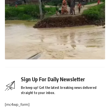
Sign Up For Daily Newsletter
Be keep up! Get the latest breaking news delivered
straight to your inbox.
[mc4wp_form]