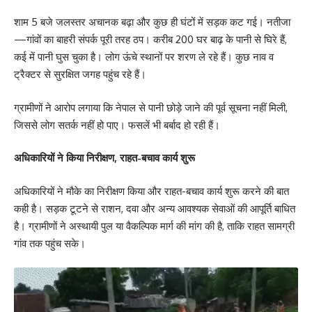
शाम 5 बजे जलस्तर अचानक बढ़ा और कुछ ही घंटों में सड़क कट गई। नतीजा
—गांवों का बाहरी संपर्क पूरी तरह ठप। करीब 200 घर बाढ़ के पानी से घिरे हैं,
कई में पानी घुस चुका है। लोग ऊंचे स्थानों पर शरण ले रहे हैं। कुछ नाव व
ट्रैक्टर से सुरक्षित जगह पहुंच रहे हैं।
ग्रामीणों ने आरोप लगाया कि नेपाल से पानी छोड़े जाने की पूर्व सूचना नहीं मिली,
जिससे लोग सतर्क नहीं हो पाए। फसलें भी बर्बाद हो रही हैं।
अधिकारियों ने किया निरीक्षण, राहत-बचाव कार्य शुरू
अधिकारियों ने मौके का निरीक्षण किया और राहत-बचाव कार्य शुरू करने की बात
कही है। सड़क टूटने से राशन, दवा और अन्य आवश्यक सेवाओं की आपूर्ति बाधित
है। ग्रामीणों ने अस्थायी पुल या वैकल्पिक मार्ग की मांग की है, ताकि राहत सामग्री
गांव तक पहुंच सके।