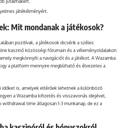
b jutalmakért.
yelmes játékélményért.
k: Mit mondanak a játékosok?
ában pozitívak, a játékosok dicsérik a széles
nline kaszinó közösségi fórumain és a véleményoldalakon
, amely megkönnyíti a navigációt és a játékot. A Wazamba
ogy a platform mennyire megbízható és élvezetes a
i időket is, amelyek eltérőek lehetnek a különböző
egyen a Wazamba kifizetés és visszavonás idejével,
no withdrawal time átlagosan 1-3 munkanap, de ez a
a kaszinóról és bónuszokról