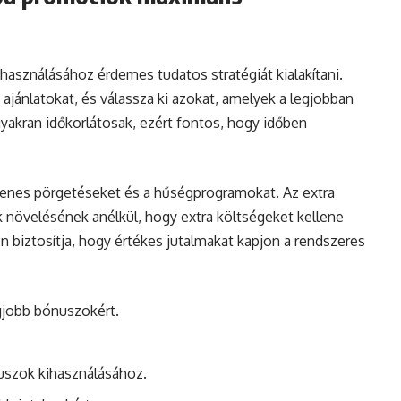
sználásához érdemes tudatos stratégiát kialakítani.
z ajánlatokat, és válassza ki azokat, amelyek a legjobban
gyakran időkorlátosak, ezért fontos, hogy időben
yenes pörgetéseket és a hűségprogramokat. Az extra
növelésének anélkül, hogy extra költségeket kellene
n biztosítja, hogy értékes jutalmakat kapjon a rendszeres
gjobb bónuszokért.
uszok kihasználásához.