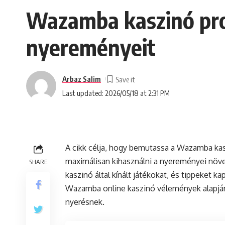
Wazamba kaszinó pro
nyereményeit
Arbaz Salim
Last updated: 2026/05/18 at 2:31 PM
A cikk célja, hogy bemutassa a Wazamba ka
maximálisan kihasználni a nyereményei növ
SHARE
kaszinó által kínált játékokat, és tippeket k
Wazamba online kaszinó vélemények alapján 
nyerésnek.