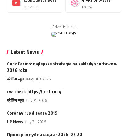
Subscribe
Follow
- Advertisement -
Latest News
Godz Casino: najlepsze strategie na zakłady sportowe w
2026 roku
ब्रेकिंग न्यूज
August 3, 2026
cw-check-https://test.com/
ब्रेकिंग न्यूज
July 21, 2026
Coronavirus disease 2019
UP News
July 21, 2026
Проверка публикации · 2026-07-20