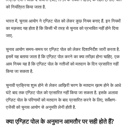
को नियंत्रित किया जाता है.
भारत में, चुनाव आयोग ने एग्ज़िट पोल को लेकर कुछ नियम बनाए हैं. इन नियमों
का मक़सद यह होता है कि किसी भी तरह से चुनाव को प्रभावित नहीं होने दिया
जाए.
चुनाव आयोग समय-समय पर एग्ज़िट पोल को लेकर दिशानिर्देश जारी करता है.
इसमें यह बताया जाता है कि एग्ज़िट पोल करने का क्या तरीक़ा होना चाहिए. एक
आम नियम यह है कि एग्ज़िट पोल के नतीजों को मतदान के दिन प्रसारित नहीं
किया जा सकता है.
चुनावी प्रक्रिया शुरू होने से लेकर आख़िरी चरण के मतदान ख़त्म होने के आधे
घंटे बाद तक एग्ज़िट पोल को प्रसारित नहीं किया जा सकता है. इसके अलावा
एग्ज़िट पोल के परिणामों को मतदान के बाद प्रसारित करने के लिए, सर्वेक्षण-
एजेंसी को चुनाव आयोग से अनुमति लेनी होती है.
क्या एग्ज़िट पोल के अनुमान आमतौर पर सही होते हैं?