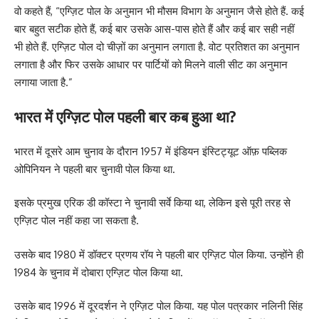
वो कहते हैं, “एग्ज़िट पोल के अनुमान भी मौसम विभाग के अनुमान जैसे होते हैं. कई
बार बहुत सटीक होते हैं, कई बार उसके आस-पास होते हैं और कई बार सही नहीं
भी होते हैं. एग्ज़िट पोल दो चीज़ों का अनुमान लगाता है. वोट प्रतिशत का अनुमान
लगाता है और फिर उसके आधार पर पार्टियों को मिलने वाली सीट का अनुमान
लगाया जाता है.”
भारत में एग्ज़िट पोल पहली बार कब हुआ था?
भारत में दूसरे आम चुनाव के दौरान 1957 में इंडियन इंस्टिट्यूट ऑफ़ पब्लिक
ओपिनियन ने पहली बार चुनावी पोल किया था.
इसके प्रमुख एरिक डी कॉस्टा ने चुनावी सर्वे किया था, लेकिन इसे पूरी तरह से
एग्ज़िट पोल नहीं कहा जा सकता है.
उसके बाद 1980 में डॉक्टर प्रणय रॉय ने पहली बार एग्ज़िट पोल किया. उन्होंने ही
1984 के चुनाव में दोबारा एग्ज़िट पोल किया था.
उसके बाद 1996 में दूरदर्शन ने एग्ज़िट पोल किया. यह पोल पत्रकार नलिनी सिंह