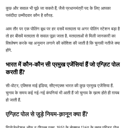
कुछ और सवाल भी पूछे जा सकते हैं, जैसे प्रधानमंत्री पद के लिए आपका
पसंदीदा उम्मीदवार कौन है वग़ैरह.
आम तौर पर एक पोलिंग बूथ पर हर दसवें मतदाता या अगर पोलिंग स्टेशन बड़ा है
तो हर बीसवें मतदाता से सवाल पूछा जाता है. मतदाताओं से मिली जानकारी का
विश्लेषण करके यह अनुमान लगाने की कोशिश की जाती है कि चुनावी नतीजे क्या
होंगे.
भारत में कौन-कौन सी प्रमुख एजेंसियां हैं जो एग्ज़िट पोल
करती हैं?
सी-वोटर, एक्सिस माई इंडिया, सीएनएक्स भारत की कुछ प्रमुख एजेंसिया हैं.
चुनाव के समय कई नई-नई कंपनियां भी आती हैं जो चुनाव के ख़त्म होते ही ग़ायब
हो जाती हैं.
एग्ज़िट पोल से जुड़े नियम-क़ानून क्या हैं?
रिप्रेज़ेन्टेशन ऑफ़ द पीपल्स एक्ट, 1951 के सेक्शन 126ए के तहत एग्ज़िट पोल