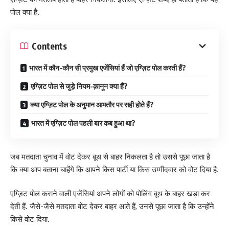
पोल क्या है.
Contents
भारत में कौन-कौन सी प्रमुख एजेंसियां हैं जो एग्ज़िट पोल करती हैं?
एग्ज़िट पोल से जुड़े नियम-क़ानून क्या हैं?
क्या एग्ज़िट पोल के अनुमान आमतौर पर सही होते हैं?
भारत में एग्ज़िट पोल पहली बार कब हुआ था?
जब मतदाता चुनाव में वोट देकर बूथ से बाहर निकलता है तो उससे पूछा जाता है
कि क्या आप बताना चाहेंगे कि आपने किस पार्टी या किस उम्मीदवार को वोट दिया है.
एग्ज़िट पोल कराने वाली एजेंसियां अपने लोगों को पोलिंग बूथ के बाहर खड़ा कर
देती हैं. जैसे-जैसे मतदाता वोट देकर बाहर आते हैं, उनसे पूछा जाता है कि उन्होंने
किसे वोट दिया.