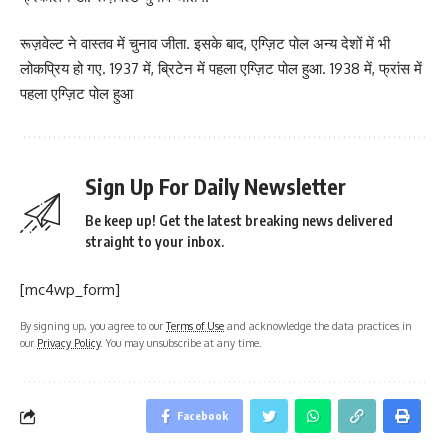
रूज़वेल्ट ने वास्तव में चुनाव जीता. इसके बाद, एग्ज़िट पोल अन्य देशों में भी
लोकप्रिय हो गए. 1937 में, ब्रिटेन में पहला एग्ज़िट पोल हुआ. 1938 में, फ्रांस में
पहला एग्ज़िट पोल हुआ
Sign Up For Daily Newsletter
Be keep up! Get the latest breaking news delivered
straight to your inbox.
[mc4wp_form]
By signing up, you agree to our
Terms of Use
and acknowledge the data practices in
our
Privacy Policy
. You may unsubscribe at any time.
Facebook