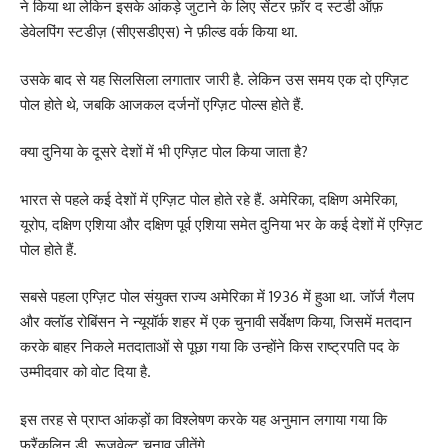
ने किया था लेकिन इसके आंकड़े जुटाने के लिए सेंटर फ़ॉर द स्टडी ऑफ़
डेवेलपिंग स्टडीज़ (सीएसडीएस) ने फ़ील्ड वर्क किया था.
उसके बाद से यह सिलसिला लगातार जारी है. लेकिन उस समय एक दो एग्ज़िट
पोल होते थे, जबकि आजकल दर्जनों एग्ज़िट पोल्स होते हैं.
क्या दुनिया के दूसरे देशों में भी एग्ज़िट पोल किया जाता है?
भारत से पहले कई देशों में एग्ज़िट पोल होते रहे हैं. अमेरिका, दक्षिण अमेरिका,
यूरोप, दक्षिण एशिया और दक्षिण पूर्व एशिया समेत दुनिया भर के कई देशों में एग्ज़िट
पोल होते हैं.
सबसे पहला एग्ज़िट पोल संयुक्त राज्य अमेरिका में 1936 में हुआ था. जॉर्ज गैलप
और क्लॉड रोबिंसन ने न्यूयॉर्क शहर में एक चुनावी सर्वेक्षण किया, जिसमें मतदान
करके बाहर निकले मतदाताओं से पूछा गया कि उन्होंने किस राष्ट्रपति पद के
उम्मीदवार को वोट दिया है.
इस तरह से प्राप्त आंकड़ों का विश्लेषण करके यह अनुमान लगाया गया कि
फ्रैंकलिन डी. रूज़वेल्ट चुनाव जीतेंगे.