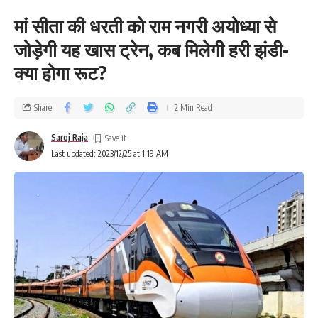
मां सीता की धरती को राम नगरी अयोध्या से
जोड़ेगी यह खास ट्रेन, कब मिलेगी हरी झंडी-
क्या होगा रूट?
Share
2 Min Read
Saroj Raja
Last updated: 2023/12/25 at 1:19 AM