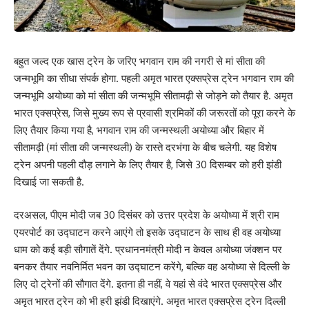
बहुत जल्द एक खास ट्रेन के जरिए भगवान राम की नगरी से मां सीता की
जन्मभूमि का सीधा संपर्क होगा. पहली अमृत भारत एक्सप्रेस ट्रेन भगवान राम की
जन्मभूमि अयोध्या को मां सीता की जन्मभूमि सीतामढ़ी से जोड़ने को तैयार है. अमृत
भारत एक्सप्रेस, जिसे मुख्य रूप से प्रवासी श्रमिकों की जरूरतों को पूरा करने के
लिए तैयार किया गया है, भगवान राम की जन्मस्थली अयोध्या और बिहार में
सीतामढ़ी (मां सीता की जन्मस्थली) के रास्ते दरभंगा के बीच चलेगी. यह विशेष
ट्रेन अपनी पहली दौड़ लगाने के लिए तैयार है, जिसे 30 दिसम्बर को हरी झंडी
दिखाई जा सकती है.
दरअसल, पीएम मोदी जब 30 दिसंबर को उत्तर प्रदेश के अयोध्या में श्री राम
एयरपोर्ट का उद्घाटन करने आएंगे तो इसके उद्घाटन के साथ ही वह अयोध्या
धाम को कई बड़ी सौगातें देंगे. प्रधाननमंत्री मोदी न केवल अयोध्या जंक्शन पर
बनकर तैयार नवनिर्मित भवन का उद्घाटन करेंगे, बल्कि वह अयोध्या से दिल्ली के
लिए दो ट्रेनों की सौगात देंगे. इतना ही नहीं, वे यहां से वंदे भारत एक्सप्रेस और
अमृत भारत ट्रेन को भी हरी झंडी दिखाएंगे. अमृत भारत एक्सप्रेस ट्रेन दिल्ली