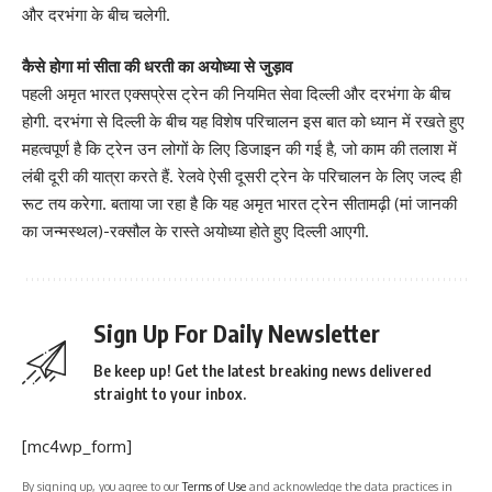
और दरभंगा के बीच चलेगी.
कैसे होगा मां सीता की धरती का अयोध्या से जुड़ाव
पहली अमृत भारत एक्सप्रेस ट्रेन की नियमित सेवा दिल्ली और दरभंगा के बीच
होगी. दरभंगा से दिल्ली के बीच यह विशेष परिचालन इस बात को ध्यान में रखते हुए
महत्वपूर्ण है कि ट्रेन उन लोगों के लिए डिजाइन की गई है, जो काम की तलाश में
लंबी दूरी की यात्रा करते हैं. रेलवे ऐसी दूसरी ट्रेन के परिचालन के लिए जल्द ही
रूट तय करेगा. बताया जा रहा है कि यह अमृत भारत ट्रेन सीतामढ़ी (मां जानकी
का जन्मस्थल)-रक्सौल के रास्ते अयोध्या होते हुए दिल्ली आएगी.
Sign Up For Daily Newsletter
Be keep up! Get the latest breaking news delivered
straight to your inbox.
[mc4wp_form]
By signing up, you agree to our
Terms of Use
and acknowledge the data practices in