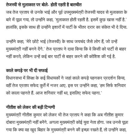
तेजस्वी से मुलाकात पर बोले- होती रहती है बातचीत
जब तेज प्रताप से उनके भाई और पूर्व उपमुख्यमंत्री तेजस्वी यादव से मुलाकात के
बारे में पूछा गया, तो उन्होंने कहा, ‘मुलाकात होती रहती है. इसमें कुछ खास नहीं है.’
हालांकि, इसके साथ ही उन्होंने इशारों में पार्टी के भीतर दरार का संकेत भी दे दिया.
उन्होंने कहा, ‘मेरे छोटे भाई (तेजस्वी) के साथ जयचंद जैसे लोग हैं, जो उन्हें
मुख्यमंत्री नहीं बनने देंगे.’ तेज प्रताप ने दावा किया कि वे किसी को पार्टी से बाहर
नहीं करते, लेकिन उन्हें कई बार पार्टी से बाहर करने की कोशिश की गई है.
काले कपड़े पर भी दी सफाई
विधानसभा में विपक्ष के कई विधायकों ने जहां काले कपड़े पहनकर प्रदर्शन किया,
वहीं तेज प्रताप सफेद कुर्ते में नजर आए. इस पर उन्होंने कहा, ‘हम सिर्फ शनिवार
को काला पहनते हैं. आज शनिवार नहीं था, इसलिए सफेद पहना.’
नीतीश को लेकर की बड़ी टिप्पणी
मुख्यमंत्री नीतीश कुमार को लेकर भी तेज प्रताप ने कहा कि अब नीतीश कुमार
दोबारा मुख्यमंत्री नहीं बनेंगे. अगला मुख्यमंत्री कोई युवा नेता होगा. जब उनसे पूछा
गया कि क्या वह खुद बिहार के मुख्यमंत्री बनने की इच्छा रखते हैं, तो उन्होंने कहा,