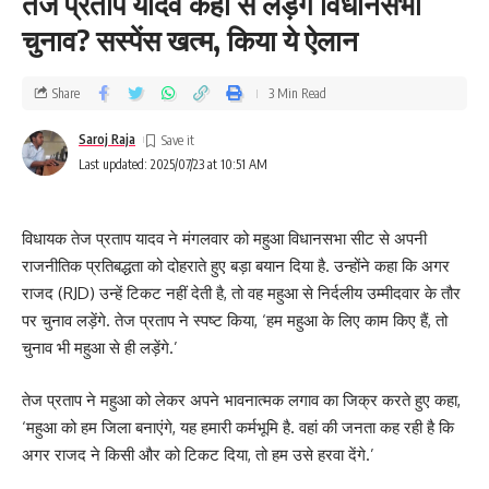
तेज प्रताप यादव कहां से लड़ेंगे विधानसभा
चुनाव? सस्पेंस खत्म, किया ये ऐलान
Share
3 Min Read
Saroj Raja
Last updated: 2025/07/23 at 10:51 AM
विधायक तेज प्रताप यादव ने मंगलवार को महुआ विधानसभा सीट से अपनी
राजनीतिक प्रतिबद्धता को दोहराते हुए बड़ा बयान दिया है. उन्होंने कहा कि अगर
राजद (RJD) उन्हें टिकट नहीं देती है, तो वह महुआ से निर्दलीय उम्मीदवार के तौर
पर चुनाव लड़ेंगे. तेज प्रताप ने स्पष्ट किया, ‘हम महुआ के लिए काम किए हैं, तो
चुनाव भी महुआ से ही लड़ेंगे.’
तेज प्रताप ने महुआ को लेकर अपने भावनात्मक लगाव का जिक्र करते हुए कहा,
‘महुआ को हम जिला बनाएंगे, यह हमारी कर्मभूमि है. वहां की जनता कह रही है कि
अगर राजद ने किसी और को टिकट दिया, तो हम उसे हरवा देंगे.’