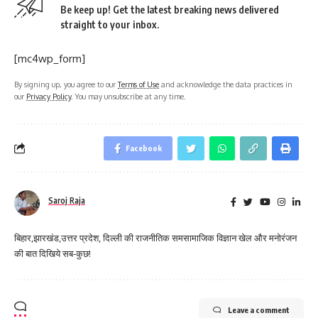
Be keep up! Get the latest breaking news delivered
straight to your inbox.
[mc4wp_form]
By signing up, you agree to our
Terms of Use
and acknowledge the data practices in
our
Privacy Policy
. You may unsubscribe at any time.
Facebook
Saroj Raja
बिहार,झारखंड,उत्तर प्रदेश, दिल्ली की राजनीतिक समसामाजिक विज्ञान खेल और मनोरंजन
की बात दिखिये सब-कुछ!
Leave a comment