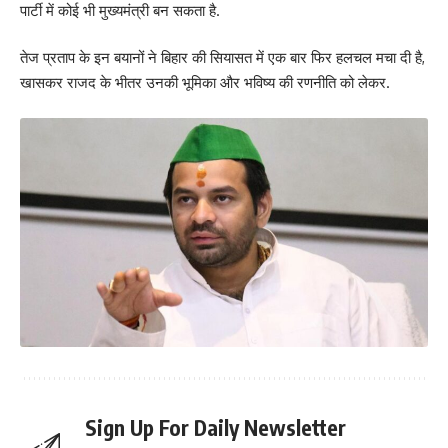
पार्टी में कोई भी मुख्यमंत्री बन सकता है.
तेज प्रताप के इन बयानों ने बिहार की सियासत में एक बार फिर हलचल मचा दी है,
खासकर राजद के भीतर उनकी भूमिका और भविष्य की रणनीति को लेकर.
Sign Up For Daily Newsletter