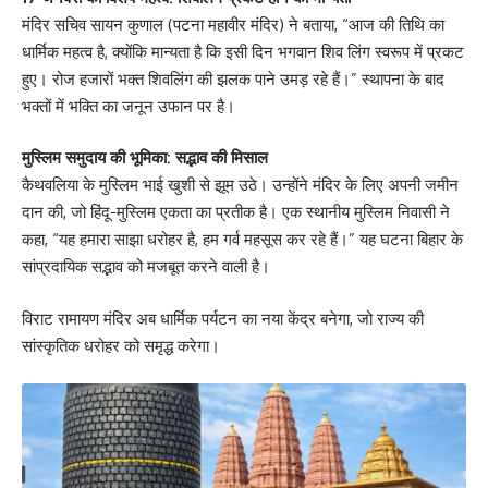
मंदिर सचिव सायन कुणाल (पटना महावीर मंदिर) ने बताया, “आज की तिथि का
धार्मिक महत्व है, क्योंकि मान्यता है कि इसी दिन भगवान शिव लिंग स्वरूप में प्रकट
हुए। रोज हजारों भक्त शिवलिंग की झलक पाने उमड़ रहे हैं।” स्थापना के बाद
भक्तों में भक्ति का जनून उफान पर है।
मुस्लिम समुदाय की भूमिका: सद्भाव की मिसाल
कैथवलिया के मुस्लिम भाई खुशी से झूम उठे। उन्होंने मंदिर के लिए अपनी जमीन
दान की, जो हिंदू-मुस्लिम एकता का प्रतीक है। एक स्थानीय मुस्लिम निवासी ने
कहा, “यह हमारा साझा धरोहर है, हम गर्व महसूस कर रहे हैं।” यह घटना बिहार के
सांप्रदायिक सद्भाव को मजबूत करने वाली है।
विराट रामायण मंदिर अब धार्मिक पर्यटन का नया केंद्र बनेगा, जो राज्य की
सांस्कृतिक धरोहर को समृद्ध करेगा।