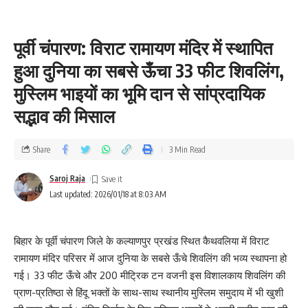
पूर्वी चंपारण: विराट रामायण मंदिर में स्थापित
हुआ दुनिया का सबसे ऊँचा 33 फीट शिवलिंग,
मुस्लिम भाइयों का भूमि दान से सांप्रदायिक
सद्भाव की मिसाल
Share
3 Min Read
Saroj Raja
Last updated: 2026/01/18 at 8:03 AM
बिहार के पूर्वी चंपारण जिले के कल्याणपुर प्रखंड स्थित कैथवलिया में विराट
रामायण मंदिर परिसर में आज दुनिया के सबसे ऊँचे शिवलिंग की भव्य स्थापना हो
गई। 33 फीट ऊँचे और 200 मीट्रिक टन वजनी इस विशालकाय शिवलिंग की
प्राण-प्रतिष्ठा से हिंदू भक्तों के साथ-साथ स्थानीय मुस्लिम समुदाय में भी खुशी