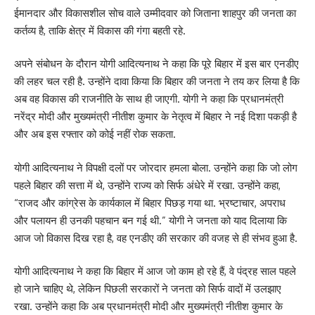
ईमानदार और विकासशील सोच वाले उम्मीदवार को जिताना शाहपुर की जनता का
कर्तव्य है, ताकि क्षेत्र में विकास की गंगा बहती रहे.
अपने संबोधन के दौरान योगी आदित्यनाथ ने कहा कि पूरे बिहार में इस बार एनडीए
की लहर चल रही है. उन्होंने दावा किया कि बिहार की जनता ने तय कर लिया है कि
अब वह विकास की राजनीति के साथ ही जाएगी. योगी ने कहा कि प्रधानमंत्री
नरेंद्र मोदी और मुख्यमंत्री नीतीश कुमार के नेतृत्व में बिहार ने नई दिशा पकड़ी है
और अब इस रफ्तार को कोई नहीं रोक सकता.
योगी आदित्यनाथ ने विपक्षी दलों पर जोरदार हमला बोला. उन्होंने कहा कि जो लोग
पहले बिहार की सत्ता में थे, उन्होंने राज्य को सिर्फ अंधेरे में रखा. उन्होंने कहा,
“राजद और कांग्रेस के कार्यकाल में बिहार पिछड़ गया था. भ्रष्टाचार, अपराध
और पलायन ही उनकी पहचान बन गई थी.” योगी ने जनता को याद दिलाया कि
आज जो विकास दिख रहा है, वह एनडीए की सरकार की वजह से ही संभव हुआ है.
योगी आदित्यनाथ ने कहा कि बिहार में आज जो काम हो रहे हैं, वे पंद्रह साल पहले
हो जाने चाहिए थे, लेकिन पिछली सरकारों ने जनता को सिर्फ वादों में उलझाए
रखा. उन्होंने कहा कि अब प्रधानमंत्री मोदी और मुख्यमंत्री नीतीश कुमार के