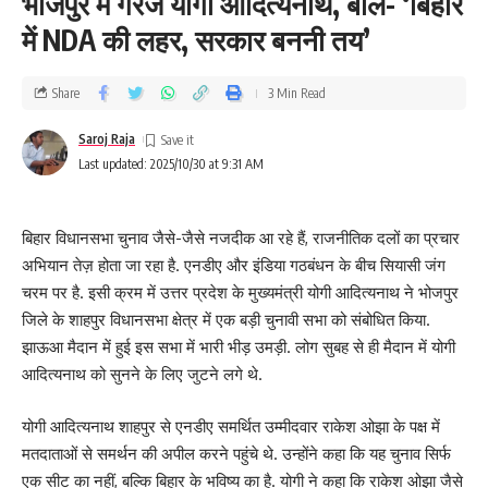
भोजपुर में गरजे योगी आदित्यनाथ, बोले- ‘बिहार
में NDA की लहर, सरकार बननी तय’
Share
3 Min Read
Saroj Raja
Last updated: 2025/10/30 at 9:31 AM
बिहार विधानसभा चुनाव जैसे-जैसे नजदीक आ रहे हैं, राजनीतिक दलों का प्रचार
अभियान तेज़ होता जा रहा है. एनडीए और इंडिया गठबंधन के बीच सियासी जंग
चरम पर है. इसी क्रम में उत्तर प्रदेश के मुख्यमंत्री योगी आदित्यनाथ ने भोजपुर
जिले के शाहपुर विधानसभा क्षेत्र में एक बड़ी चुनावी सभा को संबोधित किया.
झाऊआ मैदान में हुई इस सभा में भारी भीड़ उमड़ी. लोग सुबह से ही मैदान में योगी
आदित्यनाथ को सुनने के लिए जुटने लगे थे.
योगी आदित्यनाथ शाहपुर से एनडीए समर्थित उम्मीदवार राकेश ओझा के पक्ष में
मतदाताओं से समर्थन की अपील करने पहुंचे थे. उन्होंने कहा कि यह चुनाव सिर्फ
एक सीट का नहीं, बल्कि बिहार के भविष्य का है. योगी ने कहा कि राकेश ओझा जैसे