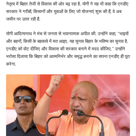
नेतृत्व में बिहार तेजी से विकास की ओर बढ़ रहा है. योगी ने यह भी कहा कि एनडीए
सरकार ने गरीबों, किसानों और युवाओं के लिए जो योजनाएं शुरू की हैं, वे अब
जमीन पर उतर रही हैं.
योगी आदित्यनाथ ने मंच से जनता से भावनात्मक अपील की. उन्होंने कहा, “भाइयों
और बहनों, किसी के बहकावे में मत आइए. यह चुनाव बिहार के भविष्य का चुनाव है.
एनडीए को वोट दीजिए और विकास की सरकार बनाने में मदद कीजिए.” उन्होंने
भरोसा दिलाया कि बिहार को आत्मनिर्भर और समृद्ध बनाने का सपना एनडीए ही पूरा
करेगा.