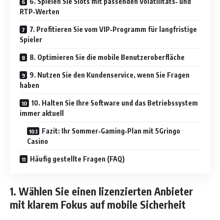
6. Spielen Sie Slots mit passenden Volatilitäts‑ und
RTP‑Werten
7. Profitieren Sie vom VIP‑Programm für langfristige
Spieler
8. Optimieren Sie die mobile Benutzeroberfläche
9. Nutzen Sie den Kundenservice, wenn Sie Fragen
haben
10. Halten Sie Ihre Software und das Betriebssystem
immer aktuell
Fazit: Ihr Sommer‑Gaming‑Plan mit 5Gringo
Casino
Häufig gestellte Fragen (FAQ)
1. Wählen Sie einen lizenzierten Anbieter
mit klarem Fokus auf mobile Sicherheit