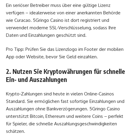
Ein seriöser Betreiber muss über eine gültige Lizenz
verfügen – idealerweise von einer anerkannten Behörde
wie Curacao. 5Gringo Casino ist dort registriert und
verwendet moderne SSL‑Verschlüsselung, sodass Ihre
Daten und Einzahlungen geschützt sind.
Pro Tipp: Prüfen Sie das Lizenzlogo im Footer der mobilen
App oder Website, bevor Sie Geld einzahlen.
2. Nutzen Sie Kryptowährungen für schnelle
Ein‑ und Auszahlungen
Krypto‑Zahlungen sind heute in vielen Online‑Casinos
Standard. Sie ermöglichen fast sofortige Einzahlungen und
Auszahlungen ohne Bankverzögerungen. 5Gringo Casino
unterstützt Bitcoin, Ethereum und weitere Coins – perfekt
für Spieler, die schnelle Auszahlungsgeschwindigkeiten
schätzen.