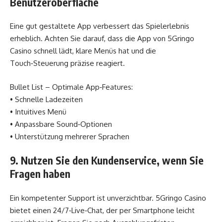
Benutzeroberfläche
Eine gut gestaltete App verbessert das Spielerlebnis
erheblich. Achten Sie darauf, dass die App von 5Gringo
Casino schnell lädt, klare Menüs hat und die
Touch‑Steuerung präzise reagiert.
Bullet List – Optimale App‑Features:
• Schnelle Ladezeiten
• Intuitives Menü
• Anpassbare Sound‑Optionen
• Unterstützung mehrerer Sprachen
9. Nutzen Sie den Kundenservice, wenn Sie
Fragen haben
Ein kompetenter Support ist unverzichtbar. 5Gringo Casino
bietet einen 24/7‑Live‑Chat, der per Smartphone leicht