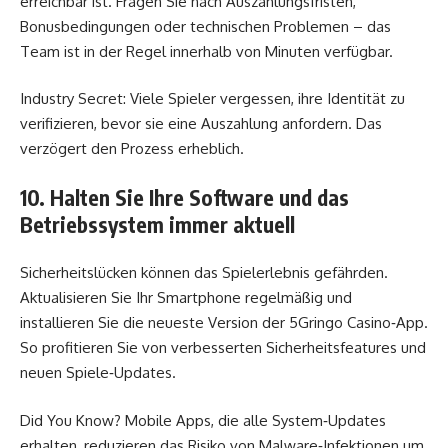
erreichbar ist. Fragen Sie nach Auszahlungsfristen,
Bonusbedingungen oder technischen Problemen – das
Team ist in der Regel innerhalb von Minuten verfügbar.
Industry Secret: Viele Spieler vergessen, ihre Identität zu
verifizieren, bevor sie eine Auszahlung anfordern. Das
verzögert den Prozess erheblich.
10. Halten Sie Ihre Software und das
Betriebssystem immer aktuell
Sicherheitslücken können das Spielerlebnis gefährden.
Aktualisieren Sie Ihr Smartphone regelmäßig und
installieren Sie die neueste Version der 5Gringo Casino‑App.
So profitieren Sie von verbesserten Sicherheitsfeatures und
neuen Spiele‑Updates.
Did You Know? Mobile Apps, die alle System‑Updates
erhalten, reduzieren das Risiko von Malware‑Infektionen um