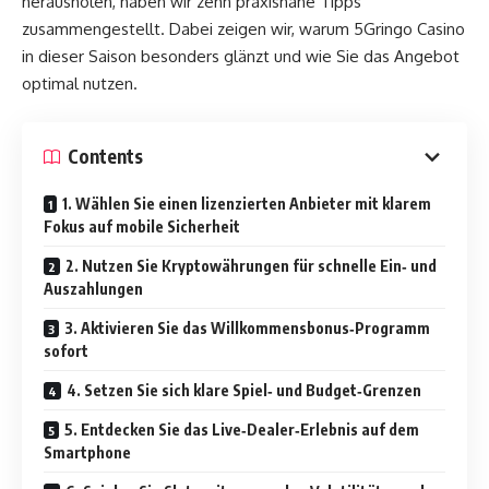
herausholen, haben wir zehn praxisnahe Tipps
zusammengestellt. Dabei zeigen wir, warum 5Gringo Casino
in dieser Saison besonders glänzt und wie Sie das Angebot
optimal nutzen.
Contents
1. Wählen Sie einen lizenzierten Anbieter mit klarem
Fokus auf mobile Sicherheit
2. Nutzen Sie Kryptowährungen für schnelle Ein‑ und
Auszahlungen
3. Aktivieren Sie das Willkommensbonus‑Programm
sofort
4. Setzen Sie sich klare Spiel‑ und Budget‑Grenzen
5. Entdecken Sie das Live‑Dealer‑Erlebnis auf dem
Smartphone