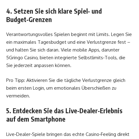
4. Setzen Sie sich klare Spiel‑ und
Budget‑Grenzen
Verantwortungsvolles Spielen beginnt mit Limits. Legen Sie
ein maximales Tagesbudget und eine Verlustgrenze fest –
und halten Sie sich daran. Viele mobile Apps, darunter
5Gringo Casino, bieten integrierte Selbstlimits‑Tools, die
Sie jederzeit anpassen können.
Pro Tipp: Aktivieren Sie die tägliche Verlustgrenze gleich
beim ersten Login, um emotionales Überschießen zu
vermeiden.
5. Entdecken Sie das Live‑Dealer‑Erlebnis
auf dem Smartphone
Live‑Dealer‑Spiele bringen das echte Casino‑Feeling direkt