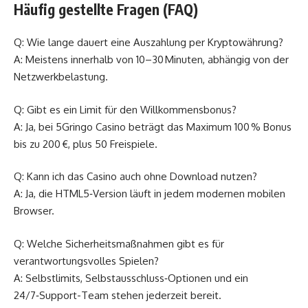
Häufig gestellte Fragen (FAQ)
Q: Wie lange dauert eine Auszahlung per Kryptowährung?
A: Meistens innerhalb von 10–30 Minuten, abhängig von der
Netzwerkbelastung.
Q: Gibt es ein Limit für den Willkommensbonus?
A: Ja, bei 5Gringo Casino beträgt das Maximum 100 % Bonus
bis zu 200 €, plus 50 Freispiele.
Q: Kann ich das Casino auch ohne Download nutzen?
A: Ja, die HTML5‑Version läuft in jedem modernen mobilen
Browser.
Q: Welche Sicherheitsmaßnahmen gibt es für
verantwortungsvolles Spielen?
A: Selbstlimits, Selbstausschluss‑Optionen und ein
24/7‑Support-Team stehen jederzeit bereit.