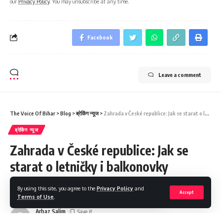
our
Privacy Policy
. You may unsubscribe at any time.
Facebook
Leave a comment
The Voice Of Bihar
>
Blog
>
ब्रेकिंग न्यूज
>
Zahrada v České republice: Jak se starat o letničky i balkonovky
ब्रेकिंग न्यूज
Zahrada v České republice: Jak se
starat o letničky i balkonovky
By using this site, you agree to the
Privacy Policy
and
Share
2 Min Read
Accept
Terms of Use
.
Arbaz Salim