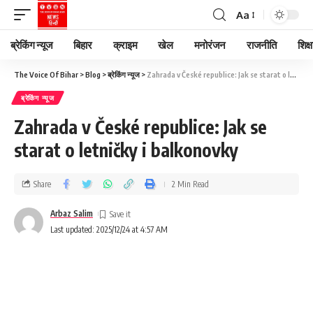
Aa
ब्रेकिंग न्यूज
बिहार
क्राइम
खेल
मनोरंजन
राजनीति
शिक्ष
The Voice Of Bihar
>
Blog
>
ब्रेकिंग न्यूज
>
Zahrada v České republice: Jak se starat o letničky i balkonovky
ब्रेकिंग न्यूज
Zahrada v České republice: Jak se
starat o letničky i balkonovky
Share
2 Min Read
Arbaz Salim
Last updated: 2025/12/24 at 4:57 AM