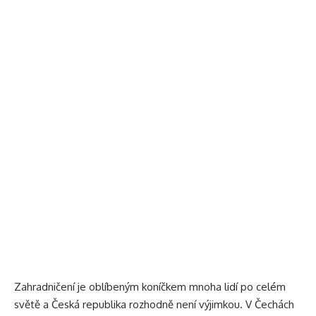
Zahradničení je oblíbeným koníčkem mnoha lidí po celém
světě a Česká republika rozhodně není výjimkou. V Čechách