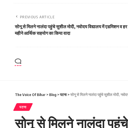
PREVIOUS ARTICLE
सोनू से मिलने नालंदा पहुंचे सुशील मोदी, नवोदय विद्यालय में एडमिशन व हर
महीने आर्थिक सहयोग का किया वादा
The Voice Of Bihar
>
Blog
>
पटना
>
सोनू से मिलने नालंदा पहुंचे सुशील मोदी, नव
पटना
सोनू से मिलने नालंदा पहुं