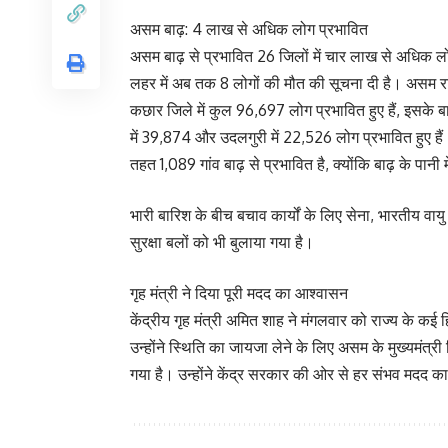
असम बाढ़: 4 लाख से अधिक लोग प्रभावित
असम बाढ़ से प्रभावित 26 जिलों में चार लाख से अधिक लोगो
लहर में अब तक 8 लोगों की मौत की सूचना दी है। असम र
कछार जिले में कुल 96,697 लोग प्रभावित हुए हैं, इसके ब
में 39,874 और उदलगुरी में 22,526 लोग प्रभावित हुए हैं।
तहत 1,089 गांव बाढ़ से प्रभावित है, क्योंकि बाढ़ के पान
भारी बारिश के बीच बचाव कार्यों के लिए सेना, भारतीय
सुरक्षा बलों को भी बुलाया गया है।
गृह मंत्री ने दिया पूरी मदद का आश्वासन
केंद्रीय गृह मंत्री अमित शाह ने मंगलवार को राज्य के कई ह
उन्होंने स्थिति का जायजा लेने के लिए असम के मुख्यमंत्
गया है। उन्होंने केंद्र सरकार की ओर से हर संभव मदद 