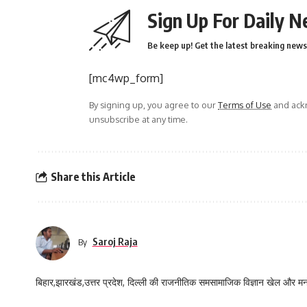
Sign Up For Daily N
Be keep up! Get the latest breaking news 
[mc4wp_form]
By signing up, you agree to our
Terms of Use
and ackn
unsubscribe at any time.
Share this Article
Saroj Raja
By
बिहार,झारखंड,उत्तर प्रदेश, दिल्ली की राजनीतिक समसामाजिक विज्ञान खेल और म