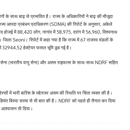
ं के साथ बाढ़ से प्रभावित है। राज्य के अधिकारियों ने बाढ़ की मौजूदा
ाज्य आपदा प्रबंधन प्राधिकरण (SDMA) की रिपोर्ट के अनुसार, अकेले
ाद होजई में 88,420 लोग, नागांव में 58,975, दरांग में 56,960, विश्वनाथ
 जिला Seoni। रिपोर्ट में कहा गया है कि राज्य में 67 राजस्व मंडलों के
ी में 32944.52 हेक्टेयर फसल भूमि डूब गई है।
 वायु सेना (भारतीय वायु सेना) और असम राइफल्स के साथ-साथ NDRF सहित
िस्सों में भारी बारिश के मद्देनजर असम की स्थिति पर चिंता व्यक्त की है।
री हिमंत बिस्वा सरमा से भी बात की है। NDRF को पहले ही तैनात कर दिया
का आश्वासन भी दिया।