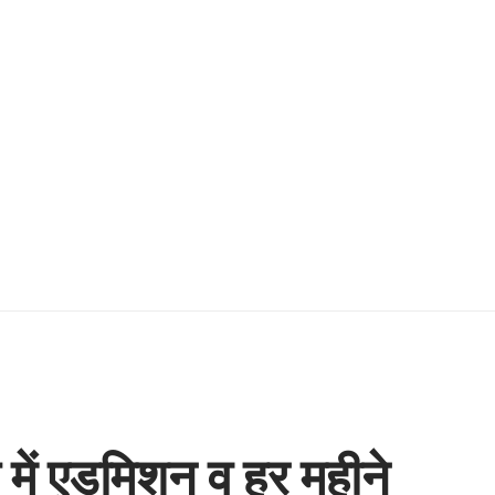
य में एडमिशन व हर महीने