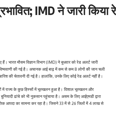
्रभावित; IMD ने जारी किया र
ुए हैं। भारत मौसम विज्ञान विभाग (IMD) ने बुधवार को रेड अलर्ट जारी
भविष्यवाणी की गई है। अचानक आई बाढ़ में कम से कम 8 लोगों की जान चली
बारिश की चेतावनी दी गई है। हालांकि, उनके लिए कोई रेड अलर्ट नहीं है।
 में राज्य के कुछ हिस्सों में भूस्खलन हुआ है। विशाल भूस्खलन और
े बुनियादी ढांचे को भी नुकसान पहुंचाया है। असम के लिए आईएमडी द्वारा
ाकृतिक आपदा का सामना कर रहा है। जिसने 33 में से 26 जिलों में 4 लाख से