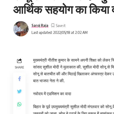
आर्थिक सहयोग का किया 
Saroj Raja
Last updated: 2022/05/18 at 2:02 AM
मुख्यमंत्री नीतीश कुमार के सामने अपनी शिक्षा को लेकर 
सांसद सुशील मोदी ने मुलाकात की. सुशील मोदी सोनू से मिलन
SHARE
सोनू से बातचीत की और मिठाई खिलाकर अंगवस्त्र देकर 
बात भाजपा नेता ने की.
नवोदय में एडमिशन का वादा
बिहार के पूर्व उपमुख्यमंत्री सुशील मोदी मंगलवार को सो
जरुरतों को जाना. सोनू ने पढ़ाई के लिए स्कूल में नामां