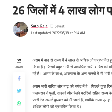
26 जिलों में 4 लाख लोग प
Saroj Raja
Last updated: 2022/05/18 at 3:14 AM
असम में बाढ़ से राज्य में 4 लाख से अधिक लोग प्रभावित ह
किया है। जिसमें बहुत भारी से अत्यधिक भारी बारिश की 
SHARE
गई है। असम के साथ, आसपास के अन्य राज्यों में भी भारी 
असम भारी बारिश और बाढ़ की चपेट में है। पिछले कुछ दिनों
जलभराव ने पुलों, सड़कों और रेलवे पटरियों सहित राज्य क
जारी रेड अलर्ट बुधवार को भी जारी है, क्योंकि राज्य प्र
अधिक लोगों को प्रभावित किया है।