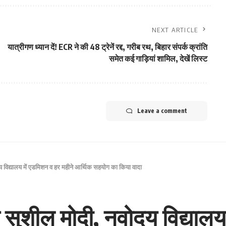
NEXT ARTICLE
यात्रीगण ध्यान दें! ECR ने की 48 ट्रेनें रद्द, गरीब रथ, बिहार संपर्क क्रांति
समेत कई गाड़ियां शामिल, देखें लिस्ट
Leave a comment
ोदय विद्यालय में एडमिशन व हर महीने आर्थिक सहयोग का किया वादा
चे सुशील मोदी, नवोदय विद्याल