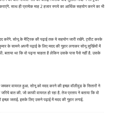
राएंगे. साथ ही प्रत्येक माह 2 हजार रुपये का आर्थिक सहयोग करने का भी
 करेंगे. सोनू के मैट्रिक की पढ़ाई तक ये सहयोग जारी रखेंगे. ट्वीट करके
ुमार के सामने अपनी पढ़ाई के लिए मदद की गुहार लगाकर सोनू सुर्खियों में
 बताया था कि वो पढ़ना चाहता है लेकिन उसके पास पैसे नहीं है. उसके
र जमकर वायरल हुआ. सोनू को मदद करने की इच्छा वॉलीवुड के सितारों ने
े जरिये बात की. जो काफी वायरल हो रहा है. तेज प्रताप ने बताया कि वो
 इच्छा जताई. इसके लिए उसने पढ़ाई में मदद की गुहार लगाई.