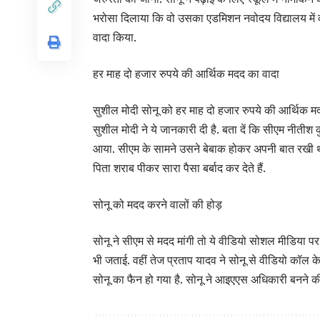
भरोसा दिलाया कि वो उसका एडमिशन नवोदय विद्यालय में क
वादा किया.
हर माह दो हजार रुपये की आर्थिक मदद का वादा
सुशील मोदी सोनू को हर माह दो हजार रुपये की आर्थिक मदद
सुशील मोदी ने ये जानकारी दी है. बता दें कि सीएम नीतीश क
आया. सीएम के सामने उसने बेबाक होकर अपनी बात रखी थी.
पिता शराब पीकर सारा पैसा बर्बाद कर देते हैं.
सोनू को मदद करने वालों की होड़
सोनू ने सीएम से मदद मांगी तो ये वीडियो सोशल मीडिया प
भी जताई. वहीं तेज प्रताप यादव ने सोनू से वीडियो कॉल क
सोनू का फैन हो गया है. सोनू ने आइएएस अधिकारी बनने की