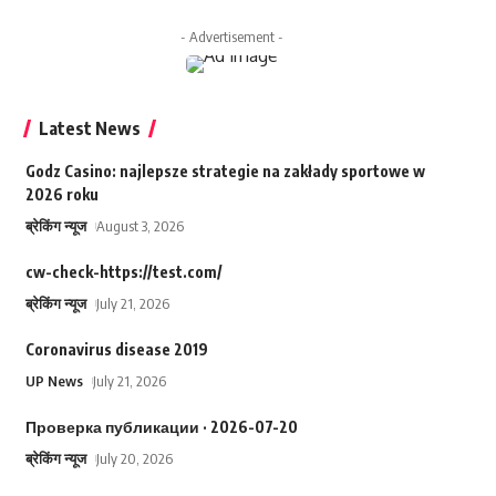
- Advertisement -
Latest News
Godz Casino: najlepsze strategie na zakłady sportowe w
2026 roku
ब्रेकिंग न्यूज
August 3, 2026
cw-check-https://test.com/
ब्रेकिंग न्यूज
July 21, 2026
Coronavirus disease 2019
UP News
July 21, 2026
Проверка публикации · 2026-07-20
ब्रेकिंग न्यूज
July 20, 2026