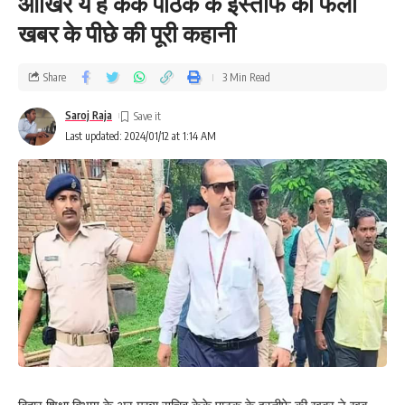
आखिर ये है केके पाठक के इस्तीफे की फैली
खबर के पीछे की पूरी कहानी
Share
3 Min Read
Saroj Raja
Last updated: 2024/01/12 at 1:14 AM