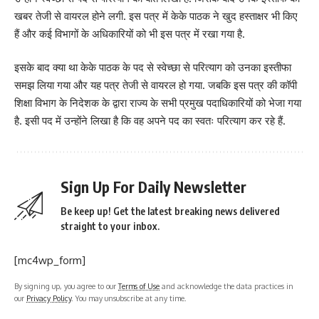
खबर तेजी से वायरल होने लगी. इस पत्र में केके पाठक ने खुद हस्ताक्षर भी किए
हैं और कई विभागों के अधिकारियों को भी इस पत्र में रखा गया है.
इसके बाद क्या था केके पाठक के पद से स्वेच्छा से परित्याग को उनका इस्तीफा
समझ लिया गया और यह पत्र तेजी से वायरल हो गया. जबकि इस पत्र की कॉपी
शिक्षा विभाग के निदेशक के द्वारा राज्य के सभी प्रमुख पदाधिकारियों को भेजा गया
है. इसी पद में उन्होंने लिखा है कि वह अपने पद का स्वतः परित्याग कर रहे हैं.
Sign Up For Daily Newsletter
Be keep up! Get the latest breaking news delivered
straight to your inbox.
[mc4wp_form]
By signing up, you agree to our
Terms of Use
and acknowledge the data practices in
our
Privacy Policy
. You may unsubscribe at any time.