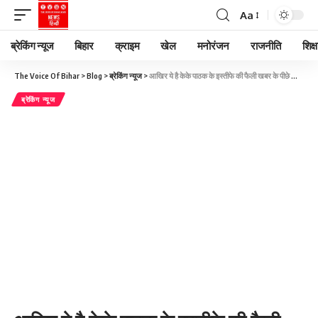
Aa
ब्रेकिंग न्यूज
बिहार
क्राइम
खेल
मनोरंजन
राजनीति
शिक्ष
The Voice Of Bihar
>
Blog
>
ब्रेकिंग न्यूज
>
आखिर ये है केके पाठक के इस्तीफे की फैली खबर के पीछे की पूरी कहानी
ब्रेकिंग न्यूज