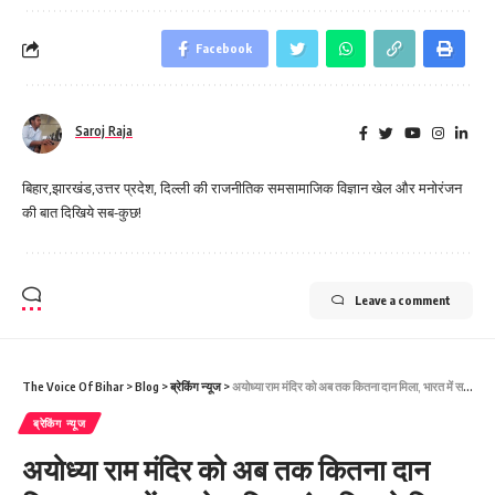
Facebook
Saroj Raja
बिहार,झारखंड,उत्तर प्रदेश, दिल्ली की राजनीतिक समसामाजिक विज्ञान खेल और मनोरंजन
की बात दिखिये सब-कुछ!
Leave a comment
The Voice Of Bihar
>
Blog
>
ब्रेकिंग न्यूज
>
अयोध्या राम मंदिर को अब तक कितना दान मिला, भारत में सबसे अधिक चंदा किसने दिया?
ब्रेकिंग न्यूज
अयोध्या राम मंदिर को अब तक कितना दान