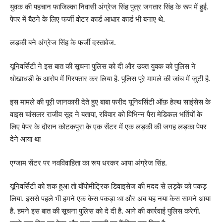
युवक की पहचान फाजिल्का निवासी अंग्रेज सिंह पुत्र जगतार सिंह के रूप में हुई.
पेपर में बैठने के लिए फर्जी वोटर कार्ड आधार कार्ड भी बनाए थे.
लड़की बने अंग्रेज सिंह के फर्जी दस्तावेज.
यूनिवर्सिटी ने इस बात की सूचना पुलिस को दी और उक्त युवक को पुलिस ने
धोखाधड़ी के आरोप में गिरफ्तार कर लिया है. पुलिस पूरे मामले की जांच में जुटी है.
इस मामले की पूरी जानकारी देते हुए बाबा फरीद यूनिवर्सिटी ऑफ़ हेल्थ साइंसेस के
वाइस चांसलर राजीव सूद ने बताया, रविवार को विभिन्न पैरा मेडिकल भर्तियों के
लिए पेपर के दौरान कोटकपुरा के एक सेंटर में एक लड़की की जगह लड़का पेपर
देने आया था
एग्जाम सेंटर पर नवविवाहिता का रूप धरकर आया अंग्रेज सिंह.
यूनिवर्सिटी को शक हुआ तो बॉयोमीट्रिक डिवाइसेज की मदद से लड़के को पकड़
लिया. इससे पहले भी हमने एक केस पकड़ा था और अब यह नया केस सामने आया
है. हमने इस बात की सूचना पुलिस को दे दी है. आगे की कार्रवाई पुलिस करेगी.