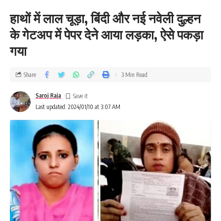
हाथों में लाल चूड़ा, बिंदी और नई नवेली दुल्हन
के गेटअप में पेपर देने आया लड़का, ऐसे पकड़ा
गया
Share
3 Min Read
Saroj Raja
Last updated: 2024/01/10 at 3:07 AM