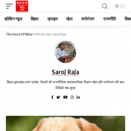
ब्रेकिंग न्यूज
बिहार
क्राइम
खेल
मनोरंजन
राजनीति
शिक्ष
The Voice Of Bihar
>
Articles by: Saroj Raja
Saroj Raja
बिहार,झारखंड,उत्तर प्रदेश, दिल्ली की राजनीतिक समसामाजिक विज्ञान खेल और मनोरंजन की बात
दिखिये सब-कुछ!