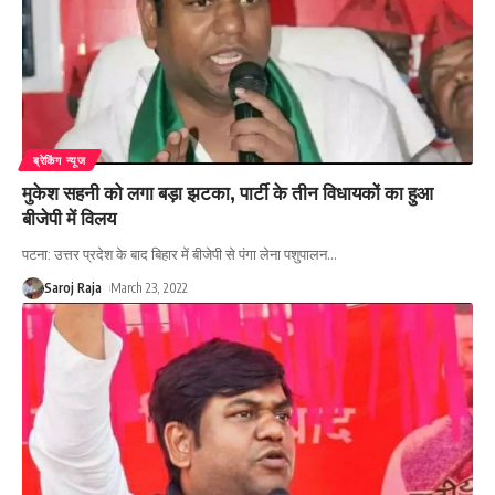
ब्रेकिंग न्यूज
मुकेश सहनी को लगा बड़ा झटका, पार्टी के तीन विधायकों का हुआ
बीजेपी में विलय
पटना: उत्तर प्रदेश के बाद बिहार में बीजेपी से पंगा लेना पशुपालन
…
Saroj Raja
March 23, 2022