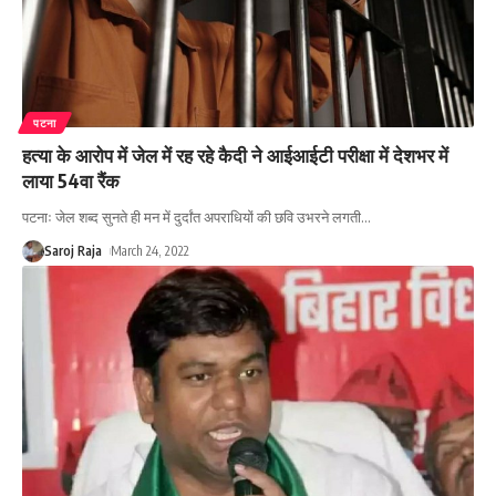
पटना
हत्या के आरोप में जेल में रह रहे कैदी ने आईआईटी परीक्षा में देशभर में
लाया 54वा रैंक
पटनाः जेल शब्द सुनते ही मन में दुर्दांत अपराधियों की छवि उभरने लगती
…
Saroj Raja
March 24, 2022