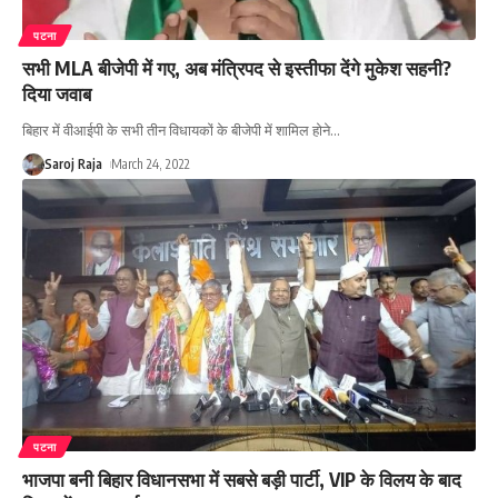
पटना
सभी MLA बीजेपी में गए, अब मंत्रिपद से इस्तीफा देंगे मुकेश सहनी?
दिया जवाब
बिहार में वीआईपी के सभी तीन विधायकों के बीजेपी में शामिल होने
…
Saroj Raja
March 24, 2022
पटना
भाजपा बनी बिहार विधानसभा में सबसे बड़ी पार्टी, VIP के विलय के बाद