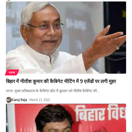
पटना
बिहार में नीतीश कुमार की कैबिनेट मीटिंग में 9 एजेंडों पर लगी मुहर
पटना: मुख्य सचिवालय के कैबिनेट हॉल में बुधवार को नीतीश कैबिनेट की
…
Saroj Raja
March 23, 2022