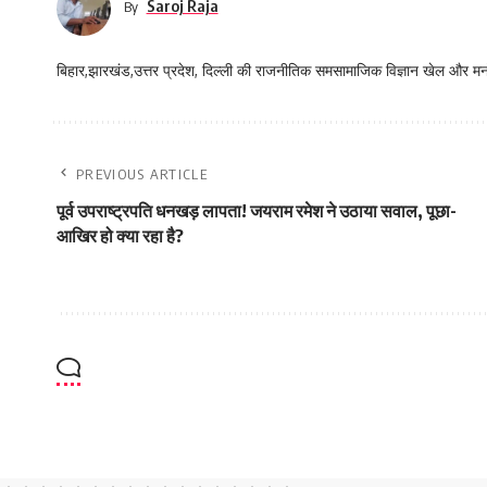
Saroj Raja
By
बिहार,झारखंड,उत्तर प्रदेश, दिल्ली की राजनीतिक समसामाजिक विज्ञान खेल और म
PREVIOUS ARTICLE
पूर्व उपराष्ट्रपति धनखड़ लापता! जयराम रमेश ने उठाया सवाल, पूछा-
आखिर हो क्या रहा है?