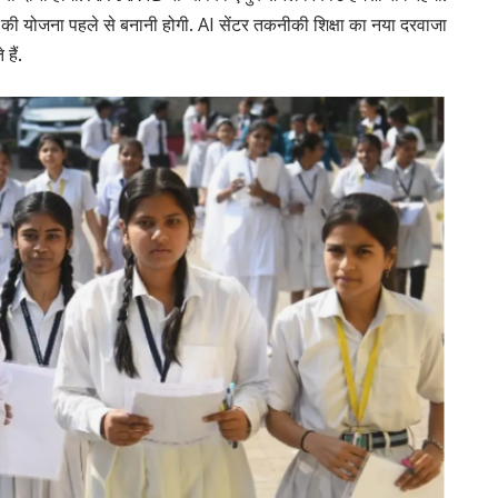
 की योजना पहले से बनानी होगी. AI सेंटर तकनीकी शिक्षा का नया दरवाजा
हैं.