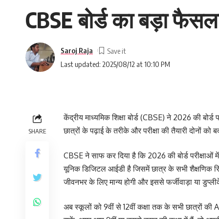
CBSE बोर्ड का बड़ा फैसला,
Saroj Raja
Last updated: 2025/08/12 at 10:10 PM
केंद्रीय माध्यमिक शिक्षा बोर्ड (CBSE) ने 2026 की बोर्ड
छात्रों के पढ़ाई के तरीके और परीक्षा की तैयारी दोनों क
SHARE
CBSE ने साफ कर दिया है कि 2026 की बोर्ड परीक्षाओं म
यूनिक डिजिटल आईडी है जिसमें छात्र के सभी शैक्षणिक रिक
जीवनभर के लिए मान्य होगी और इससे फर्जीवाड़ा या डुप्ली
अब स्कूलों को 9वीं से 12वीं कक्षा तक के सभी छात्रों क