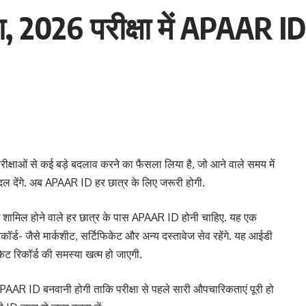
 2026 परीक्षा में APAAR ID ह
 परीक्षाओं से कई बड़े बदलाव करने का फैसला लिया है, जो आने वाले समय में
ो बदल देंगे. अब APAAR ID हर छात्र के लिए जरूरी होगी.
ें शामिल होने वाले हर छात्र के पास APAAR ID होनी चाहिए. यह एक
ॉर्ड- जैसे मार्कशीट, सर्टिफिकेट और अन्य दस्तावेज सेव रहेंगे. यह आईडी
केट रिकॉर्ड की समस्या खत्म हो जाएगी.
ी APAAR ID बनवानी होगी ताकि परीक्षा से पहले सारी औपचारिकताएं पूरी हो