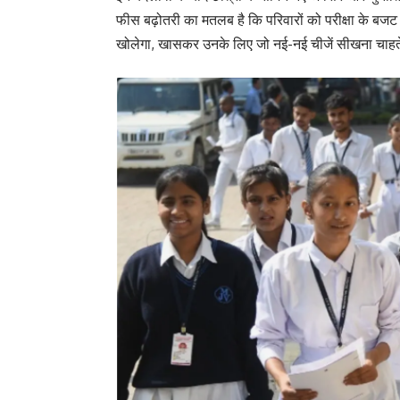
फीस बढ़ोतरी का मतलब है कि परिवारों को परीक्षा के बजट
खोलेगा, खासकर उनके लिए जो नई-नई चीजें सीखना चाहते 