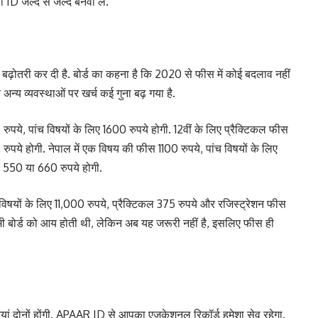
ी ID जल्द से जल्द बनवा लें.
ोतरी कर दी है. बोर्ड का कहना है कि 2020 से फीस में कोई बदलाव नहीं
्य व्यवस्थाओं पर खर्च कई गुना बढ़ गया है.
पये, पांच विषयों के लिए 1600 रुपये होगी. 12वीं के लिए प्रैक्टिकल फीस
रुपये होगी. नेपाल में एक विषय की फीस 1100 रुपये, पांच विषयों के लिए
स 550 या 660 रुपये होगी.
विषयों के लिए 11,000 रुपये, प्रैक्टिकल 375 रुपये और रजिस्ट्रेशन फीस
 भी बोर्ड को आय होती थी, लेकिन अब यह जरूरी नहीं है, इसलिए फीस ही
यां दोनों होंगी. APAAR ID से आपका एजुकेशनल रिकॉर्ड हमेशा सेव रहेगा.