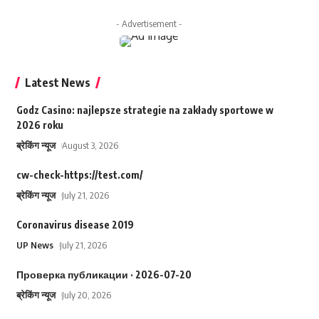
- Advertisement -
Latest News
Godz Casino: najlepsze strategie na zakłady sportowe w
2026 roku
ब्रेकिंग न्यूज
August 3, 2026
cw-check-https://test.com/
ब्रेकिंग न्यूज
July 21, 2026
Coronavirus disease 2019
UP News
July 21, 2026
Проверка публикации · 2026-07-20
ब्रेकिंग न्यूज
July 20, 2026