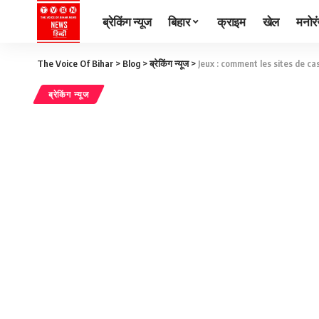
ब्रेकिंग न्यूज
बिहार
क्राइम
खेल
मनोर
The Voice Of Bihar
>
Blog
>
ब्रेकिंग न्यूज
>
Jeux : comment les sites de ca
ब्रेकिंग न्यूज