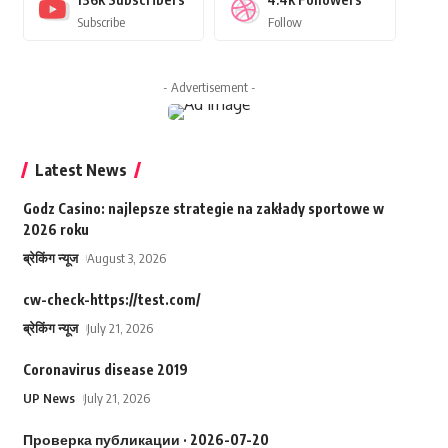
Subscribe
Follow
- Advertisement -
Latest News
Godz Casino: najlepsze strategie na zakłady sportowe w
2026 roku
ब्रेकिंग न्यूज
August 3, 2026
cw-check-https://test.com/
ब्रेकिंग न्यूज
July 21, 2026
Coronavirus disease 2019
UP News
July 21, 2026
Проверка публикации · 2026-07-20