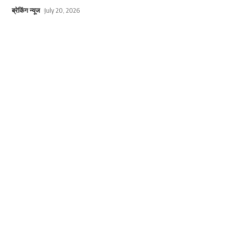
ब्रेकिंग न्यूज
July 20, 2026