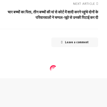
NEXT ARTICLE
चार बच्चों का पिता, तीन बच्चों की मां से कोर्ट में शादी करने पहुंचे दोनों के
परिवारवालों ने चप्पल-जूते से उनकी पिटाई कर दी
Leave a comment