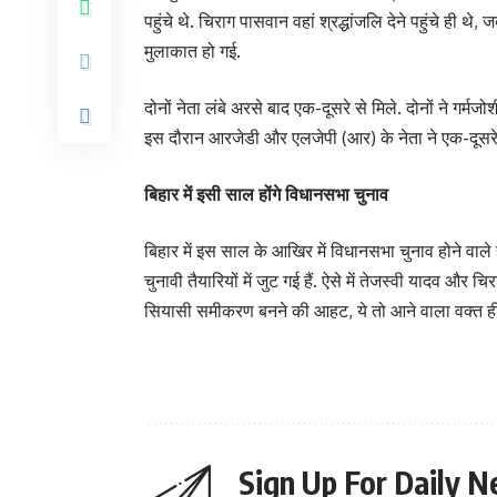
पहुंचे थे. चिराग पासवान वहां श्रद्धांजलि देने पहुंचे ही थ
मुलाकात हो गई.
दोनों नेता लंबे अरसे बाद एक-दूसरे से मिले. दोनों ने गर
इस दौरान आरजेडी और एलजेपी (आर) के नेता ने एक-दूसर
बिहार में इसी साल होंगे विधानसभा चुनाव
बिहार में इस साल के आखिर में विधानसभा चुनाव होने वाले ह
चुनावी तैयारियों में जुट गई हैं. ऐसे में तेजस्वी यादव औ
सियासी समीकरण बनने की आहट, ये तो आने वाला वक्त ही
Sign Up For Daily N