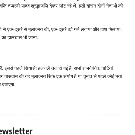
े, जबकि तेजस्वी यादव श्रद्धांजलि देकर लौट रहे थे. इसी दौरान दोनों नेताओं की
्मजोशी से एक-दूसरे से मुलाकात की, एक-दूसरे को गले लगाया और हाथ मिलाया.
े का हालचाल भी जाना.
ैं. इससे पहले सियासी हलचलें तेज हो गई हैं. सभी राजनीतिक पार्टियां
र चिराग पासवान की यह मुलाकात सिर्फ एक संयोग है या चुनाव से पहले कोई नया
 बताएगा.
ewsletter