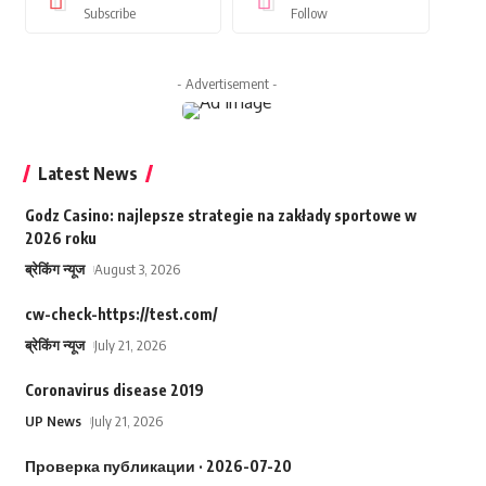
Subscribe
Follow
- Advertisement -
Latest News
Godz Casino: najlepsze strategie na zakłady sportowe w
2026 roku
ब्रेकिंग न्यूज
August 3, 2026
cw-check-https://test.com/
ब्रेकिंग न्यूज
July 21, 2026
Coronavirus disease 2019
UP News
July 21, 2026
Проверка публикации · 2026-07-20