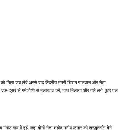
को मिला जब लंबे अरसे बाद केंद्रीय मंत्री चिराग पासवान और नेता
ने एक-दूसरे से गर्मजोशी से मुलाकात की, हाथ मिलाया और गले लगे. कुछ पल
ौट गांव में हुई, जहां दोनों नेता शहीद मनीष कुमार को श्रद्धांजलि देने