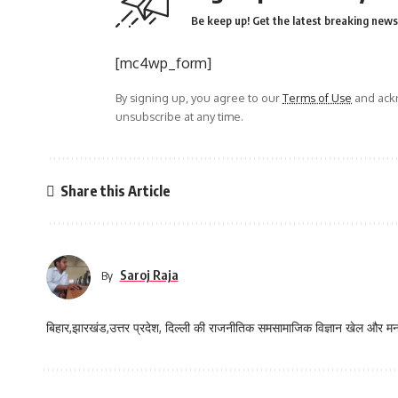
Be keep up! Get the latest breaking news 
[mc4wp_form]
By signing up, you agree to our
Terms of Use
and ackn
unsubscribe at any time.
Share this Article
Saroj Raja
By
बिहार,झारखंड,उत्तर प्रदेश, दिल्ली की राजनीतिक समसामाजिक विज्ञान खेल और म