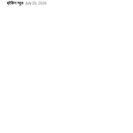
ब्रेकिंग न्यूज
July 20, 2026