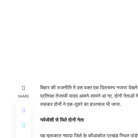
बिहार की राजनीति में उस वक्त एक दिलचस्प नजारा देखने 
प्रतिपक्ष तेजस्वी यादव आमने-सामने आ गए. दोनों नेताओं 
SHARE
रुककर दोनों ने एक-दूसरे का हालचाल भी जाना.
गर्मजोशी से मिले दोनों नेता
यह मुलाकात नवादा जिले के कौआकोल प्रखंड स्थित पांडेय गंग