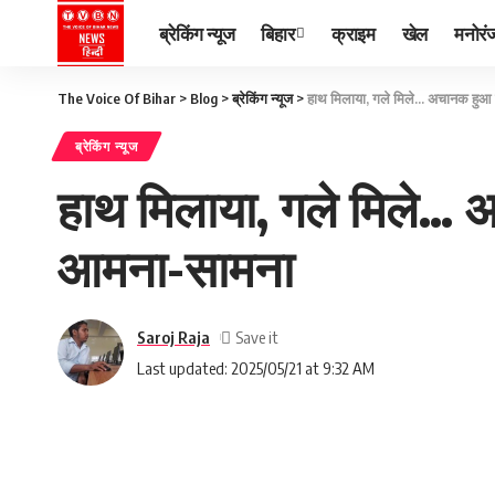
ब्रेकिंग न्यूज
बिहार
क्राइम
खेल
मनोरं
The Voice Of Bihar
>
Blog
>
ब्रेकिंग न्यूज
>
हाथ मिलाया, गले मिले… अचानक हुआ
ब्रेकिंग न्यूज
हाथ मिलाया, गले मिले…
आमना-सामना
Saroj Raja
Last updated: 2025/05/21 at 9:32 AM