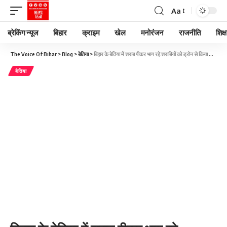
Aa
ब्रेकिंग न्यूज
बिहार
क्राइम
खेल
मनोरंजन
राजनीति
शिक्ष
The Voice Of Bihar
>
Blog
>
बेतिया
>
बिहार के बेतिया में शराब पीकर भाग रहे शराबियों को ड्रोन से किया गिरफ्तार
बेतिया