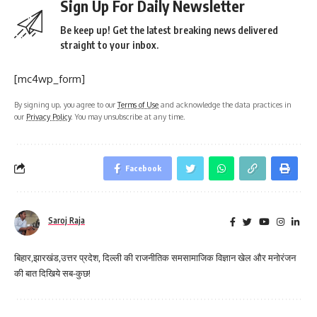
Sign Up For Daily Newsletter
Be keep up! Get the latest breaking news delivered
straight to your inbox.
[mc4wp_form]
By signing up, you agree to our
Terms of Use
and acknowledge the data practices in
our
Privacy Policy
. You may unsubscribe at any time.
Facebook
Saroj Raja
बिहार,झारखंड,उत्तर प्रदेश, दिल्ली की राजनीतिक समसामाजिक विज्ञान खेल और मनोरंजन
की बात दिखिये सब-कुछ!