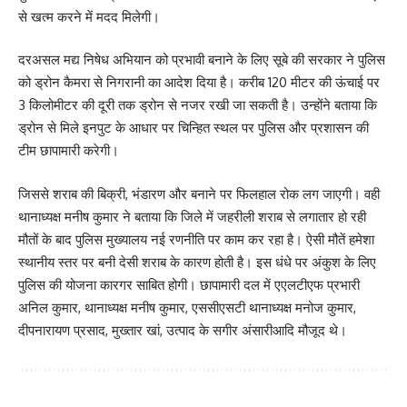
से खत्म करने में मदद मिलेगी।
दरअसल मद्य निषेध अभियान को प्रभावी बनाने के लिए सूबे की सरकार ने पुलिस
को ड्रोन कैमरा से निगरानी का आदेश दिया है। करीब 120 मीटर की ऊंचाई पर
3 किलोमीटर की दूरी तक ड्रोन से नजर रखी जा सकती है। उन्होंने बताया कि
ड्रोन से मिले इनपुट के आधार पर चिन्हित स्थल पर पुलिस और प्रशासन की
टीम छापामारी करेगी।
जिससे शराब की बिक्री, भंडारण और बनाने पर फिलहाल रोक लग जाएगी। वही
थानाध्यक्ष मनीष कुमार ने बताया कि जिले में जहरीली शराब से लगातार हो रही
मौतों के बाद पुलिस मुख्‍यालय नई रणनीति पर काम कर रहा है। ऐसी मौतें हमेशा
स्‍थानीय स्‍तर पर बनी देसी शराब के कारण होती है। इस धंधे पर अंकुश के लिए
पुलिस की योजना कारगर साबित होगी। छापामारी दल में एएलटीएफ प्रभारी
अनिल कुमार, थानाध्यक्ष मनीष कुमार, एससीएसटी थानाध्यक्ष मनोज कुमार,
दीपनारायण प्रसाद, मुख्तार खां, उत्पाद के सगीर अंसारीआदि मौजूद थे।