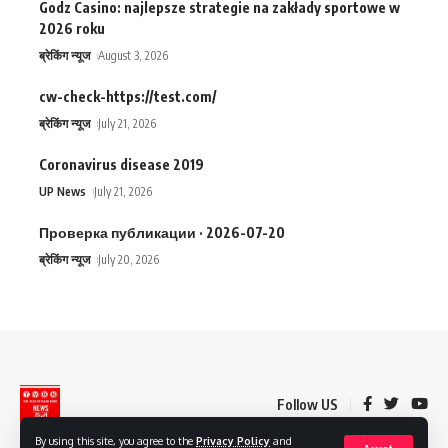
Godz Casino: najlepsze strategie na zakłady sportowe w
2026 roku
ब्रेकिंग न्यूज
August 3, 2026
cw-check-https://test.com/
ब्रेकिंग न्यूज
July 21, 2026
Coronavirus disease 2019
UP News
July 21, 2026
Проверка публикации · 2026-07-20
ब्रेकिंग न्यूज
July 20, 2026
Follow US
By using this site, you agree to the
Privacy Policy
and