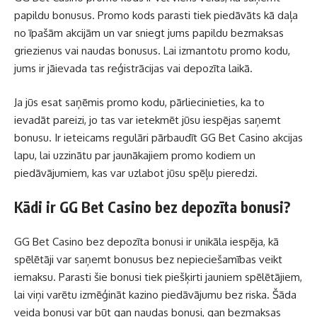
papildu bonusus. Promo kods parasti tiek piedāvāts kā daļa
no īpašām akcijām un var sniegt jums papildu bezmaksas
griezienus vai naudas bonusus. Lai izmantotu promo kodu,
jums ir jāievada tas reģistrācijas vai depozīta laikā.
Ja jūs esat saņēmis promo kodu, pārliecinieties, ka to
ievadāt pareizi, jo tas var ietekmēt jūsu iespējas saņemt
bonusu. Ir ieteicams regulāri pārbaudīt GG Bet Casino akcijas
lapu, lai uzzinātu par jaunākajiem promo kodiem un
piedāvājumiem, kas var uzlabot jūsu spēļu pieredzi.
Kādi ir GG Bet Casino bez depozīta bonusi?
GG Bet Casino bez depozīta bonusi ir unikāla iespēja, kā
spēlētāji var saņemt bonusus bez nepieciešamības veikt
iemaksu. Parasti šie bonusi tiek piešķirti jauniem spēlētājiem,
lai viņi varētu izmēģināt kazino piedāvājumu bez riska. Šāda
veida bonusi var būt gan naudas bonusi, gan bezmaksas