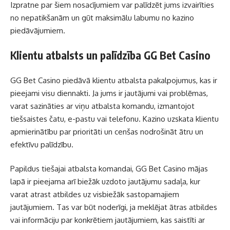
Izpratne par šiem nosacījumiem var palīdzēt jums izvairīties
no nepatikšanām un gūt maksimālu labumu no kazino
piedāvājumiem.
Klientu atbalsts un palīdzība GG Bet Casino
GG Bet Casino piedāvā klientu atbalsta pakalpojumus, kas ir
pieejami visu diennakti. Ja jums ir jautājumi vai problēmas,
varat sazināties ar viņu atbalsta komandu, izmantojot
tiešsaistes čatu, e-pastu vai telefonu. Kazino uzskata klientu
apmierinātību par prioritāti un cenšas nodrošināt ātru un
efektīvu palīdzību.
Papildus tiešajai atbalsta komandai, GG Bet Casino mājas
lapā ir pieejama arī biežāk uzdoto jautājumu sadaļa, kur
varat atrast atbildes uz visbiežāk sastopamajiem
jautājumiem. Tas var būt noderīgi, ja meklējat ātras atbildes
vai informāciju par konkrētiem jautājumiem, kas saistīti ar