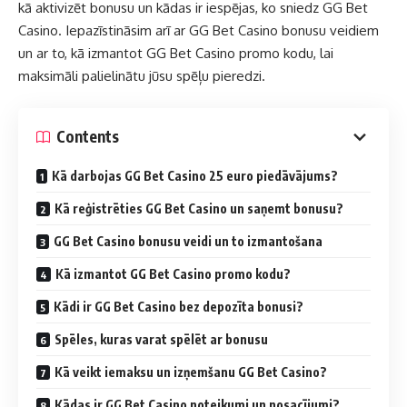
kā aktivizēt bonusu un kādas ir iespējas, ko sniedz GG Bet
Casino. Iepazīstināsim arī ar GG Bet Casino bonusu veidiem
un ar to, kā izmantot GG Bet Casino promo kodu, lai
maksimāli palielinātu jūsu spēļu pieredzi.
Contents
Kā darbojas GG Bet Casino 25 euro piedāvājums?
Kā reģistrēties GG Bet Casino un saņemt bonusu?
GG Bet Casino bonusu veidi un to izmantošana
Kā izmantot GG Bet Casino promo kodu?
Kādi ir GG Bet Casino bez depozīta bonusi?
Spēles, kuras varat spēlēt ar bonusu
Kā veikt iemaksu un izņemšanu GG Bet Casino?
Kādas ir GG Bet Casino noteikumi un nosacījumi?