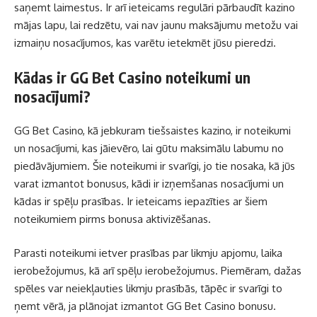
saņemt laimestus. Ir arī ieteicams regulāri pārbaudīt kazino
mājas lapu, lai redzētu, vai nav jaunu maksājumu metožu vai
izmaiņu nosacījumos, kas varētu ietekmēt jūsu pieredzi.
Kādas ir GG Bet Casino noteikumi un
nosacījumi?
GG Bet Casino, kā jebkuram tiešsaistes kazino, ir noteikumi
un nosacījumi, kas jāievēro, lai gūtu maksimālu labumu no
piedāvājumiem. Šie noteikumi ir svarīgi, jo tie nosaka, kā jūs
varat izmantot bonusus, kādi ir izņemšanas nosacījumi un
kādas ir spēļu prasības. Ir ieteicams iepazīties ar šiem
noteikumiem pirms bonusa aktivizēšanas.
Parasti noteikumi ietver prasības par likmju apjomu, laika
ierobežojumus, kā arī spēļu ierobežojumus. Piemēram, dažas
spēles var neiekļauties likmju prasībās, tāpēc ir svarīgi to
ņemt vērā, ja plānojat izmantot GG Bet Casino bonusu.