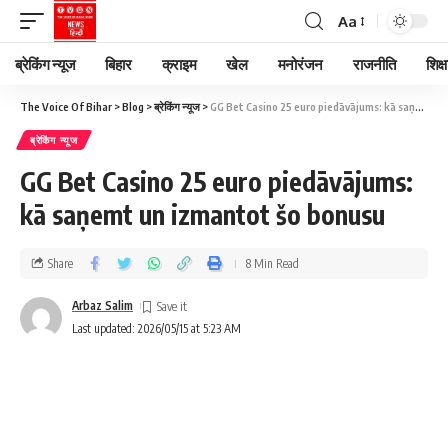
Aa
ब्रेकिंग न्यूज
बिहार
क्राइम
खेल
मनोरंजन
राजनीति
शिक्ष
The Voice Of Bihar
>
Blog
>
ब्रेकिंग न्यूज
>
GG Bet Casino 25 euro piedāvājums: kā saņemt un izmantot šo bonusu
ब्रेकिंग न्यूज
GG Bet Casino 25 euro piedāvājums:
kā saņemt un izmantot šo bonusu
Share
8 Min Read
Arbaz Salim
Last updated: 2026/05/15 at 5:23 AM