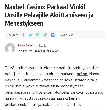
Naobet Casino: Parhaat Vinkit
Uusille Pelaajille Aloittamiseen ja
Menestykseen
Share
5 Min Read
Arbaz Salim
Last updated: 2026/05/15 at 4:47 AM
Tässä artikkelissa käsittelemme parhaita vinkkejä uusille
pelaajille, jotka haluavat aloittaa matkansa
brändi
Naobet
Casinolla. Tarjoamme käytännön neuvoja, strategioita ja
esimerkkejä, jotka auttavat sinua menestymään
pelimaailmassa. Olitpa sitten aloittelija tai kokenut pelaaja,
nämä vinkit auttavat sinua saamaan kaiken irti
pelikokemuksestasi ja maksimoimaan voittosi.