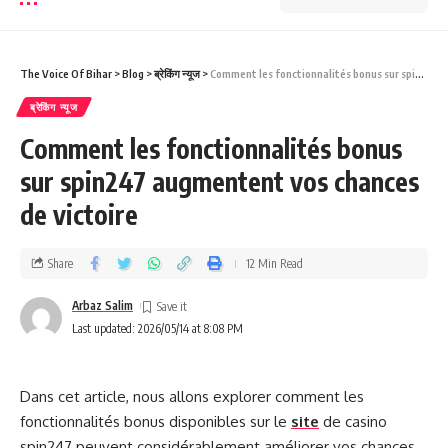
The Voice Of Bihar
>
Blog
>
ब्रेकिंग न्यूज
>
Comment les fonctionnalités bonus sur spin247 augmentent vos chances de victoire
ब्रेकिंग न्यूज
Comment les fonctionnalités bonus
sur spin247 augmentent vos chances
de victoire
Share
12 Min Read
Arbaz Salim
Last updated: 2026/05/14 at 8:08 PM
Dans cet article, nous allons explorer comment les
fonctionnalités bonus disponibles sur le
site
de casino
spin247 peuvent considérablement améliorer vos chances