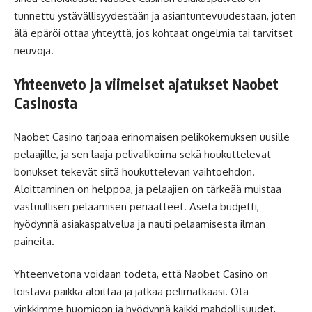
tunnettu ystävällisyydestään ja asiantuntevuudestaan, joten
älä epäröi ottaa yhteyttä, jos kohtaat ongelmia tai tarvitset
neuvoja.
Yhteenveto ja viimeiset ajatukset Naobet
Casinosta
Naobet Casino tarjoaa erinomaisen pelikokemuksen uusille
pelaajille, ja sen laaja pelivalikoima sekä houkuttelevat
bonukset tekevät siitä houkuttelevan vaihtoehdon.
Aloittaminen on helppoa, ja pelaajien on tärkeää muistaa
vastuullisen pelaamisen periaatteet. Aseta budjetti,
hyödynnä asiakaspalvelua ja nauti pelaamisesta ilman
paineita.
Yhteenvetona voidaan todeta, että Naobet Casino on
loistava paikka aloittaa ja jatkaa pelimatkaasi. Ota
vinkkimme huomioon ja hyödynnä kaikki mahdollisuudet,