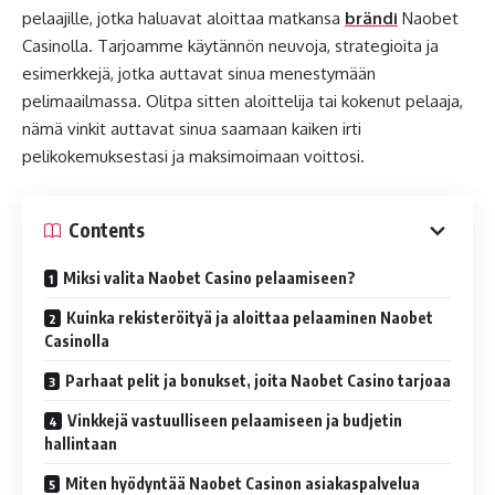
pelaajille, jotka haluavat aloittaa matkansa
brändi
Naobet
Casinolla. Tarjoamme käytännön neuvoja, strategioita ja
esimerkkejä, jotka auttavat sinua menestymään
pelimaailmassa. Olitpa sitten aloittelija tai kokenut pelaaja,
nämä vinkit auttavat sinua saamaan kaiken irti
pelikokemuksestasi ja maksimoimaan voittosi.
Contents
Miksi valita Naobet Casino pelaamiseen?
Kuinka rekisteröityä ja aloittaa pelaaminen Naobet
Casinolla
Parhaat pelit ja bonukset, joita Naobet Casino tarjoaa
Vinkkejä vastuulliseen pelaamiseen ja budjetin
hallintaan
Miten hyödyntää Naobet Casinon asiakaspalvelua