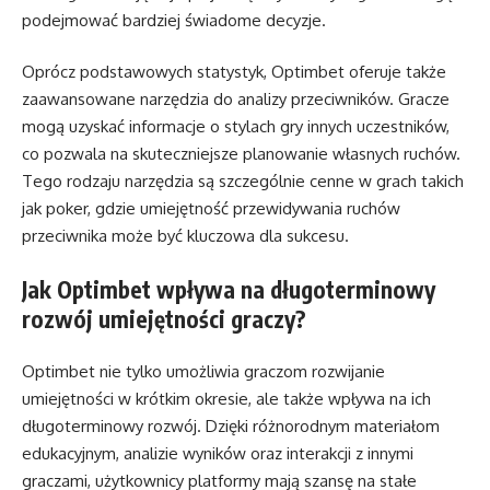
podejmować bardziej świadome decyzje.
Oprócz podstawowych statystyk, Optimbet oferuje także
zaawansowane narzędzia do analizy przeciwników. Gracze
mogą uzyskać informacje o stylach gry innych uczestników,
co pozwala na skuteczniejsze planowanie własnych ruchów.
Tego rodzaju narzędzia są szczególnie cenne w grach takich
jak poker, gdzie umiejętność przewidywania ruchów
przeciwnika może być kluczowa dla sukcesu.
Jak Optimbet wpływa na długoterminowy
rozwój umiejętności graczy?
Optimbet nie tylko umożliwia graczom rozwijanie
umiejętności w krótkim okresie, ale także wpływa na ich
długoterminowy rozwój. Dzięki różnorodnym materiałom
edukacyjnym, analizie wyników oraz interakcji z innymi
graczami, użytkownicy platformy mają szansę na stałe