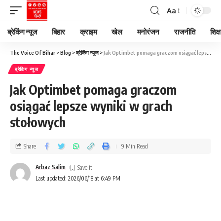
Aa
ब्रेकिंग न्यूज
बिहार
क्राइम
खेल
मनोरंजन
राजनीति
शिक्ष
The Voice Of Bihar
>
Blog
>
ब्रेकिंग न्यूज
>
Jak Optimbet pomaga graczom osiągać lepsze wyniki w grach stołowych
ब्रेकिंग न्यूज
Jak Optimbet pomaga graczom
osiągać lepsze wyniki w grach
stołowych
Share
9 Min Read
Arbaz Salim
Last updated: 2026/06/18 at 6:49 PM