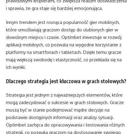
prawdziwymi krupierami, co zwiększa realizm doświadczenia
i sprawia, że gra staje się bardziej emocjonująca.
Innym trendem jest rosnąca popularność gier mobilnych,
które umożliwiają graczom dostęp do ulubionych gier w
dowolnym miejscu i czasie. Optimbet inwestuje w rozwój
aplikacji mobilnych, co pozwala na wygodne korzystanie z
platformy na smartfonach i tabletach. Dzięki temu gracze
mają większą swobodę i elastyczność, co przekłada się na
ich wyniki.
Dlaczego strategia jest kluczowa w grach stołowych?
Strategia jest jednym z najważniejszych elementów, które
mogą zadecydować o sukcesie w grach stołowych. Gracze
muszą być w stanie podejmować mądre decyzje na
podstawie dostępnych informacji oraz analizy sytuacji.
Optimbet zachęca do opracowywania i testowania różnych
strategii, co pozwala graczom na dostosowanie swojego