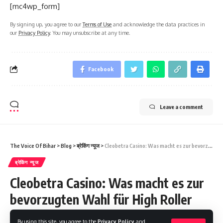
[mc4wp_form]
By signing up, you agree to our
Terms of Use
and acknowledge the data practices in
our
Privacy Policy
. You may unsubscribe at any time.
Facebook
Leave a comment
The Voice Of Bihar
>
Blog
>
ब्रेकिंग न्यूज
>
Cleobetra Casino: Was macht es zur bevorzugten Wahl für High Roller
ब्रेकिंग न्यूज
Cleobetra Casino: Was macht es zur
bevorzugten Wahl für High Roller
By using this site, you agree to the
Privacy Policy
and