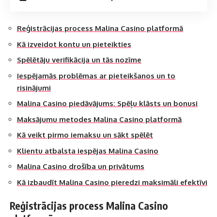
Reģistrācijas process Malina Casino platformā
Kā izveidot kontu un pieteikties
Spēlētāju verifikācija un tās nozīme
Iespējamās problēmas ar pieteikšanos un to
risinājumi
Malina Casino piedāvājums: Spēļu klāsts un bonusi
Maksājumu metodes Malina Casino platformā
Kā veikt pirmo iemaksu un sākt spēlēt
Klientu atbalsta iespējas Malina Casino
Malina Casino drošība un privātums
Kā izbaudīt Malina Casino pieredzi maksimāli efektīvi
Reģistrācijas process Malina Casino