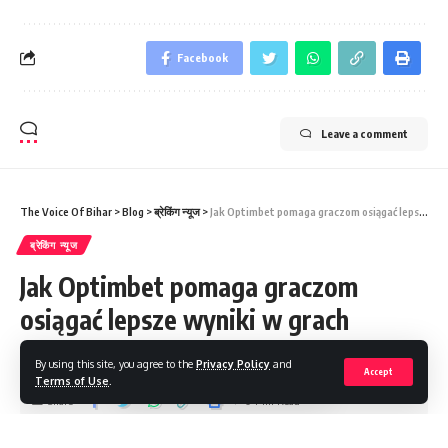
Facebook
Leave a comment
The Voice Of Bihar
>
Blog
>
ब्रेकिंग न्यूज
>
Jak Optimbet pomaga graczom osiągać lepsze wyniki w grach stołowych
ब्रेकिंग न्यूज
Jak Optimbet pomaga graczom
osiągać lepsze wyniki w grach
stołowych
By using this site, you agree to the
Privacy Policy
and
Accept
Terms of Use
.
Share
9 Min Read
Arbaz Salim