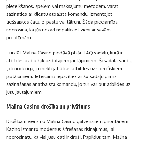
pieteikšanos, spēlēm vai maksājumu metodēm, varat
sazināties ar klientu atbalsta komandu, izmantojot
tiešsaistes čatu, e-pastu vai tālruni. Šāda pieejamība
nodrošina, ka jūs nekad nepaliksiet vieni ar savām
problēmām.
Turklāt Malina Casino piedāvā plašu FAQ sadaļu, kurā ir
atbildes uz biežāk uzdotajiem jautājumiem. Šī sadaļa var būt
ļoti noderīga, ja meklējat ātras atbildes uz specifiskiem
jautājumiem. Ieteicams iepazīties ar šo sadaļu pirms
sazināšanās ar atbalsta komandu, jo tur var būt atbildes uz
jūsu jautājumiem.
Malina Casino drošība un privātums
Drošība ir viens no Malina Casino galvenajiem prioritāriem.
Kazino izmanto modernus šifrēšanas risinājumus, lai
nodrošinātu, ka visi jūsu dati ir droši. Papildus tam, Malina