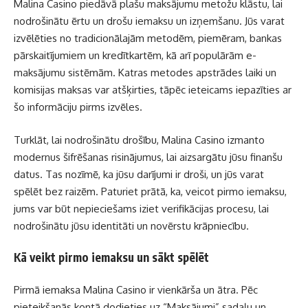
Malina Casino piedāvā plašu maksājumu metožu klāstu, lai
nodrošinātu ērtu un drošu iemaksu un izņemšanu. Jūs varat
izvēlēties no tradicionālajām metodēm, piemēram, bankas
pārskaitījumiem un kredītkartēm, kā arī populārām e-
maksājumu sistēmām. Katras metodes apstrādes laiki un
komisijas maksas var atšķirties, tāpēc ieteicams iepazīties ar
šo informāciju pirms izvēles.
Turklāt, lai nodrošinātu drošību, Malina Casino izmanto
modernus šifrēšanas risinājumus, lai aizsargātu jūsu finanšu
datus. Tas nozīmē, ka jūsu darījumi ir droši, un jūs varat
spēlēt bez raizēm. Paturiet prātā, ka, veicot pirmo iemaksu,
jums var būt nepieciešams iziet verifikācijas procesu, lai
nodrošinātu jūsu identitāti un novērstu krāpniecību.
Kā veikt pirmo iemaksu un sākt spēlēt
Pirmā iemaksa Malina Casino ir vienkārša un ātra. Pēc
pieteikšanās kontā dodieties uz “Maksājumi” sadaļu un