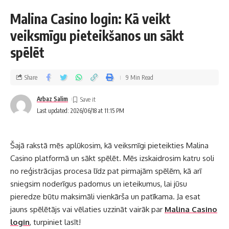
Malina Casino login: Kā veikt
veiksmīgu pieteikšanos un sākt
spēlēt
Share
9 Min Read
Arbaz Salim
Last updated: 2026/06/18 at 11:15 PM
Šajā rakstā mēs aplūkosim, kā veiksmīgi pieteikties Malina
Casino platformā un sākt spēlēt. Mēs izskaidrosim katru soli
no reģistrācijas procesa līdz pat pirmajām spēlēm, kā arī
sniegsim noderīgus padomus un ieteikumus, lai jūsu
pieredze būtu maksimāli vienkārša un patīkama. Ja esat
jauns spēlētājs vai vēlaties uzzināt vairāk par
Malina Casino
login
, turpiniet lasīt!