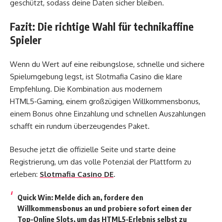
geschützt, sodass deine Daten sicher bleiben.
Fazit: Die richtige Wahl für technikaffine
Spieler
Wenn du Wert auf eine reibungslose, schnelle und sichere
Spielumgebung legst, ist Slotmafia Casino die klare
Empfehlung. Die Kombination aus modernem
HTML5‑Gaming, einem großzügigen Willkommensbonus,
einem Bonus ohne Einzahlung und schnellen Auszahlungen
schafft ein rundum überzeugendes Paket.
Besuche jetzt die offizielle Seite und starte deine
Registrierung, um das volle Potenzial der Plattform zu
erleben:
Slotmafia Casino DE
.
Quick Win: Melde dich an, fordere den
Willkommensbonus an und probiere sofort einen der
Top‑Online Slots, um das HTML5‑Erlebnis selbst zu