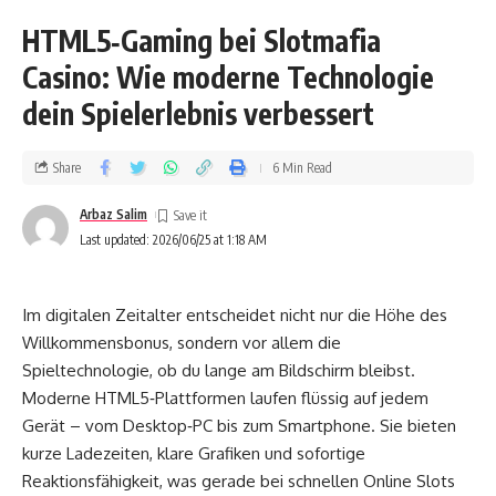
HTML5‑Gaming bei Slotmafia
Casino: Wie moderne Technologie
dein Spielerlebnis verbessert
Share
6 Min Read
Arbaz Salim
Last updated: 2026/06/25 at 1:18 AM
Im digitalen Zeitalter entscheidet nicht nur die Höhe des
Willkommensbonus, sondern vor allem die
Spieltechnologie, ob du lange am Bildschirm bleibst.
Moderne HTML5‑Plattformen laufen flüssig auf jedem
Gerät – vom Desktop‑PC bis zum Smartphone. Sie bieten
kurze Ladezeiten, klare Grafiken und sofortige
Reaktionsfähigkeit, was gerade bei schnellen Online Slots