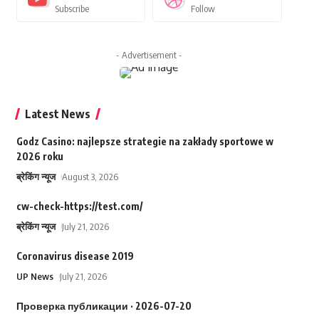
Subscribe
Follow
- Advertisement -
Latest News
Godz Casino: najlepsze strategie na zakłady sportowe w
2026 roku
ब्रेकिंग न्यूज
August 3, 2026
cw-check-https://test.com/
ब्रेकिंग न्यूज
July 21, 2026
Coronavirus disease 2019
UP News
July 21, 2026
Проверка публикации · 2026-07-20