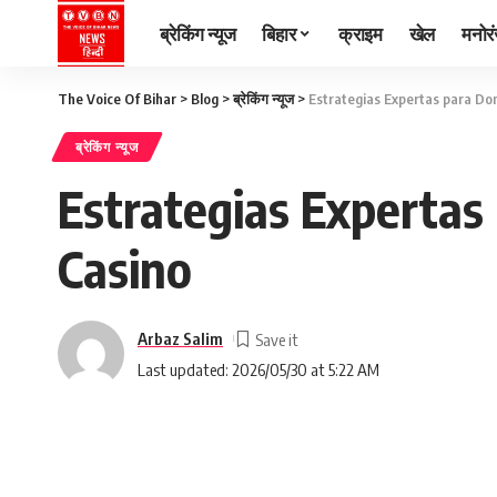
ब्रेकिंग न्यूज
बिहार
क्राइम
खेल
मनोर
The Voice Of Bihar
>
Blog
>
ब्रेकिंग न्यूज
>
Estrategias Expertas para Dom
ब्रेकिंग न्यूज
Estrategias Expertas
Casino
Arbaz Salim
Last updated: 2026/05/30 at 5:22 AM