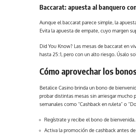
Baccarat: apuesta al banquero co
Aunque el baccarat parece simple, la apuesta
Evita la apuesta de empate, cuyo margen sup
Did You Know? Las mesas de baccarat en vi
hasta 25 : 1, pero con un alto riesgo. Úsalo s
Cómo aprovechar los bonos
Betalice Casino brinda un bono de bienvenid
probar distintas mesas sin arriesgar mucho
semanales como “Cashback en ruleta” o “Dob
Regístrate y recibe el bono de bienvenida.
Activa la promoción de cashback antes de 