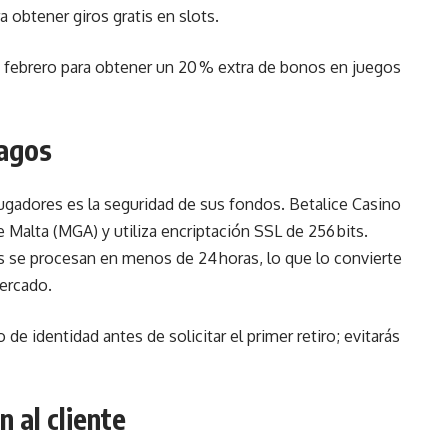
 obtener giros gratis en slots.
 febrero para obtener un 20 % extra de bonos en juegos
pagos
ugadores es la seguridad de sus fondos. Betalice Casino
e Malta (MGA) y utiliza encriptación SSL de 256 bits.
s se procesan en menos de 24 horas, lo que lo convierte
mercado.
de identidad antes de solicitar el primer retiro; evitarás
n al cliente