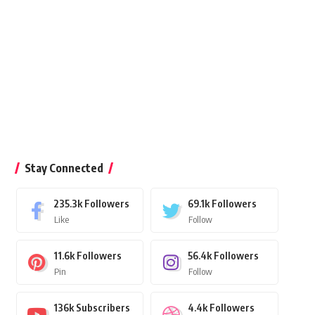
Stay Connected
235.3k
Followers
69.1k
Followers
Like
Follow
11.6k
Followers
56.4k
Followers
Pin
Follow
136k
Subscribers
4.4k
Followers