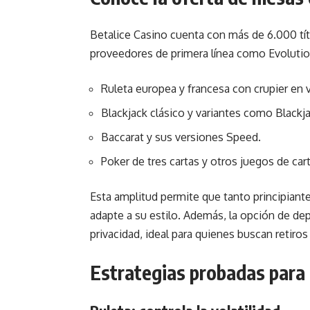
Betalice Casino cuenta con más de 6.000 tít
proveedores de primera línea como Evolution
Ruleta europea y francesa con crupier en v
Blackjack clásico y variantes como Blackj
Baccarat y sus versiones Speed.
Poker de tres cartas y otros juegos de car
Esta amplitud permite que tanto principian
adapte a su estilo. Además, la opción de dep
privacidad, ideal para quienes buscan retiros
Estrategias probadas para