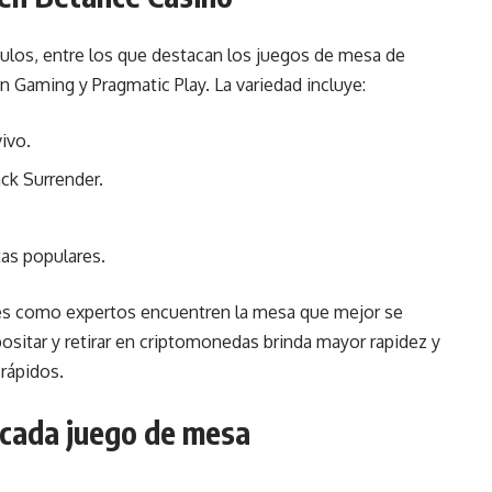
ulos, entre los que destacan los juegos de mesa de
 Gaming y Pragmatic Play. La variedad incluye:
ivo.
ack Surrender.
tas populares.
tes como expertos encuentren la mesa que mejor se
ositar y retirar en criptomonedas brinda mayor rapidez y
 rápidos.
 cada juego de mesa