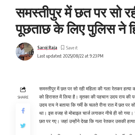
समस्तीपुर में छत पर सो र
पूछताछ के लिए पुलिस ने ह
Saroj Raja
Last updated: 2025/08/22 at 9:23 PM
समस्तीपुर में छत पर सो रही महिला की गला रेतकर हत्या 
को हिरासत में लिया है। मृतका की पहचान उदय राय की पत्नी
SHARE
उदय राय ने बताया कि गर्मी के चलते रीना रात में छत पर स
था। इस वजह से मोबाइल चार्ज लगाकर नीचे ही सो गया। सु
छत पर गए। जहां उन्होंने देखा कि गला रेतकर उसकी हत्य