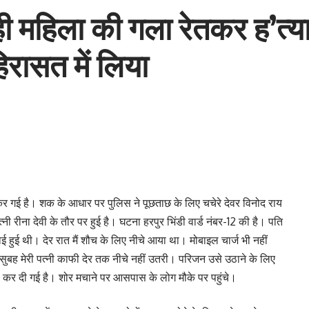
ही महिला की गला रेतकर ह’त्या
िरासत में लिया
कर गई है। शक के आधार पर पुलिस ने पूछताछ के लिए चचेरे देवर विनोद राय
 रीना देवी के तौर पर हुई है। घटना हरपुर भिंडी वार्ड नंबर-12 की है। पति
ोई हुई थी। देर रात मैं शौच के लिए नीचे आया था। मोबाइल चार्ज भी नहीं
बह मेरी पत्नी काफी देर तक नीचे नहीं उतरी। परिजन उसे उठाने के लिए
ा कर दी गई है। शोर मचाने पर आसपास के लोग मौके पर पहुंचे।