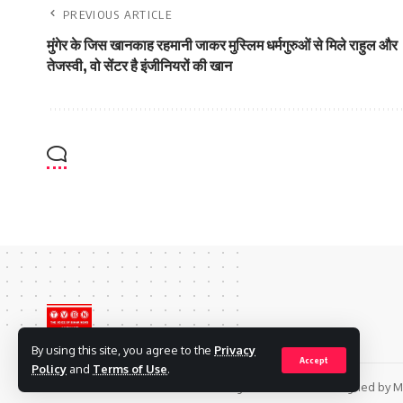
PREVIOUS ARTICLE
मुंगेर के जिस खानकाह रहमानी जाकर मुस्लिम धर्मगुरुओं से मिले राहुल और
तेजस्वी, वो सेंटर है इंजीनियरों की खान
By using this site, you agree to the
Privacy
Accept
Policy
and
Terms of Use
.
© 2022 TheVoiceOfBihar.com. All Rights Reserved. Designed by M