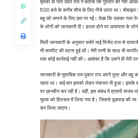
मृतका के पति उदय राय ने बताया कि गुरुवार को गर्मी अधि
11:00 बजे के करीब शौच के लिए नीचे उतरा था। मोबाइल ड
बहू को जगाने के लिए छत पर गई। देखा कि उसका गला रे
के लोगों को जानकारी दी। हल्ला होने पर आसपास के लोग
मिली जानकारी के अनुसार चचेरे भाई विनोद राज से दरवाज
भी मारपीट की घटना हुई थी। मेरी पत्नी के साथ भी मारपीट
तक कोई कार्रवाई नहीं की। आशंका है कि उसने ही मेरी पत्
जानकारी के मुताबिक राम पुकार राय अपने पुत्र और बहू 
रहता था। कई बार इसको लेकर पंचायत भी हुआ। इसके बाद
पर छानबीन कर रही है। वहीं, इस संबंध में एएसपी संजय पा
युवक को हिरासत में लिया गया है। जिससे पूछताछ की जा 
कर लिया जाएगा।