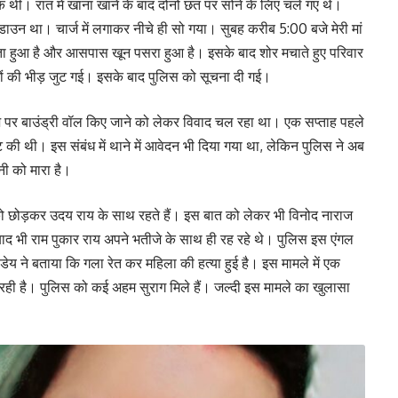
क थी। रात में खाना खाने के बाद दोनों छत पर सोने के लिए चले गए थे।
ाउन था। चार्ज में लगाकर नीचे ही सो गया। सुबह करीब 5:00 बजे मेरी मां
ता हुआ है और आसपास खून पसरा हुआ है। इसके बाद शोर मचाते हुए परिवार
ों की भीड़ जुट गई। इसके बाद पुलिस को सूचना दी गई।
े पर बाउंड्री वॉल किए जाने को लेकर विवाद चल रहा था। एक सप्ताह पहले
 की थी। इस संबंध में थाने में आवेदन भी दिया गया था, लेकिन पुलिस ने अब
नी को मारा है।
को छोड़कर उदय राय के साथ रहते हैं। इस बात को लेकर भी विनोद नाराज
 भी राम पुकार राय अपने भतीजे के साथ ही रह रहे थे। पुलिस इस एंगल
ंडेय ने बताया कि गला रेत कर महिला की हत्या हुई है। इस मामले में एक
रही है। पुलिस को कई अहम सुराग मिले हैं। जल्दी इस मामले का खुलासा