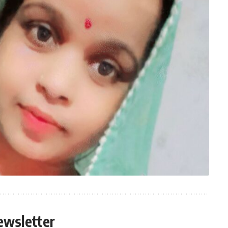
ewsletter