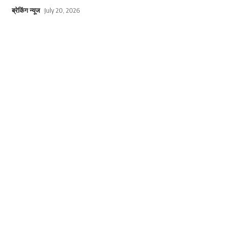
ब्रेकिंग न्यूज
July 20, 2026