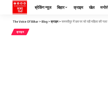
ब्रेकिंग न्यूज
बिहार
क्राइम
खेल
मनोर
The Voice Of Bihar
>
Blog
>
क्राइम
>
समस्तीपुर में छत पर सो रही महिला की गला र
क्राइम