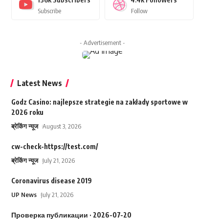
Subscribe
Follow
- Advertisement -
Latest News
Godz Casino: najlepsze strategie na zakłady sportowe w
2026 roku
ब्रेकिंग न्यूज
August 3, 2026
cw-check-https://test.com/
ब्रेकिंग न्यूज
July 21, 2026
Coronavirus disease 2019
UP News
July 21, 2026
Проверка публикации · 2026-07-20