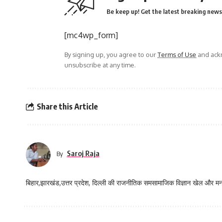
Be keep up! Get the latest breaking news 
[mc4wp_form]
By signing up, you agree to our
Terms of Use
and ackn
unsubscribe at any time.
Share this Article
Saroj Raja
By
बिहार,झारखंड,उत्तर प्रदेश, दिल्ली की राजनीतिक समसामाजिक विज्ञान खेल और म