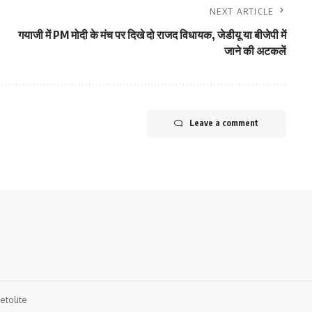
NEXT ARTICLE
गयाजी में PM मोदी के मंच पर दिखे दो राजद विधायक, जेडीयू या बीजेपी में
जाने की अटकलें
Leave a comment
etolite