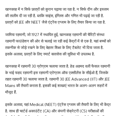
खानकाह में न सिर्फ छात्रों को कुरान पढ़ाया जा रहा है. न सिर्फ दीन और इस्लाम
की तालीम दी जा रही है. ब्लकि साइंस, इंग्लिश और गणित भी पढ़ाई जा रही है.
छात्रों को JEE और NEET जैसे एंट्रेंस एग्जाम के लिए तैयार किया जा रहा है.
जामिया रहमानी, जो 1927 में स्थापित हुई, खानकाह रहमानी की चैरिटी संस्था
रहमानी फाउंडेशन की ओर से चलाई जा रही कई केंद्रों में से एक है. यहां बच्चों को
तकनीक से जोड़े रखने के लिए बेहतर शिक्षा के लिए टैबलेट भी दिया जाता है.
इसके अलावा, छात्रों के लिए स्मार्ट क्लासेस की सुविधा भी उपलब्ध है.
खानकाह में रहमानी 30 प्रोग्राम चलाया जाता है. हेड अहमद वली फैसल रहमानी
के भाई फहद रहमानी इस रहमानी प्रोग्राम ऑफ एक्सीलेंस के सीईओ हैं, जिसके
तहत रहमानी 30 चलाया जाता है. रहमानी 30 JEE Advanced (IIT) और JEE
Mains की तैयारी कराता है. इसकी कई शाखाएं भारत के अलग-अलग शहरों में
मौजूद हैं.
इसके अलावा, यहां Medical (NEET) एंट्रेंस एग्जाम की तैयारी के लिए भी केंद्र
है. साथ ही चार्टर्ड अकाउंटेंट (CA) और कंपनी सेक्रेटरी (CS) परीक्षाओं की