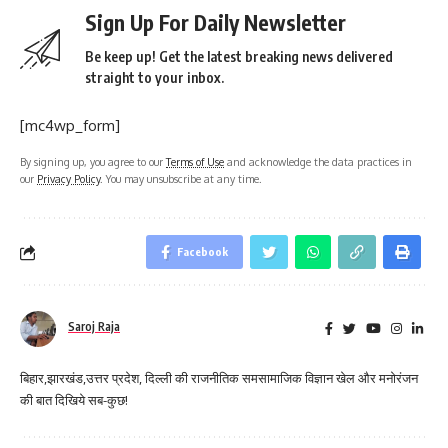
Sign Up For Daily Newsletter
Be keep up! Get the latest breaking news delivered
straight to your inbox.
[mc4wp_form]
By signing up, you agree to our
Terms of Use
and acknowledge the data practices in
our
Privacy Policy
. You may unsubscribe at any time.
Facebook
Saroj Raja
बिहार,झारखंड,उत्तर प्रदेश, दिल्ली की राजनीतिक समसामाजिक विज्ञान खेल और मनोरंजन
की बात दिखिये सब-कुछ!