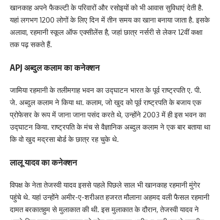
खानकाह अपने फैकल्टी के परिवारों और रसोइयों को भी आवास सुविधाएं देती है.
यहां लगभग 1200 लोगों के लिए दिन में तीन समय का खाना बनाया जाता है. इसके
अलावा, रहमानी स्कूल ऑफ एक्सीलेंस है, जहां छात्र नर्सरी से लेकर 12वीं कक्षा
तक पढ़ सकते हैं.
APJ अब्दुल कलाम का कनेक्शन
जामिया रहमानी के तलीमगाह भवन का उद्घाटन भारत के पूर्व राष्ट्रपति ए. पी.
जे. अब्दुल कलाम ने किया था. कलाम, जो खुद को पूर्व राष्ट्रपति के बजाय एक
प्रोफेसर के रूप में जाना जाना पसंद करते थे, उन्होंने 2003 में ही इस भवन का
उद्घाटन किया. राष्ट्रपति के मंच से वैज्ञानिक अब्दुल कलाम ने एक बार बताया था
कि वो खुद मद्रसा बोर्ड के छात्र रह चुके थे.
लालू यादव का कनेक्शन
विपक्ष के नेता तेजस्वी यादव इससे पहले पिछले साल भी खानकाह रहमानी मुंगेर
पहुंचे थे. यहां उन्होंने अमीर-ए-शरीअत हजरत मौलाना अहमद वली फैसल रहमानी
दामत बरकातहुम से मुलाकात की थी. इस मुलाकात के दौरान, तेजस्वी यादव ने