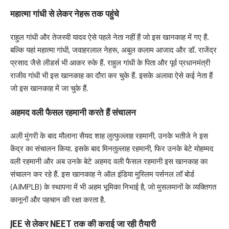
महात्मा गांधी से लेकर नेहरू तक पहुंचे
राहुल गांधी और तेजस्वी यादव ऐसे पहले नेता नहीं हैं जो इस खानकाह में गए हैं.
बल्कि यहां महात्मा गांधी, जवाहरलाल नेहरू, अबुल कलाम आजाद और डॉ. राजेंद्र
प्रसाद जैसे लीडर्स भी आकर रुके हैं. राहुल गांधी के पिता और पूर्व प्रधानमंत्री
राजीव गांधी भी इस खानकाह का दौरा कर चुके हैं. इसके अलावा ऐसे कई नेता हैं
जो इस खानकाह में जा चुके हैं.
अहमद वली फैसल रहमानी करते हैं संचालन
अली मुंगरी के बाद मौलाना सैयद शाह लुत्फुल्लाह रहमानी, उनके भतीजे ने इस
केंद्र का संचालन किया. इसके बाद मिनतुल्लाह रहमानी, फिर उनके बेटे मोहम्मद
वली रहमानी और अब उनके बेटे अहमद वली फैसल रहमानी इस खानकाह का
संचालन कर रहे हैं. इस खानकाह ने ऑल इंडिया मुस्लिम पर्सनल लॉ बोर्ड
(AIMPLB) के स्थापना में भी अहम भूमिका निभाई है, जो मुसलमानों के व्यक्तिगत
कानूनों और पहचान की रक्षा करता है.
JEE से लेकर NEET तक की कराई जा रही तैयारी