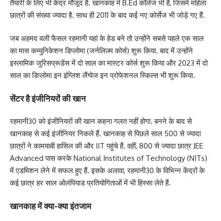
तैयारी के लिए भी केंद्र मौजूद हैं. खानकाह में B.Ed कॉलेज भी है, जिसमें महिला
छात्रों की संख्या ज्यादा है. साथ ही 2011 के बाद कई नए कोर्सेज भी जोड़े गए हैं.
जब अहमद वली फैसल रहमानी यहां के हेड बने तो उन्होंने सबसे पहले एक साल
का मास कम्युनिकेशन डिप्लोमा (जर्नलिज़्म कोर्स) शुरू किया. बाद में उन्होंने
इस्लामिक जुरिसप्रूडेंस में दो साल का मास्टर कोर्स शुरू किया और 2023 में दो
साल का डिप्लोमा इन इंग्लिश लैंग्वेज इन प्रोफेशनल स्किल्स भी शुरू किया.
सेंटर है इंजीनियरों की खान
रहमानी30 को इंजीनियरों की खान कहना गलत नहीं होगा. बनने के बाद से
खानकाह से कई इंजीनियर निकले हैं. खानकाह से पिछले साल 500 से ज्यादा
छात्रों ने कामयाबी हासिल की और IIT पहुंचे हैं. वहीं, 800 से ज्यादा छात्र JEE
Advanced पास करके National Institutes of Technology (NITs)
में एडमिशन लेने में सफल हुए हैं. इसके अलावा, रहमानी30 के विभिन्न केंद्रों के
कई छात्र हर साल ओलंपियाड प्रतियोगिताओं में भी हिस्सा लेते हैं.
खानकाह में क्या-क्या इंतजाम