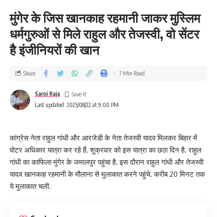
मुंगेर के जिस खानकाह रहमानी जाकर मुस्लिम
धर्मगुरुओं से मिले राहुल और तेजस्वी, वो सेंटर
है इंजीनियरों की खान
Share
7 Min Read
Saroj Raja
Last updated: 2025/08/22 at 9:00 PM
कांग्रेस नेता राहुल गांधी और आरजेडी के नेता तेजस्वी यादव मिलकर बिहार में
वोटर अधिकार यात्रा कर रहे हैं. शुक्रवार को इस यात्रा का छठा दिन है. राहुल
गांधी का काफिला मुंगेर के जमालपुर पहुंचा है. इस दौरान राहुल गांधी और तेजस्वी
यादव खानकाह रहमानी के मौलाना से मुलाकात करने पहुंचे. करीब 20 मिनट तक
ये मुलाकात चली.