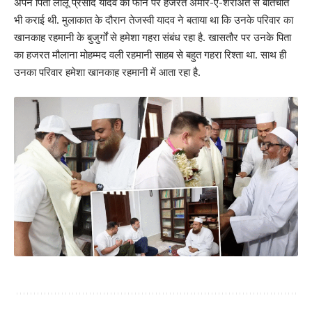
अपने पिता लालू प्रसाद यादव को फोन पर हजरत अमीर-ए-शरीअत से बातचीत
भी कराई थी. मुलाकात के दौरान तेजस्वी यादव ने बताया था कि उनके परिवार का
खानकाह रहमानी के बुजुर्गों से हमेशा गहरा संबंध रहा है. खासतौर पर उनके पिता
का हजरत मौलाना मोहम्मद वली रहमानी साहब से बहुत गहरा रिश्ता था. साथ ही
उनका परिवार हमेशा खानकाह रहमानी में आता रहा है.