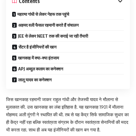
Contents
महात्मा गांधी से लेकर नेहरू तक पहुंचे
अहमद वली फैसल रहमानी करते हैं संचालन
JEE से लेकर NEET तक की कराई जा रही तैयारी
सेंटर है इंजीनियरों की खान
खानकाह में क्या-क्या इंतजाम
APJ अब्दुल कलाम का कनेक्शन
लालू यादव का कनेक्शन
जिस खानकाह रहमानी जाकर राहुल गांधी और तेजस्वी यादव ने मौलाना से
मुलाकात की. उस खानकाह का लंबा इतिहास है. यह खानकाह 1901 में मौलाना
मोहम्मद अली मुंगरी ने स्थापित की थी. तब से यह केंद्र सिर्फ सामाजिक सुधार का
ही केंद्र नहीं रहा बल्कि स्वतंत्रता संग्राम के दौरान स्वतंत्रता सेनानियों की मदद
भी करता रहा. साथ ही अब यह इंजीनियरों की खान बन गया है.